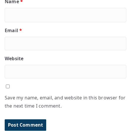
Name
*
Email
*
Website
Save my name, email, and website in this browser for
the next time I comment.