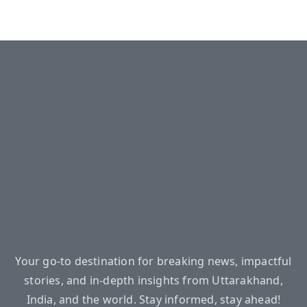
Your go-to destination for breaking news, impactful
stories, and in-depth insights from Uttarakhand,
India, and the world. Stay informed, stay ahead!