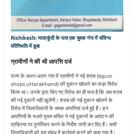
Rishikesh: मालाकुंठी के पास एक युवक गंगा में संदिग्ध
परिस्थिति में डूबा
ग्रामीणों ने की थी आपत्ति दर्ज
राज्य के अलग-अलग गांव में ग्रामीणों ने नई शराब (liquor
shops uttarakhand) की दुकान खोलने का कड़ा विरोध
किया था। उनके द्वारा किए गए विरोध का ही फल है कि अब शराब
की नई दुकानें नहीं खुलेंगी। शराब की नई दुकान खोलने के
विरोध में जिलाधिकारी के समक्ष आपत्तियां दर्ज हुई हैं। इन
आपत्तियों के चलते मुख्य सचिव ने नई दुकानों के आवंटन की
प्रक्रिया पर पुनर्विचार करने के निर्देश जारी कर दिए हैं। सभी
जिलाधिकारी को इस संबंध में कार्रवाई करने को कहा गया है।