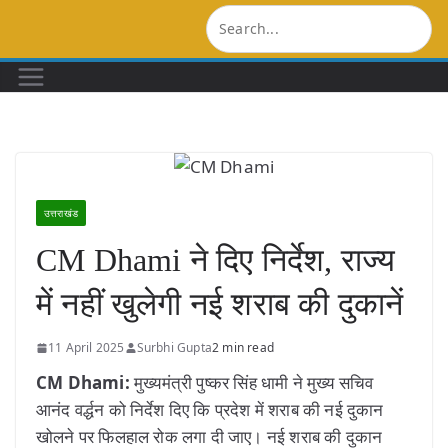
Skip
to
content
उत्तराखंड
CM Dhami ने दिए निर्देश, राज्य
में नहीं खुलेगी नई शराब की दुकानें
11 April 2025
Surbhi Gupta
2 min read
CM Dhami:
मुख्यमंत्री पुष्कर सिंह धामी ने मुख्य सचिव
आनंद वर्द्धन को निर्देश दिए कि प्रदेश में शराब की नई दुकान
खोलने पर फिलहाल रोक लगा दी जाए। नई शराब की दुकान