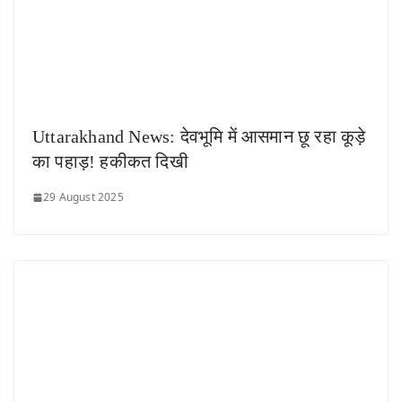
Uttarakhand News: देवभूमि में आसमान छू रहा कूड़े
का पहाड़! हकीकत दिखी
29 August 2025