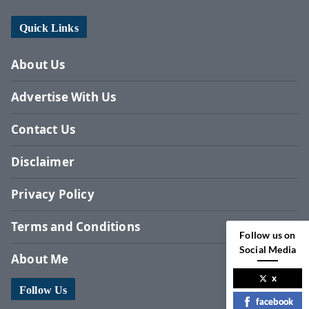
Quick Links
About Us
Advertise With Us
Contact Us
Disclaimer
Privacy Policy
Terms and Conditions
Follow us on
Social Media
About Me
x
Follow Us
facebook