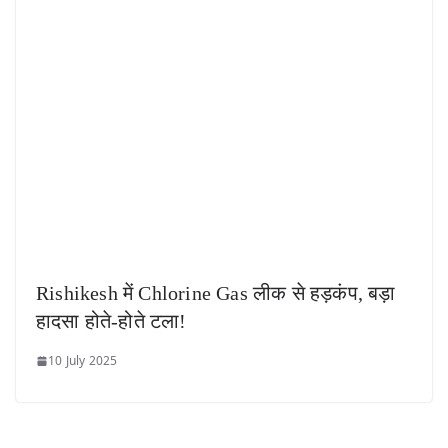
Rishikesh में Chlorine Gas लीक से हड़कंप, बड़ा
हादसा होते-होते टला!
10 July 2025