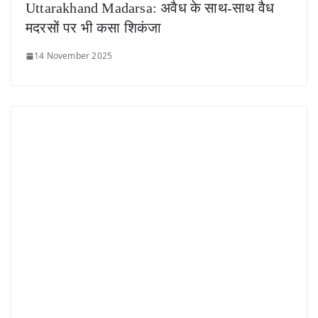
Uttarakhand Madarsa: अवैध के साथ-साथ वैध
मदरसों पर भी कसा शिकंजा
14 November 2025