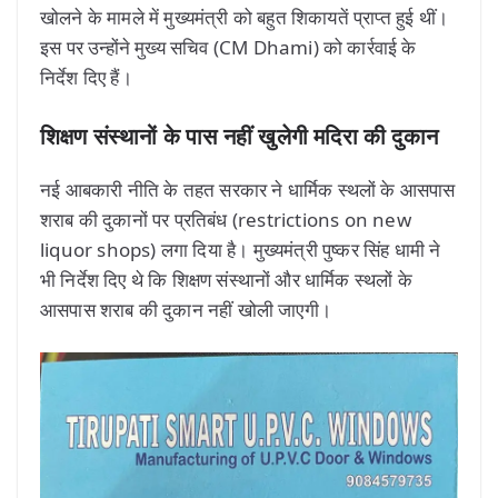
खोलने के मामले में मुख्यमंत्री को बहुत शिकायतें प्राप्त हुई थीं।
इस पर उन्होंने मुख्य सचिव (CM Dhami) को कार्रवाई के
निर्देश दिए हैं।
शिक्षण संस्थानों के पास नहीं खुलेगी मदिरा की दुकान
नई आबकारी नीति के तहत सरकार ने धार्मिक स्थलों के आसपास
शराब की दुकानों पर प्रतिबंध (restrictions on new
liquor shops) लगा दिया है। मुख्यमंत्री पुष्कर सिंह धामी ने
भी निर्देश दिए थे कि शिक्षण संस्थानों और धार्मिक स्थलों के
आसपास शराब की दुकान नहीं खोली जाएगी।