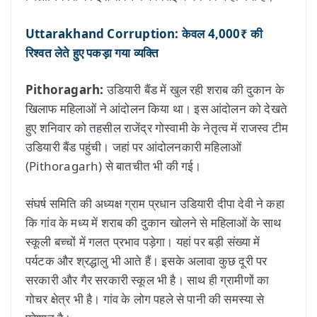
Uttarakhand Corruption: केवल 4,000₹ की
रिश्वत लेते हुए पकड़ा गया व्यक्ति
Pithoragarh:
उडियारी बैंड में खुल रही शराब की दुकान के
खिलाफ महिलाओं ने आंदोलन किया था। इस आंदोलन को देखते
हुए शनिवार को तहसील राजेंद्र गोस्वामी के नेतृत्व में राजस्व टीम
उडियारी बैंड पहुंची। जहां पर आंदोलनकारी महिलाओं
(Pithoragarh) से बातचीत भी की गई।
संघर्ष समिति की अध्यक्ष ग्राम प्रधान उडियारी दीपा देवी ने कहा
कि गांव के मध्य में शराब की दुकान खोलने से महिलाओं के साथ
स्कूली बच्चों में गलत प्रभाव पड़ेगा। यहां पर बड़ी संख्या में
पर्यटक और श्रद्धालु भी आते हैं। इसके अलावा कुछ दूरी पर
सरकारी और गैर सरकारी स्कूल भी है। साथ ही ग्रामीणों का
गोचर क्षेत्र भी है। गांव के लोग पहले से पानी की समस्या से