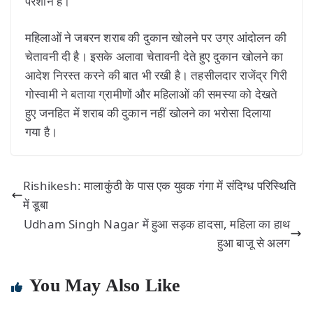
परेशान है।
महिलाओं ने जबरन शराब की दुकान खोलने पर उग्र आंदोलन की
चेतावनी दी है। इसके अलावा चेतावनी देते हुए दुकान खोलने का
आदेश निरस्त करने की बात भी रखी है। तहसीलदार राजेंद्र गिरी
गोस्वामी ने बताया ग्रामीणों और महिलाओं की समस्या को देखते
हुए जनहित में शराब की दुकान नहीं खोलने का भरोसा दिलाया
गया है।
Rishikesh: मालाकुंठी के पास एक युवक गंगा में संदिग्ध परिस्थिति
में डूबा
Udham Singh Nagar में हुआ सड़क हादसा, महिला का हाथ
हुआ बाजू से अलग
You May Also Like