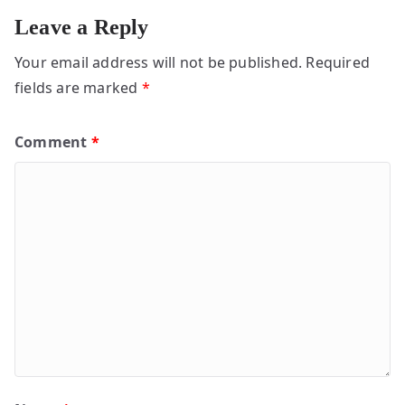
Leave a Reply
Your email address will not be published.
Required
fields are marked
*
Comment
*