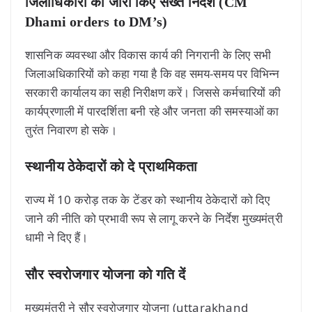
जिलाधिकारी को जारी किए सख्त निर्देश (CM
Dhami orders to DM’s)
शासनिक व्यवस्था और विकास कार्य की निगरानी के लिए सभी
जिलाअधिकारियों को कहा गया है कि वह समय-समय पर विभिन्न
सरकारी कार्यालय का सही निरीक्षण करें। जिससे कर्मचारियों की
कार्यप्रणाली में पारदर्शिता बनी रहे और जनता की समस्याओं का
तुरंत निवारण हो सके।
स्थानीय ठेकेदारों को दे प्राथमिकता
राज्य में 10 करोड़ तक के टेंडर को स्थानीय ठेकेदारों को दिए
जाने की नीति को प्रभावी रूप से लागू करने के निर्देश मुख्यमंत्री
धामी ने दिए हैं।
सौर स्वरोजगार योजना को गति दें
मुख्यमंत्री ने सौर स्वरोजगार योजना (uttarakhand