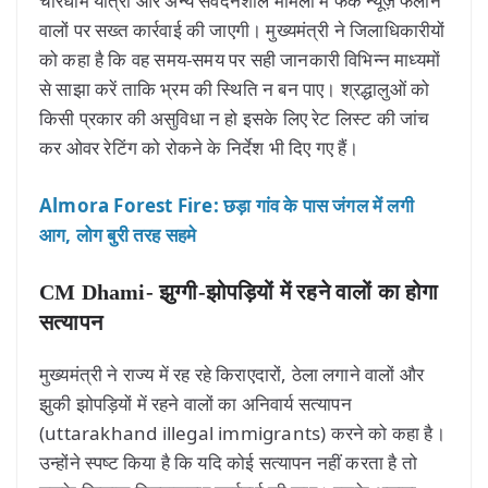
चारधाम यात्रा और अन्य संवेदनशील मामलों में फेक न्यूज़ फैलाने
वालों पर सख्त कार्रवाई की जाएगी। मुख्यमंत्री ने जिलाधिकारीयों
को कहा है कि वह समय-समय पर सही जानकारी विभिन्न माध्यमों
से साझा करें ताकि भ्रम की स्थिति न बन पाए। श्रद्धालुओं को
किसी प्रकार की असुविधा न हो इसके लिए रेट लिस्ट की जांच
कर ओवर रेटिंग को रोकने के निर्देश भी दिए गए हैं।
Almora Forest Fire: छड़ा गांव के पास जंगल में लगी
आग, लोग बुरी तरह सहमे
CM Dhami- झुग्गी-झोपड़ियों में रहने वालों का होगा
सत्यापन
मुख्यमंत्री ने राज्य में रह रहे किराएदारों, ठेला लगाने वालों और
झुकी झोपड़ियों में रहने वालों का अनिवार्य सत्यापन
(uttarakhand illegal immigrants) करने को कहा है।
उन्होंने स्पष्ट किया है कि यदि कोई सत्यापन नहीं करता है तो