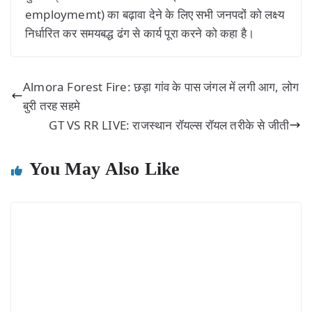
employmemt) का बढ़ावा देने के लिए सभी जनपदों को लक्ष्य
निर्धारित कर समयबद्ध ढंग से कार्य पूरा करने को कहा है।
Almora Forest Fire: छड़ा गांव के पास जंगल में लगी आग, लोग
बुरी तरह सहमे
GT VS RR LIVE: राजस्थान रॉयल्स रॉयल तरीके से जीती
You May Also Like