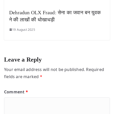
Dehradun OLX Fraud: सेना का जवान बन युवक
ने की लाखों की धोखाधड़ी
19 August 2025
Leave a Reply
Your email address will not be published.
Required
fields are marked
*
Comment
*