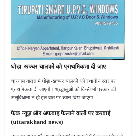
घोड़ा-खच्चर चालकों को प्राथमिकता दी जाए
चारधाम यात्रा में घोड़ा-खच्चर चालकों को स्थानीय स्तर पर
प्राथमिकता दी जाएगी। श्रद्धालुओं को किसी भी प्रकार की
असुविधाना न हो इस बात पर ध्यान दिया जाएगा।
फेक न्यूज़ और अफवाह फैलाने वालों पर करवाई
(uttarakhand news)