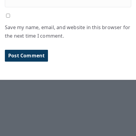
Save my name, email, and website in this browser for
the next time I comment.