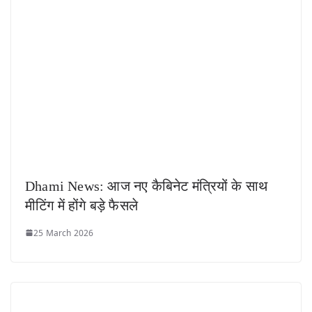
Dhami News: आज नए कैबिनेट मंत्रियों के साथ
मीटिंग में होंगे बड़े फैसले
25 March 2026