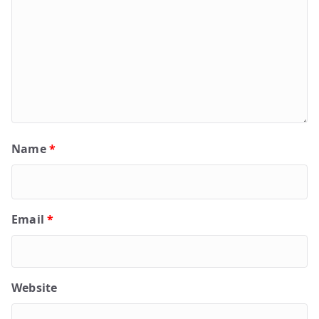
Name
*
Email
*
Website