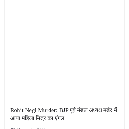
Rohit Negi Murder: BJP पूर्व मंडल अध्यक्ष मर्डर में
आया महिला मित्र का एंगल