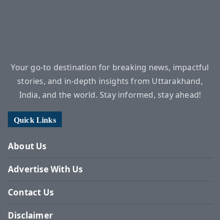
Your go-to destination for breaking news, impactful
stories, and in-depth insights from Uttarakhand,
India, and the world. Stay informed, stay ahead!
Quick Links
About Us
Advertise With Us
Contact Us
Disclaimer