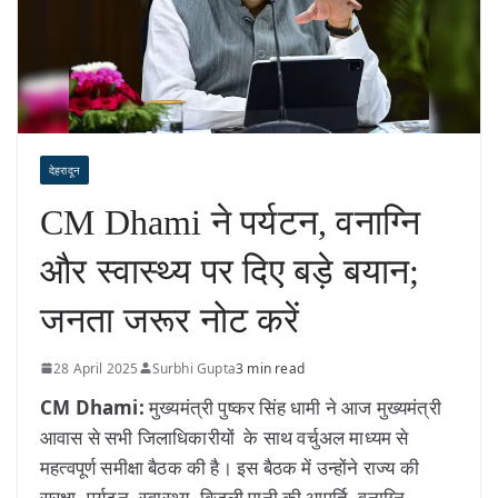
देहरादून
CM Dhami ने पर्यटन, वनाग्नि
और स्वास्थ्य पर दिए बड़े बयान;
जनता जरूर नोट करें
28 April 2025
Surbhi Gupta
3 min read
CM Dhami:
मुख्यमंत्री पुष्कर सिंह धामी ने आज मुख्यमंत्री
आवास से सभी जिलाधिकारीयों के साथ वर्चुअल माध्यम से
महत्वपूर्ण समीक्षा बैठक की है। इस बैठक में उन्होंने राज्य की
सुरक्षा, पर्यटन, स्वास्थ्य, बिजली पानी की आपूर्ति, वनाग्नि