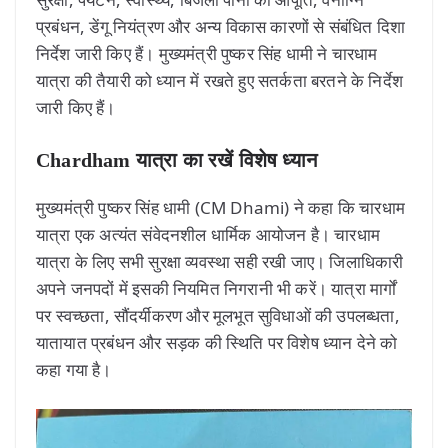
प्रबंधन, डेंगू नियंत्रण और अन्य विकास कारणों से संबंधित दिशा
निर्देश जारी किए हैं। मुख्यमंत्री पुष्कर सिंह धामी ने चारधाम
यात्रा की तैयारी को ध्यान में रखते हुए सतर्कता बरतने के निर्देश
जारी किए हैं।
Chardham यात्रा का रखें विशेष ध्यान
मुख्यमंत्री पुष्कर सिंह धामी (CM Dhami) ने कहा कि चारधाम
यात्रा एक अत्यंत संवेदनशील धार्मिक आयोजन है। चारधाम
यात्रा के लिए सभी सुरक्षा व्यवस्था सही रखी जाए। जिलाधिकारी
अपने जनपदों में इसकी नियमित निगरानी भी करें। यात्रा मार्गों
पर स्वच्छता, सौंदर्यीकरण और मूलभूत सुविधाओं की उपलब्धता,
यातायात प्रबंधन और सड़क की स्थिति पर विशेष ध्यान देने को
कहा गया है।