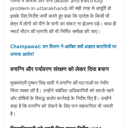
गर्मियों में बिजली और पानी (water and electricity
problem in uttarakhand) की सही तरह से आपूर्ति हो
इसके लिए निर्देश जारी करते हुए कहा कि प्रदेश के किसी भी
क्षेत्र में लोगों को पीने के पानी का संकट ना झेलना पड़े। साथ ही
स्मार्ट मीटर की प्रगति की भी निर्मित समीक्षा की जाए।
Champawat: वन विभाग ने आखिर क्यों अज्ञात बारातियों पर
लगाया आरोप?
वनाग्नि और पर्यावरण संरक्षण को लेकर दिया बयान
मुख्यमंत्री पुष्कर सिंह धामी ने वनाग्नि की घटनाओं पर गंभीर
चिंता व्यक्त की है। उन्होंने संबंधित अधिकारियों को सतर्क रहने
और दोषियों के विरुद्ध कठोर कार्रवाई के निर्देश दिए हैं। उन्होंने
कहा है कि वनाग्नि को रोकने के लिए जन सहभागिता भी जरूरी
है।