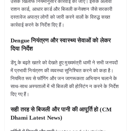
उसके खिलाफ नियमानुसार कार्रवाई की जाए। इसके अलावा
राशन कार्ड, आधार कार्ड और बिजली कनेक्शन जैसे सरकारी
दस्तावेज अपात्र लोगों को जारी करने वालों के विरुद्ध सख्त
कार्रवाई करने के निर्देश दिए हैं।
Dengue नियंत्रण और स्वास्थ्य सेवाओं को लेकर
दिया निर्देश
डेंगू के बढ़ते खतरे को देखते हुए मुख्यमंत्री धामी ने सभी जनपदों
में प्रभावी नियंत्रण की व्यवस्था सुनिश्चित करने को कहा है।
नियमित रूप से फॉगिंग और जन जागरूकता अभियान चलाने के
साथ-साथ अस्पतालों में भी बिजली की होस्टिंग न करने के निर्देश
दिए गए हैं।
सही तरह से बिजली और पानी की आपूर्ति हो (CM
Dhami Latest News)