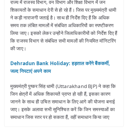
राज्य में राजस्व विभाग, वन विभाग और शिक्षा विभाग में जन
शिकायतों के समाधान देरी से हो रहे हैं। जिस पर मुख्यमंत्री धामी
ने कड़ी नाराजगी जताई है। साथ ही निर्देश दिए हैं कि अधिक
समय तक लंबित मामलों में संबंधित अधिकारियों का स्पष्टीकरण
लिया जाए। इसको लेकर उन्होंने जिलाधिकारीयों को निर्देश दिए हैं
कि राजस्व विभाग से संबंधित सभी मामलों की नियमित मॉनिटरिंग
की जाए।
Dehradun Bank Holiday: हड़ताल करेंगे बैंककर्मी,
जल्द निपटाएं अपने काम
मुख्यमंत्री पुष्कर सिंह धामी (Uttarakhand BJP) ने कहा कि
जिन क्षेत्रों में अधिक शिकायतें प्राप्त हो रही हैं, इसका कारण
जानने के साथ ही उचित समाधान के लिए आगे की योजना बनाई
जाए। इसके अलावा सभी सुनिश्चित करें कि जिन समस्याओं का
समाधान जिस स्तर पर हो सकता हैं, वहीं समाधान किया जाए