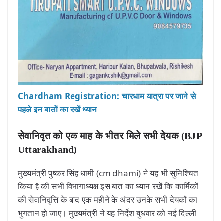
Chardham Registration: चारधाम यात्रा पर जाने से
पहले इन बातों का रखें ध्यान
सेवानिवृत को एक माह के भीतर मिले सभी देयक (BJP
Uttarakhand)
मुख्यमंत्री पुष्कर सिंह धामी (cm dhami) ने यह भी सुनिश्चित
किया है की सभी विभागाध्यक्ष इस बात का ध्यान रखें कि कार्मिकों
की सेवानिवृत्ति के बाद एक महीने के अंदर उनके सभी देयकों का
भुगतान हो जाए। मुख्यमंत्री ने यह निर्देश बुधवार को नई दिल्ली