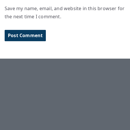
Save my name, email, and website in this browser for
the next time I comment.