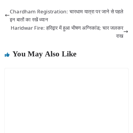
Chardham Registration: चारधाम यात्रा पर जाने से पहले
इन बातों का रखें ध्यान
Haridwar Fire: हरिद्वार में हुआ भीषण अग्निकांड; चार जलकर
राख
You May Also Like