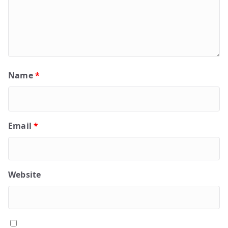
Name
*
Email
*
Website