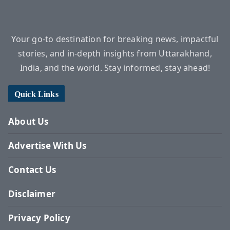
Your go-to destination for breaking news, impactful
stories, and in-depth insights from Uttarakhand,
India, and the world. Stay informed, stay ahead!
Quick Links
About Us
Advertise With Us
Contact Us
Disclaimer
Privacy Policy