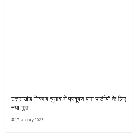
उत्तराखंड निकाय चुनाव में प्रदूषण बना पार्टीयों के लिए
नया मुद्दा
17 January 2025