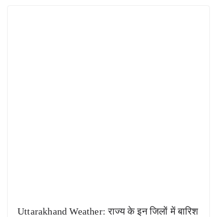
Uttarakhand Weather: राज्य के इन जिलों में बारिश