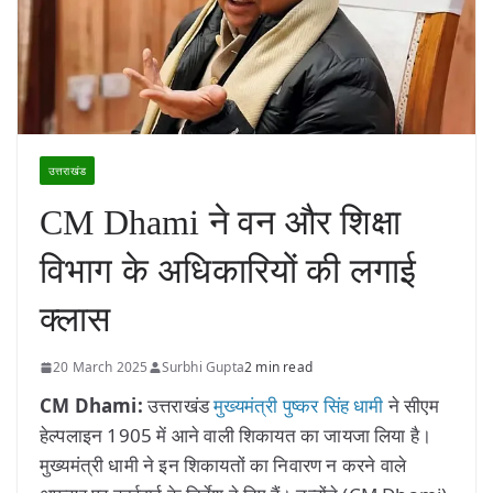
उत्तराखंड
CM Dhami ने वन और शिक्षा
विभाग के अधिकारियों की लगाई
क्लास
20 March 2025
Surbhi Gupta
2 min read
CM Dhami:
उत्तराखंड
मुख्यमंत्री पुष्कर सिंह धामी
ने सीएम
हेल्पलाइन 1905 में आने वाली शिकायत का जायजा लिया है।
मुख्यमंत्री धामी ने इन शिकायतों का निवारण न करने वाले