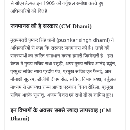
से सीएम हेल्पलाइन 1905 की वर्चुअल समीक्षा करते हुए
अधिकारियों को दिए हैं।
जनमानस की है सरकार (CM Dhami)
मुख्यमंत्री पुष्कर सिंह धामी (pushkar singh dhami) ने
अधिकारियों से कहा कि सरकार जनमानस की है। उन्हीं की
समस्याओं का त्वरित समाधान करना हमारी जिम्मेदारी है। इस
बैठक में मुख्य सचिव राधा रतूड़ी, अपर मुख्य सचिव आनंद बर्द्धन,
प्रमुख सचिव न्याय प्रदीप पंत, प्रमुख सचिव एल फैनई, आर
मीनाक्षी सुदंरम, डीजीपी दीपम सेठ, सचिव, विभागाध्यक्ष, वर्चुअल
माध्यम से उपाध्यक्ष राज्य आपदा प्रबंधन विनय रोहिला, प्रमुख
सचिव आरके सुधांशु, अजय मिश्रा एवं सभी डीएम शामिल हुए।
इन विभागों के अवसर सबसे ज्यादा लापरवाह (CM
Dhami)