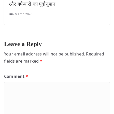
और बर्फबारी का पूर्वानुमान
6 March 2026
Leave a Reply
Your email address will not be published.
Required
fields are marked
*
Comment
*