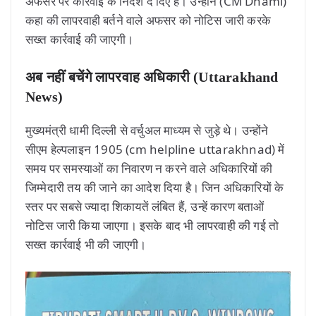
अफसर पर कार्रवाई के निर्देश दे दिए हैं। उन्होंने (CM Dhami)
कहा की लापरवाही बर्तने वाले अफसर को नोटिस जारी करके
सख्त कार्रवाई की जाएगी।
अब नहीं बचेंगे लापरवाह अधिकारी (Uttarakhand
News)
मुख्यमंत्री धामी दिल्ली से वर्चुअल माध्यम से जुड़े थे। उन्होंने
सीएम हेल्पलाइन 1905 (cm helpline uttarakhnad) में
समय पर समस्याओं का निवारण न करने वाले अधिकारियों की
जिम्मेदारी तय की जाने का आदेश दिया है। जिन अधिकारियों के
स्तर पर सबसे ज्यादा शिकायतें लंबित हैं, उन्हें कारण बताओं
नोटिस जारी किया जाएगा। इसके बाद भी लापरवाही की गई तो
सख्त कार्रवाई भी की जाएगी।