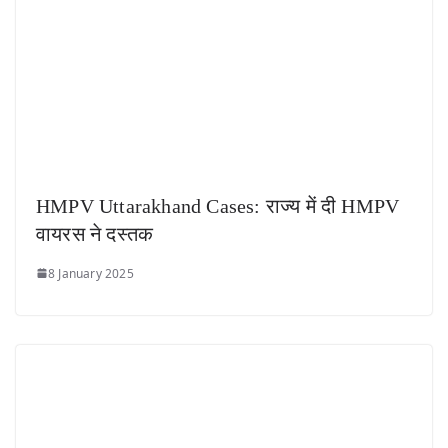
HMPV Uttarakhand Cases: राज्य में दी HMPV
वायरस ने दस्तक
8 January 2025