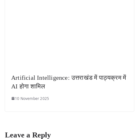
Artificial Intelligence: उत्तराखंड में पाठ्यक्रम में
AI होगा शामिल
10 November 2025
Leave a Reply