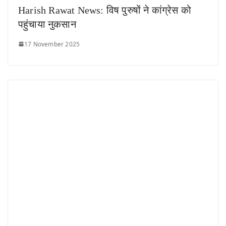
Harish Rawat News: विष पुरुषों ने कांग्रेस को
पहुंचाया नुकसान
17 November 2025