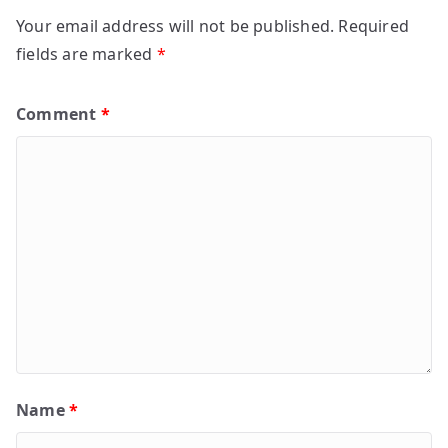
Your email address will not be published.
Required
fields are marked
*
Comment
*
Name
*