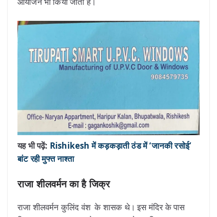
आयोजन भी किया जाता है।
यह भी पढ़ें:
Rishikesh में कड़कड़ाती ठंड में ‘जानकी रसोई’
बांट रही मुफ्त नाश्ता
राजा शीलवर्मन का है जिक्र
राजा शीलवर्मन कुलिंद वंश के शासक थे। इस मंदिर के पास