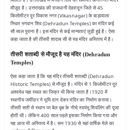
मौजूद है। उत्तराखंड की राजधानी देहरादून जिले से 45
किलोमीटर दूर विकास नगर (Vikasnagar) के बाड़ावाला
स्थित भगवान शिव (Dehradun Temples) का मंदिर कई
सौ साल पुराना है। इस मंदिर से कई मान्यताएं जुड़ी हुई है। ऐसा
कहा जाता है की तीसरी शादाब सी से यह मंदिर अस्तित्व में है।
तीसरी शताब्दी से मौजूद है यह मंदिर
(
Dehradun
Temples
)
ऐसा कहा जाता है कि यह मंदिर तीसरी शताब्दी (Dehradun
Historic Temples) से मौजूद है। मंदिर से 1 किलोमीटर दूर
अश्वमेध यज्ञ स्थल का जिक्र भी किया जाता है।1920 में
स्थानीय जमींदार ने भूमि दान देकर मंदिर का निर्माण कराया।
तीसरी सती से स्थान पर बेल वृक्ष के नीचे स्वयंभू शिवलिंग की पूजा
होती थी। लेकिन 400 साल पहले इसका निर्माण किया गया और
यह आज भी अस्तित्व में है। सन 1930 से यहां वार्षिक मेले का