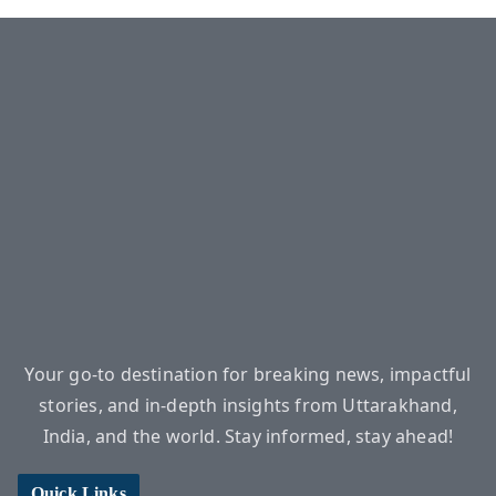
Your go-to destination for breaking news, impactful
stories, and in-depth insights from Uttarakhand,
India, and the world. Stay informed, stay ahead!
Quick Links