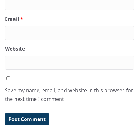
Email
*
Website
Save my name, email, and website in this browser for
the next time I comment.