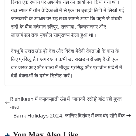
स्थित एक स्थान पर अश्वमेध यज्ञ का आयोजन किया गया था।
यज्ञ स्थल में तीन वेदिकाओं में से एक पर ब्राह्मी लिपि में लिखी गई
जानकारी के आधार पर यह तथ्य सामने आया कि पहले से पांचवी
सदी के बीच वर्तमान हरिपुर, सरसावा, विकासनगर और
लाखामंडल तक युगशैल साम्राज्य फैला हुआ था।
देवभूमि उत्तराखंड पूरे देश और विदेश मेंदेवी देवताओं के वास के
लिए प्रसिद्ध है। अगर आप कभी उत्तराखंड नहीं आए हैं तो एक
बार जरूर आए और राज्य में मौजूद प्रसिद्ध और प्राचीन मंदिरों में
देवी देवताओं के दर्शन डिलीट करें।
Rishikesh में कड़कड़ाती ठंड में ‘जानकी रसोई’ बांट रही मुफ्त
नाश्ता
Bank Holidays 2024: जानिए दिसंबर में कब बंद रहेंगे बैंक
You May Also Like