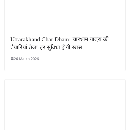
Uttarakhand Char Dham: चारधाम यात्रा की
तैयारियां तेज! हर सुविधा होगी खास
26 March 2026