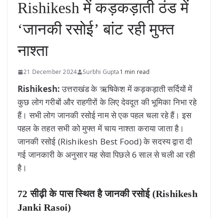
Rishikesh में कड़कड़ाती ठंड में
‘जानकी रसोई’ बांट रही मुफ्त
नाश्ता
21 December 2024
Surbhi Gupta
1 min read
Rishikesh:
उत्तराखंड के ऋषिकेश में कड़कड़ाती सर्दियों में
कुछ लोग गरीबों और राहगीरों के लिए देवदूत की भूमिका निभा रहे
हैं। सभी लोग जानकी रसोई नाम से एक पहल चला रहे हैं। इस
पहल के तहत सभी को मुफ्त में चाय नाश्ता कराया जाता है।
जानकी रसोई (Rishikesh Best Food) के सदस्य द्वारा दी
गई जानकारी के अनुसार यह सेवा पिछले 6 साल से चली आ रही
है।
72 सीढ़ी के पास स्थित है जानकी रसोई
(Rishikesh
Janki Rasoi)