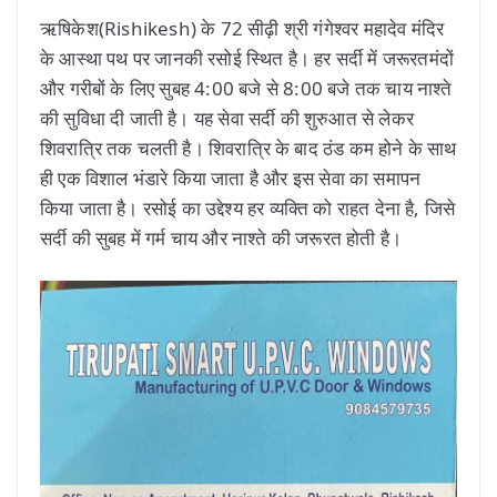
ऋषिकेश(Rishikesh) के 72 सीढ़ी श्री गंगेश्वर महादेव मंदिर
के आस्था पथ पर जानकी रसोई स्थित है। हर सर्दी में जरूरतमंदों
और गरीबों के लिए सुबह 4:00 बजे से 8:00 बजे तक चाय नाश्ते
की सुविधा दी जाती है। यह सेवा सर्दी की शुरुआत से लेकर
शिवरात्रि तक चलती है। शिवरात्रि के बाद ठंड कम होने के साथ
ही एक विशाल भंडारे किया जाता है और इस सेवा का समापन
किया जाता है। रसोई का उद्देश्य हर व्यक्ति को राहत देना है, जिसे
सर्दी की सुबह में गर्म चाय और नाश्ते की जरूरत होती है।