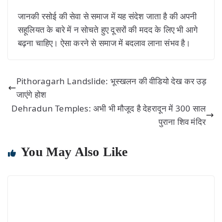
जानकी रसोई की सेवा से समाज में यह संदेश जाता है की अपनी
सहूलियत के बारे में न सोचते हुए दूसरों की मदद के लिए भी आगे
बढ़ना चाहिए। ऐसा करने से समाज में बदलाव लाना संभव है।
Pithoragarh Landslide: भूस्खलन की वीडियो देख कर उड़
जाएंगे होश
Dehradun Temples: अभी भी मौजूद है देहरादून में 300 साल
पुराना शिव मंदिर
You May Also Like