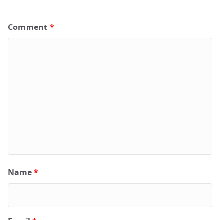
Comment
*
Name
*