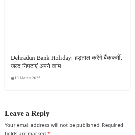
Dehradun Bank Holiday: हड़ताल करेंगे बैंककर्मी,
जल्द निपटाएं अपने काम
19 March 2025
Leave a Reply
Your email address will not be published.
Required
fields are marked
*