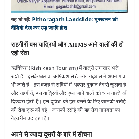
यह भी पढ़ें:
Pithoragarh Landslide: भूस्खलन की
वीडियो देख कर उड़ जाएंगे होश
राहगीरों बस यात्रियों और AIIMS आने वालों की हो
रही सेवा
ऋषिकेश (Rishikesh Tourism) में यात्री लगातार आते
रहते हैं। इसके अलावा ऋषिकेश से ही लोग गढ़वाल में अपने गांव
भी जाते हैं। इस वजह से सर्दियों में अक्सर दुकान देर से खुलता है
और राहगीरों, बस यात्रियों और एम्स जाने वालों को चाय नाश्ते की
दिक्कत होती है। इस दुविधा को हल करने के लिए जानकी रसोई
की सेवा शुरू की गई। जानकी रसोई की यह सेवा मानवता का
बेहतरीन उदाहरण है।
अपने से ज्यादा दूसरों के बारे में सोचना