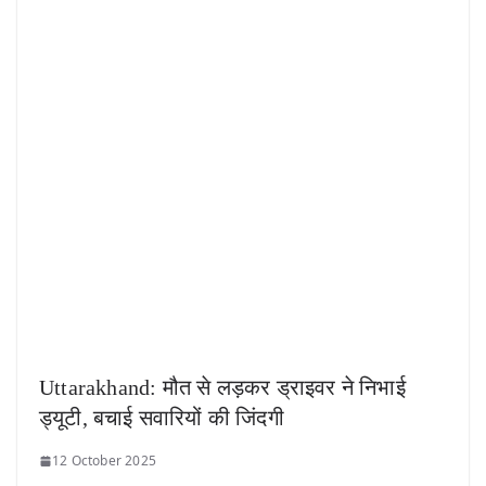
Uttarakhand: मौत से लड़कर ड्राइवर ने निभाई
ड्यूटी, बचाई सवारियों की जिंदगी
12 October 2025