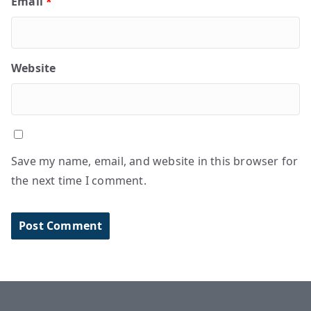
Email
*
Website
Save my name, email, and website in this browser for
the next time I comment.