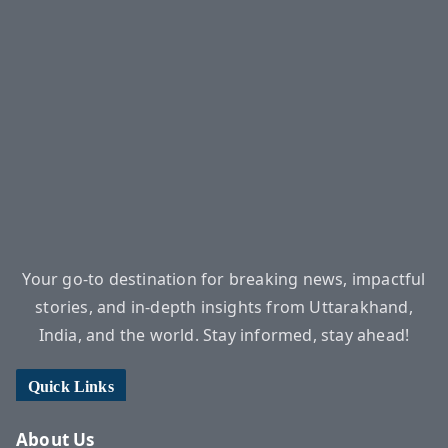
Your go-to destination for breaking news, impactful
stories, and in-depth insights from Uttarakhand,
India, and the world. Stay informed, stay ahead!
Quick Links
About Us