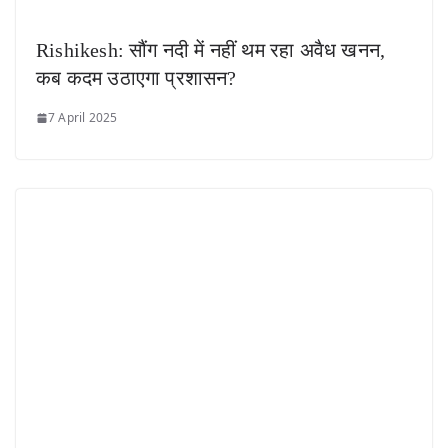
Rishikesh: सौंग नदी में नहीं थम रहा अवैध खनन,
कब कदम उठाएगा प्रशासन?
7 April 2025