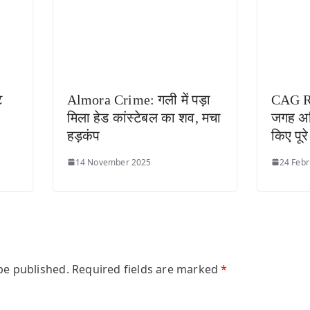
ट
Almora Crime: गली में पड़ा
CAG Re
मिला हेड कांस्टेबल का शव, मचा
जगह अध
हड़कंप
किए पूरे
14 November 2025
24 Febr
be published.
Required fields are marked
*