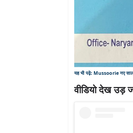
यह भी पढ़े:
Mussoorie नए साल के
वीडियो देख उड़ ज