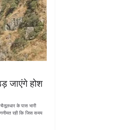
़ जाएंगे होश
चैतूलधार के पास भारी
ैं। गनीमत रही कि जिस समय