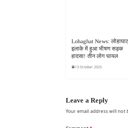
Lohaghat News: लोहाघा
इलाके में हुआ भीषण सड़क
हादसा! तीन लोग घायल
13 October 2025
Leave a Reply
Your email address will not 