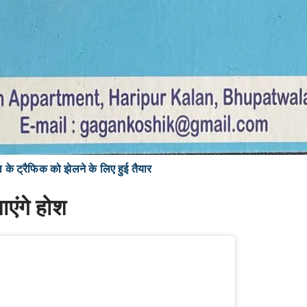
 ट्रैफिक को झेलने के लिए हुई तैयार
ाएंगे होश