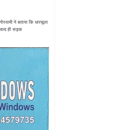
ोस्वामी ने बताया कि धारचूला
जल्द ही सड़क