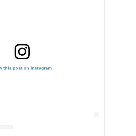
w this post on Instagram