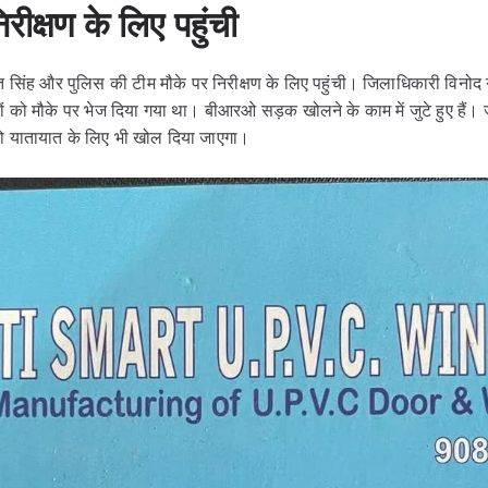
रीक्षण के लिए पहुंची
िंह और पुलिस की टीम मौके पर निरीक्षण के लिए पहुंची। जिलाधिकारी विनोद ग
को मौके पर भेज दिया गया था। बीआरओ सड़क खोलने के काम में जुटे हुए हैं। 
यातायात के लिए भी खोल दिया जाएगा।