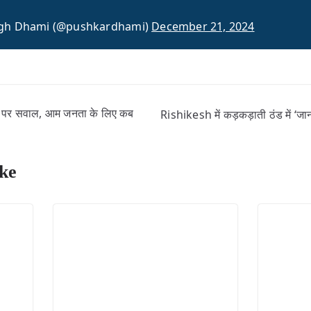
ngh Dhami (@pushkardhami)
December 21, 2024
ंच पर सवाल, आम जनता के लिए कब
Rishikesh में कड़कड़ाती ठंड में ‘जान
ke