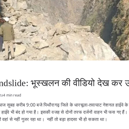
dslide: भूस्खलन की वीडियो देख कर उड
ta
4 min read
ज सुबह करीब 9:00 बजे पिथौरागढ़ जिले के धारचूला-तवाघाट नेशनल हाईवे के 
े हाईवे भी बंद हो गया है। इसकी वजह से दोनों तरफ दर्जनों वाहन भी फस गए ह
भी वहां से नहीं गुजर रहा था। नहीं तो बड़ा हादसा भी हो सकता था।