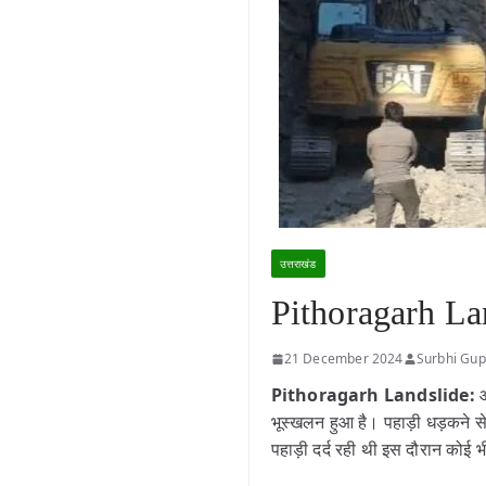
उत्तराखंड
Pithoragarh Lan
21 December 2024
Surbhi Gup
Pithoragarh Landslide:
आ
भूस्खलन हुआ है। पहाड़ी धड़कने स
पहाड़ी दर्द रही थी इस दौरान कोई 