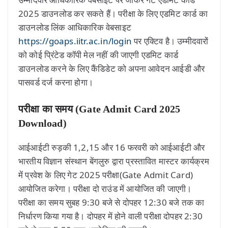
2025 डाउनलोड कर सकते हैं। परीक्षा के लिए एडमिट कार्ड का
डाउनलोड लिंक आधिकारिक वेबसाइट
https://goaps.iitr.ac.in/login
पर एक्टिव है। उम्मीदवारों
को कोई प्रिंटेड कॉपी मेल नहीं की जाएगी एडमिट कार्ड
डाउनलोड करने के लिए कैंडिडेट को अपना आवेदन आईडी और
पासवर्ड दर्ज करना होगा।
परीक्षा का समय
(Gate Admit Card 2025
Download)
आईआईटी रुड़की 1,2,15 और 16 फरवरी को आईआईटी और
भारतीय विज्ञान संस्थान बेंगलुरु द्वारा प्रस्तावित मास्टर कार्यक्रम
में प्रवेश के लिए गेट 2025 परीक्षा(Gate Admit Card)
आयोजित करेगा। परीक्षा दो राउंड में आयोजित की जाएगी।
परीक्षा का समय सुबह 9:30 बजे से दोपहर 12:30 बजे तक का
निर्धारण किया गया है। दोपहर में होने वाली परीक्षा दोपहर 2:30