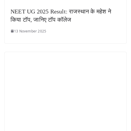
NEET UG 2025 Result: राजस्थान के महेश ने
किया टॉप, जानिए टॉप कॉलेज
13 November 2025