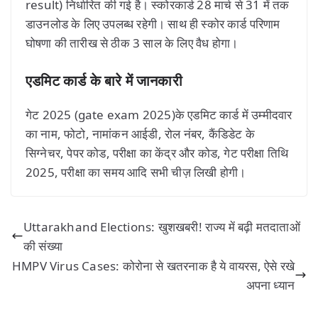
result) निर्धारित की गई है। स्कोरकार्ड 28 मार्च से 31 में तक
डाउनलोड के लिए उपलब्ध रहेगी। साथ ही स्कोर कार्ड परिणाम
घोषणा की तारीख से ठीक 3 साल के लिए वैध होगा।
एडमिट कार्ड के बारे में जानकारी
गेट 2025 (gate exam 2025)के एडमिट कार्ड में उम्मीदवार
का नाम, फोटो, नामांकन आईडी, रोल नंबर, कैंडिडेट के
सिग्नेचर, पेपर कोड, परीक्षा का केंद्र और कोड, गेट परीक्षा तिथि
2025, परीक्षा का समय आदि सभी चीज़ लिखी होगी।
Uttarakhand Elections: खुशखबरी! राज्य में बढ़ी मतदाताओं
की संख्या
HMPV Virus Cases: कोरोना से खतरनाक है ये वायरस, ऐसे रखे
अपना ध्यान