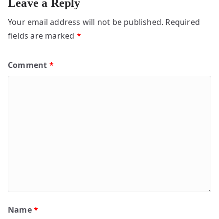
Leave a Reply
Your email address will not be published.
Required
fields are marked
*
Comment
*
Name
*