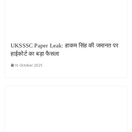
UKSSSC Paper Leak: हाकम सिंह की जमानत पर
हाईकोर्ट का बड़ा फैसला
16 October 2025