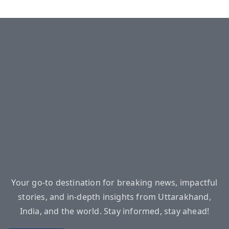
Your go-to destination for breaking news, impactful
stories, and in-depth insights from Uttarakhand,
India, and the world. Stay informed, stay ahead!