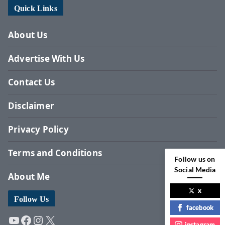
Quick Links
About Us
Advertise With Us
Contact Us
Disclaimer
Privacy Policy
Terms and Conditions
Follow us on
Social Media
About Me
x
Follow Us
facebook
YouTube
Facebook
Instagram
X
instagram