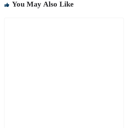
You May Also Like