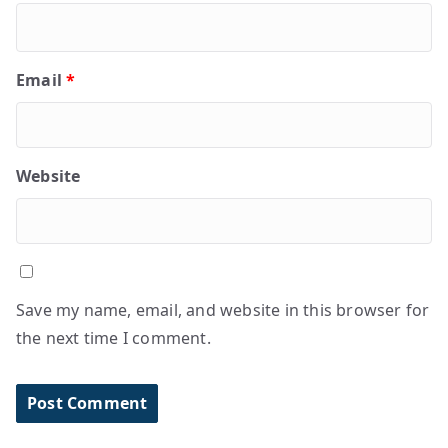
Email
*
Website
Save my name, email, and website in this browser for
the next time I comment.