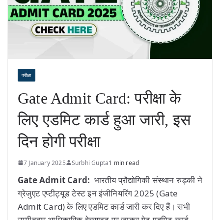
परीक्षा
Gate Admit Card: परीक्षा के
लिए एडमिट कार्ड हुआ जारी, इस
दिन होगी परीक्षा
7 January 2025
Surbhi Gupta
1 min read
Gate Admit Card:
भारतीय प्रौद्योगिकी संस्थान रुड़की ने
ग्रेजुएट एप्टीट्यूड टेस्ट इन इंजीनियरिंग 2025 (Gate
Admit Card) के लिए एडमिट कार्ड जारी कर दिए हैं। सभी
उम्मीदवार आधिकारिक वेबसाइट पर जाकर गेट एडमिट कार्ड