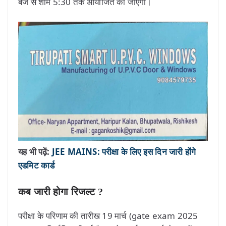
बजे से शाम 5:30 तक आयोजित की जाएगी।
यह भी पढ़ें:
JEE MAINS: परीक्षा के लिए इस दिन जारी होंगे
एडमिट कार्ड
कब जारी होगा रिजल्ट ?
परीक्षा के परिणाम की तारीख 19 मार्च (gate exam 2025