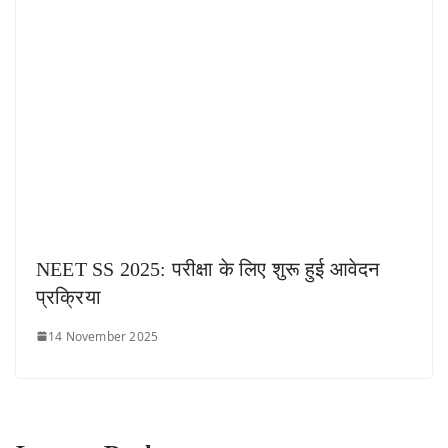
NEET SS 2025: परीक्षा के लिए शुरू हुई आवेदन
प्रक्रिया
14 November 2025