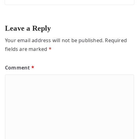
Leave a Reply
Your email address will not be published.
Required
fields are marked
*
Comment
*