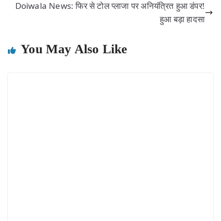
Doiwala News: फिर से टोल प्लाजा पर अनियंत्रित हुआ डंपर!
हुआ बड़ा हादसा
You May Also Like