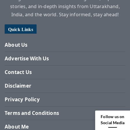
stories, and in-depth insights from Uttarakhand,
India, and the world. Stay informed, stay ahead!
Quick Links
About Us
Advertise With Us
Contact Us
Disclaimer
Privacy Policy
Terms and Conditions
Follow us on
Social Media
About Me