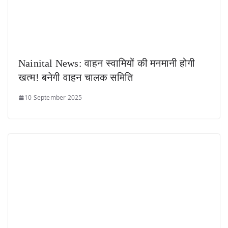
Nainital News: वाहन स्वामियों की मनमानी होगी
खत्म! बनेगी वाहन चालक समिति
10 September 2025