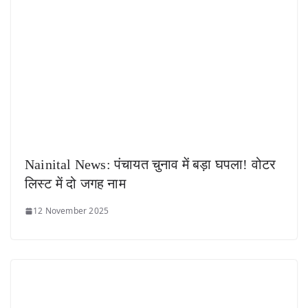
Nainital News: पंचायत चुनाव में बड़ा घपला! वोटर
लिस्ट में दो जगह नाम
12 November 2025