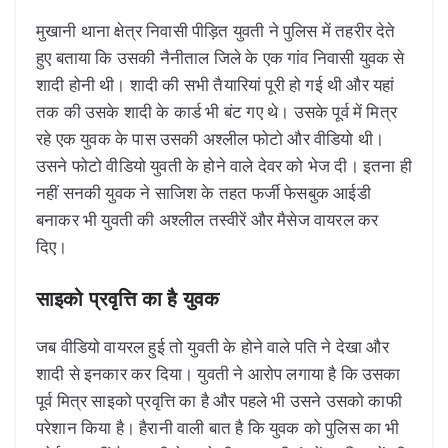
मुखानी थाना क्षेत्र निवासी पीड़ित युवती ने पुलिस में तहरीर देते
हुए बताया कि उसकी नैनीताल जिले के एक गांव निवासी युवक से
शादी होनी थी। शादी की सभी तैयारियां पूरी हो गई थी और यहां
तक की उसके शादी के कार्ड भी बंट गए थे। उसके पूर्व में मित्र
रहे एक युवक के पास उसकी अश्लील फोटो और वीडियो थी।
उसने फोटो वीडियो युवती के होने वाले देवर को भेज दी। इतना ही
नहीं सनकी युवक ने साजिश के तहत फर्जी फेसबुक आईडी
बनाकर भी युवती की अश्लील तस्वीरें और मैसेज वायरल कर
दिए।
साइको प्रवृत्ति का है युवक
जब वीडियो वायरल हुई तो युवती के होने वाले पति ने देखा और
शादी से इनकार कर दिया। युवती ने आरोप लगाया है कि उसका
पूर्व मित्र साइको प्रवृत्ति का है और पहले भी उसने उसको काफी
परेशान किया है। हैरानी वाली बात है कि युवक को पुलिस का भी