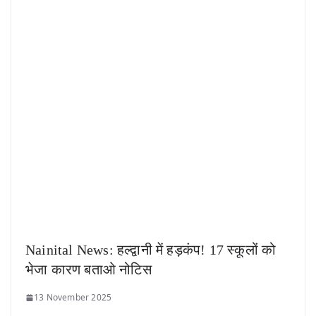
Nainital News: हल्द्वानी में हड़कंप! 17 स्कूलों को
भेजा कारण बताओ नोटिस
13 November 2025