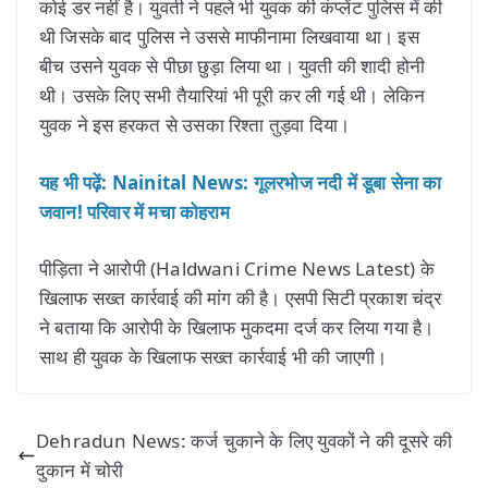
कोई डर नहीं है। युवती ने पहले भी युवक की कंप्लेंट पुलिस में की
थी जिसके बाद पुलिस ने उससे माफीनामा लिखवाया था। इस
बीच उसने युवक से पीछा छुड़ा लिया था। युवती की शादी होनी
थी। उसके लिए सभी तैयारियां भी पूरी कर ली गई थी। लेकिन
युवक ने इस हरकत से उसका रिश्ता तुड़वा दिया।
यह भी पढ़ें: Nainital News: गूलरभोज नदी में डूबा सेना का
जवान! परिवार में मचा कोहराम
पीड़िता ने आरोपी (Haldwani Crime News Latest) के
खिलाफ सख्त कार्रवाई की मांग की है। एसपी सिटी प्रकाश चंद्र
ने बताया कि आरोपी के खिलाफ मुकदमा दर्ज कर लिया गया है।
साथ ही युवक के खिलाफ सख्त कार्रवाई भी की जाएगी।
Dehradun News: कर्ज चुकाने के लिए युवकों ने की दूसरे की
दुकान में चोरी