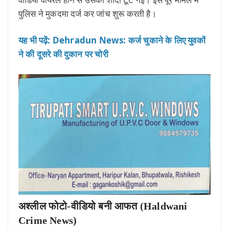
पुलिस ने मुकदमा दर्ज कर जांच शुरू करती है।
यह भी पढ़ें: Dehradun News: कर्ज चुकाने के लिए युवकों
ने की दूसरे की दुकान पर चोरी
अश्लील फोटो-वीडियो बनी आफत (Haldwani
Crime News)