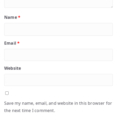
Name
*
Email
*
Website
Save my name, email, and website in this browser for
the next time I comment.