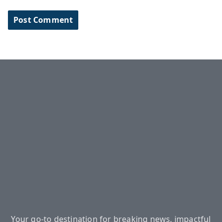
Your go-to destination for breaking news, impactful