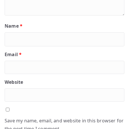
Name
*
Email
*
Website
Save my name, email, and website in this browser for
the next time I comment.