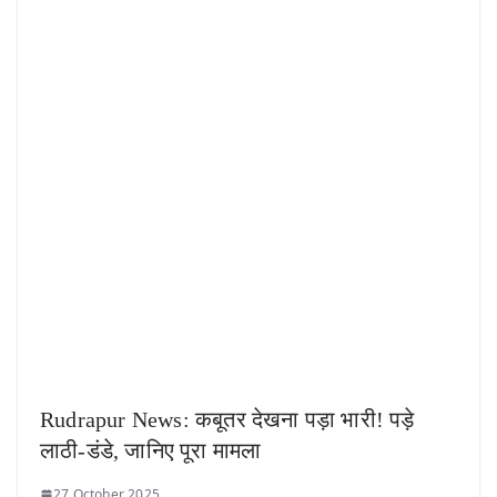
Rudrapur News: कबूतर देखना पड़ा भारी! पड़े
लाठी-डंडे, जानिए पूरा मामला
27 October 2025