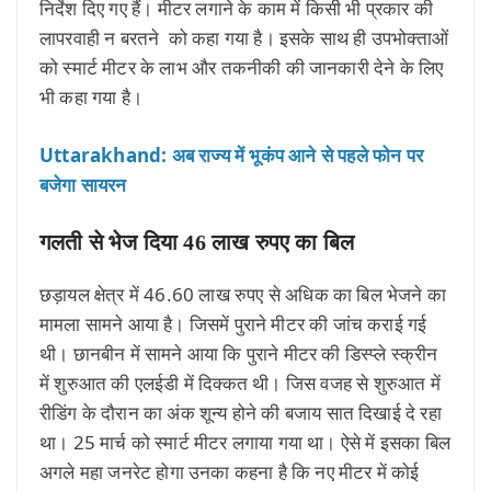
निर्देश दिए गए हैं। मीटर लगाने के काम में किसी भी प्रकार की
लापरवाही न बरतने को कहा गया है। इसके साथ ही उपभोक्ताओं
को स्मार्ट मीटर के लाभ और तकनीकी की जानकारी देने के लिए
भी कहा गया है।
Uttarakhand: अब राज्य में भूकंप आने से पहले फोन पर
बजेगा सायरन
गलती से भेज दिया 46 लाख रुपए का बिल
छड़ायल क्षेत्र में 46.60 लाख रुपए से अधिक का बिल भेजने का
मामला सामने आया है। जिसमें पुराने मीटर की जांच कराई गई
थी। छानबीन में सामने आया कि पुराने मीटर की डिस्प्ले स्क्रीन
में शुरुआत की एलईडी में दिक्कत थी। जिस वजह से शुरुआत में
रीडिंग के दौरान का अंक शून्य होने की बजाय सात दिखाई दे रहा
था। 25 मार्च को स्मार्ट मीटर लगाया गया था। ऐसे में इसका बिल
अगले महा जनरेट होगा उनका कहना है कि नए मीटर में कोई