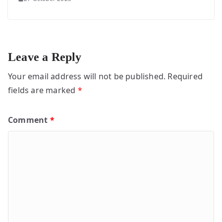
Leave a Reply
Your email address will not be published.
Required
fields are marked
*
Comment
*