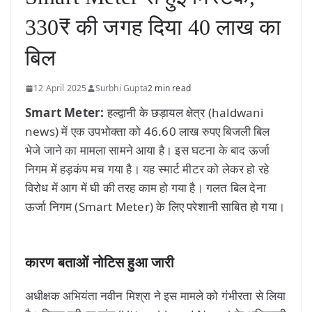
330₹ की जगह दिया 40 लाख का
बिल
12 April 2025
Surbhi Gupta
2 min read
Smart Meter:
हल्द्वानी के छड़ायल क्षेत्र (haldwani
news) में एक उपभोक्ता को 46.60 लाख रुपए बिजली बिल
भेजे जाने का मामला सामने आया है। इस घटना के बाद ऊर्जा
निगम में हड़कंप मच गया है। यह स्मार्ट मीटर को लेकर हो रहे
विरोध में आग में घी की तरह काम हो गया है। गलत बिल देना
ऊर्जा निगम (Smart Meter) के लिए परेशानी साबित हो गया।
कारण बताओं नोटिस हुआ जारी
अधीक्षक अभियंता नवीन मिश्रा ने इस मामले को गंभीरता से लिया