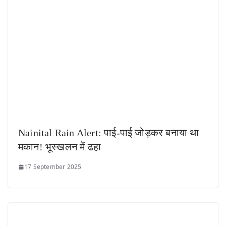
Nainital Rain Alert: पाई-पाई जोड़कर बनाया था
मकान! भूस्खलन में ढहा
17 September 2025