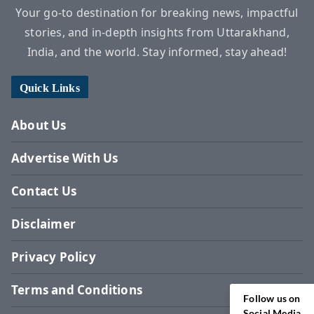
Your go-to destination for breaking news, impactful
stories, and in-depth insights from Uttarakhand,
India, and the world. Stay informed, stay ahead!
Quick Links
About Us
Advertise With Us
Contact Us
Disclaimer
Privacy Policy
Terms and Conditions
Follow us on
Social Media