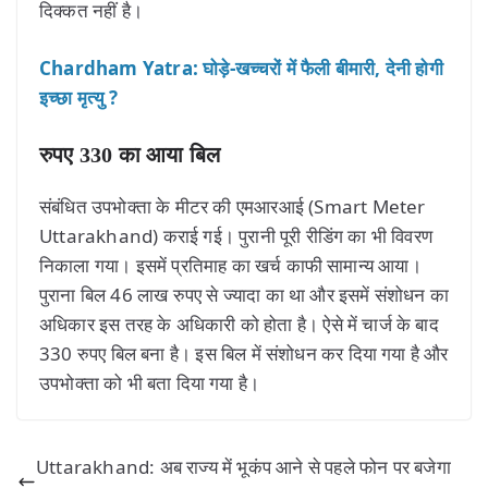
दिक्कत नहीं है।
Chardham Yatra: घोड़े-खच्चरों में फैली बीमारी, देनी होगी
इच्छा मृत्यु ?
रुपए 330 का आया बिल
संबंधित उपभोक्ता के मीटर की एमआरआई (Smart Meter
Uttarakhand) कराई गई। पुरानी पूरी रीडिंग का भी विवरण
निकाला गया। इसमें प्रतिमाह का खर्च काफी सामान्य आया।
पुराना बिल 46 लाख रुपए से ज्यादा का था और इसमें संशोधन का
अधिकार इस तरह के अधिकारी को होता है। ऐसे में चार्ज के बाद
330 रुपए बिल बना है। इस बिल में संशोधन कर दिया गया है और
उपभोक्ता को भी बता दिया गया है।
Uttarakhand: अब राज्य में भूकंप आने से पहले फोन पर बजेगा