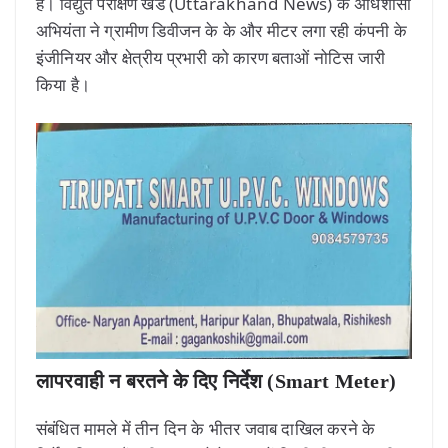
है। विद्युत परीक्षण खंड (Uttarakhand News) के अधिशासी
अभियंता ने ग्रामीण डिवीजन के के और मीटर लगा रही कंपनी के
इंजीनियर और क्षेत्रीय प्रभारी को कारण बताओं नोटिस जारी
किया है।
लापरवाही न बरतने के दिए निर्देश (Smart Meter)
संबंधित मामले में तीन दिन के भीतर जवाब दाखिल करने के