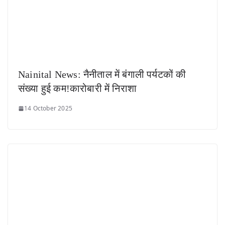
Nainital News: नैनीताल में बंगाली पर्यटकों की
संख्या हुई कम!कारोबारी में निराशा
14 October 2025