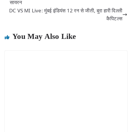
सायरन
DC VS MI Live: मुंबई इंडियंस 12 रन से जीती, बुरा हारी दिल्ली
कैपिटल्स
You May Also Like