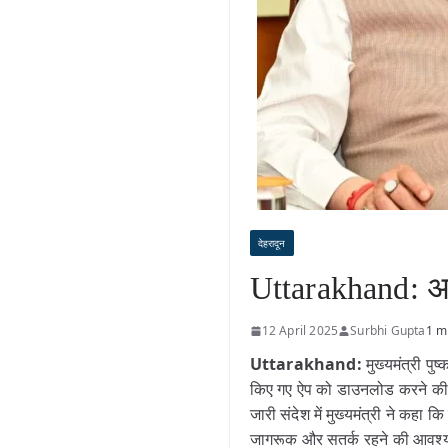
देहरादून
Uttarakhand: अब
12 April 2025
Surbhi Gupta
1 m
Uttarakhand:
मुख्यमंत्री प
किए गए ऐप को डाउनलोड करने की अप
जारी संदेश में मुख्यमंत्री ने कह
जागरूक और सतर्क रहने की आवश