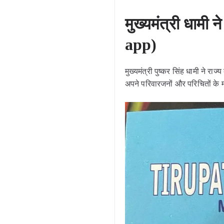
मुख्यमंत्री धाम
app)
मुख्यमंत्री पुष्कर सिंह धामी न
अपने परिवारजनों और परिचितों के 