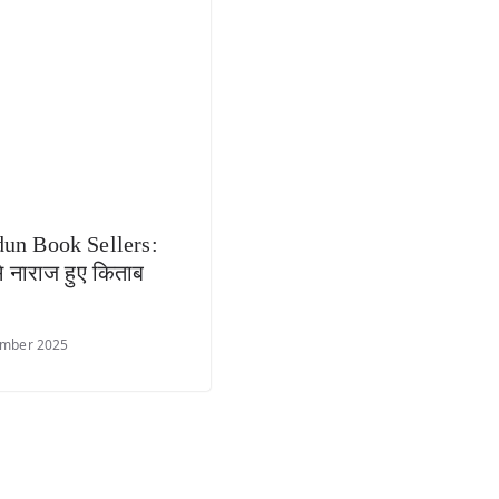
un Book Sellers:
े नाराज हुए किताब
ember 2025