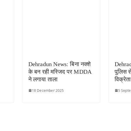
Dehradun News: बिना नक्शे
Dehrad
के बन रही मस्जिद पर MDDA
पुलिस स
ने लगाया ताला
विक्रेता
18 December 2025
5 Sept