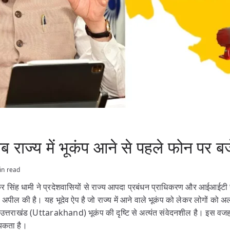
 राज्य में भूकंप आने से पहले फोन पर ब
in read
ुष्कर सिंह धामी ने प्रदेशवासियों से राज्य आपदा प्रबंधन प्राधिकरण और आईआईटी
ील की है। यह भूदेव ऐप है जो राज्य में आने वाले भूकंप को लेकर लोगों को अल
ा कि उत्तराखंड (Uttarakhand) भूकंप की दृष्टि से अत्यंत संवेदनशील है। इस वज
्यकता है।