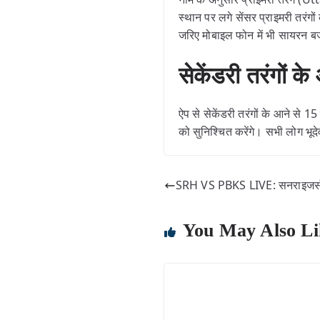
स्थान पर लगे सेंसर प्राइमरी तरंगों
जरिए मोबाइल फोन में भी सायरन 
सेकेंडरी तरंगों क
ऐप से सेकेंडरी तरंगों के आने से
को सुनिश्चित करेंगे। सभी लोग भूद
SRH VS PBKS LIVE: सनराइजर्स है
You May Also Li