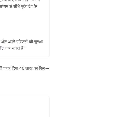
ाध्यम से सीधे भूदेव ऐप के
 और अपने परिजनों की सुरक्षा
्टॉल कर सकते हैं।
की जगह दिया 40 लाख का बिल