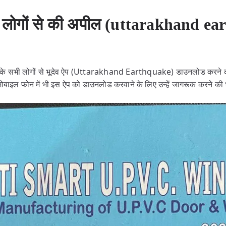
ी ने लोगों से की अपील (uttarakhand 
े राज्य के सभी लोगों से भूदेव ऐप (Uttarakhand Earthquake) डाउनलोड करने
मोबाइल फोन में भी इस ऐप को डाउनलोड करवाने के लिए उन्हें जागरूक करने की