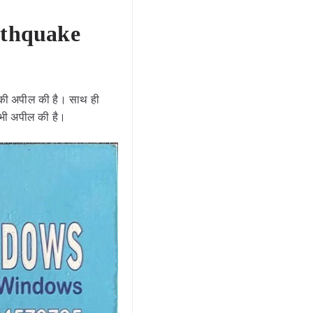
earthquake
 की अपील की है। साथ ही
 भी अपील की है।