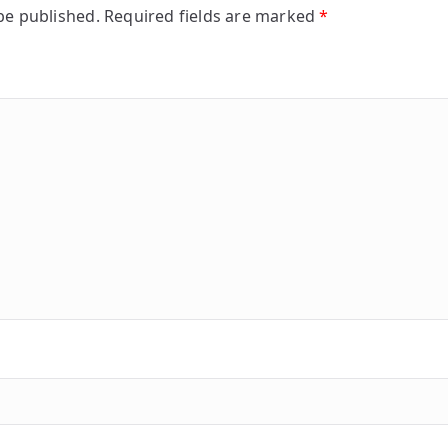
be published.
Required fields are marked
*