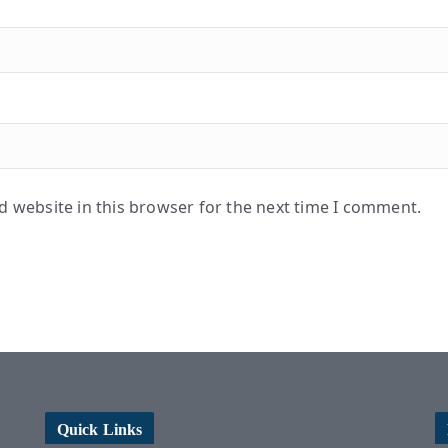
 website in this browser for the next time I comment.
Quick Links