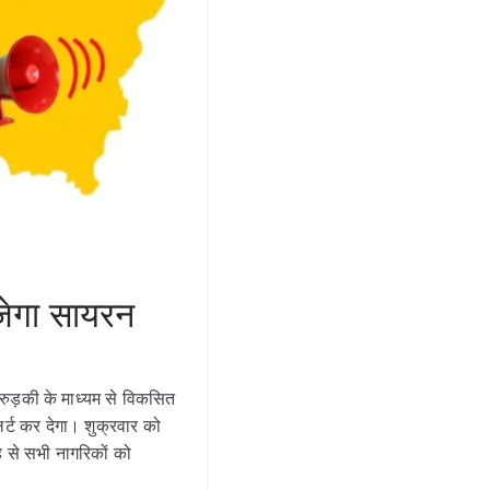
जेगा सायरन
 रुड़की के माध्यम से विकसित
र्ट कर देगा। शुक्रवार को
ह से सभी नागरिकों को