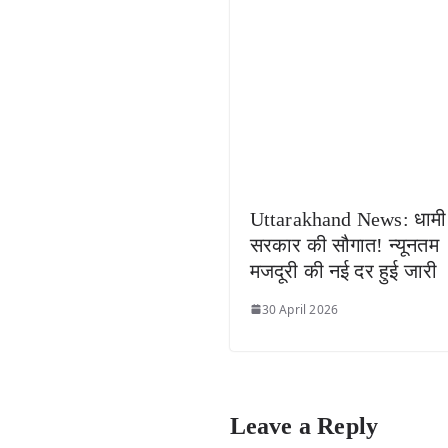
Uttarakhand News: धामी
सरकार की सौगात! न्यूनतम
मजदूरी की नई दर हुई जारी
30 April 2026
Leave a Reply