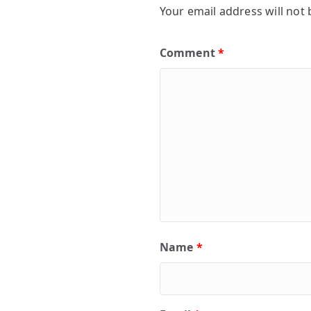
Your email address will not 
Comment
*
Name
*