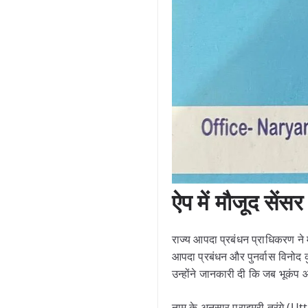
ऐप में मौजूद सेंसर 
राज्य आपदा प्रबंधन प्राधिकरण ने
आपदा प्रबंधन और पुनर्वास विनोद 
उन्होंने जानकारी दी कि जब भूकंप आ
नाम के अनुसार प्राइमरी तरंग