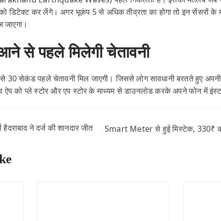
 को डिटेक्ट कर लेंगे। अगर भूकंप 5 से अधिक तीव्रता का होगा तो इन सेंसरों के म
बज जाएगा।
े आने से पहले मिलेगी चेतावनी
 15 से 30 सेकंड पहले चेतावनी मिल जाएगी। जिससे लोग सावधानी बरतते हुए अपनी
ेव ऐप को प्ले स्टोर और एप स्टोर के माध्यम से डाउनलोड करके अपने फोन में इंस
दराबाद ने दर्ज की शानदार जीत
Smart Meter से हुई मिस्टेक, 330₹ 
ke