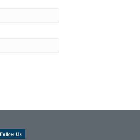
Follow Us