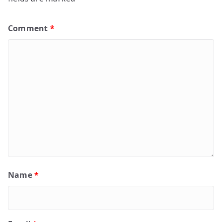
Comment
*
Name
*