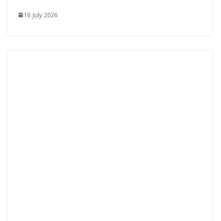
16 July 2026