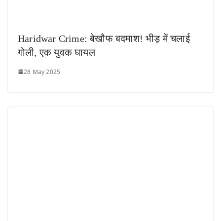
Haridwar Crime: बेखौफ बदमाश! भीड़ में चलाई
गोली, एक युवक घायल
28 May 2025