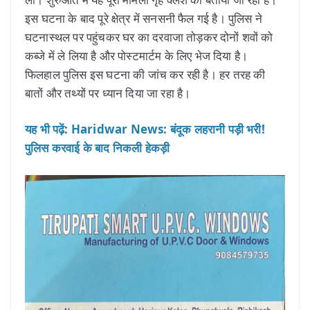
इस घटना के बाद पूरे क्षेत्र में सनसनी फैल गई है। पुलिस ने
घटनास्थल पर पहुंचकर घर का दरवाजा तोड़कर दोनों शवों को
कब्जे में ले लिया है और पोस्टमार्टम के लिए भेज दिया है।
फिलहाल पुलिस इस घटना की जांच कर रही है। हर तरह की
बातों और तथ्यों पर ध्यान दिया जा रहा है।
यह भी पढ़ें: Haridwar News: बंदूक लहरानी पड़ी भरी!
पुलिस करवाई के बाद निकली हेकड़ी