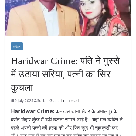
हरिद्वार
Haridwar Crime: पति ने गुस्से
में उठाया सरिया, पत्नी का सिर
कुचला
9 July 2025
Surbhi Gupta
1 min read
Haridwar Crime:
कनखल थाना क्षेत्र के जमालपुर के
वसंत विहार कुंज में बड़ी घटना सामने आई है। यहां एक व्यक्ति ने
पहले अपनी पत्नी की हत्या की और फिर खुद भी खुदकुशी कर
ली। शुरुआत में यह पूरा मामला गृह क्लेश का बताया जा रहा है।