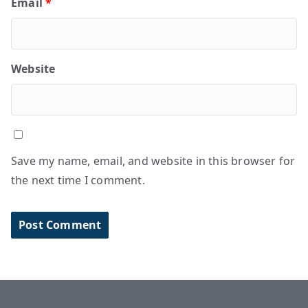
Email
*
Website
Save my name, email, and website in this browser for
the next time I comment.