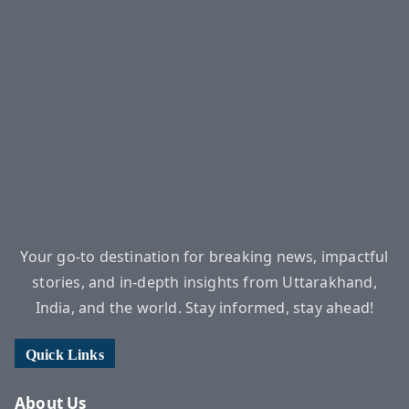
Your go-to destination for breaking news, impactful
stories, and in-depth insights from Uttarakhand,
India, and the world. Stay informed, stay ahead!
Quick Links
About Us