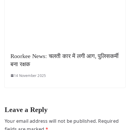
Roorkee News: चलती कार में लगी आग, पुलिसकर्मी
बना रक्षक
14 November 2025
Leave a Reply
Your email address will not be published.
Required
fields are marked
*