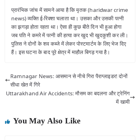
प्रारंभिक जांच में सामने आया है कि मृतक (haridwar crime
news) व्यक्ति ई-रिक्शा चलाता था। उसका और उसकी पत्नी
का झगड़ा होता रहता था। ऐसा ही कुछ बीते दिन भी हुआ होगा
जब पति ने कमरे में पत्नी की हत्या कर खुद भी खुदकुशी कर ली।
पुलिस ने दोनों के शव कब्जे में लेकर पोस्टमार्टम के लिए भेज दिए
हैं। इस घटना के बाद पूरे क्षेत्र में माहौल बिगड़ गया है।
Ramnagar News: आसमान से नीचे गिरा पैराग्लाइडर! दोनों
सीधा खेत में गिरे
Uttarakhand Air Accidents: मौसम का बदलना और ट्रेनिंग
में खामी
You May Also Like