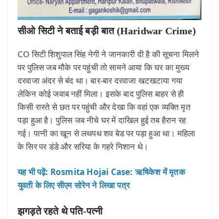
सीओ सिटी ने बताई बड़ी बात (Haridwar Crime)
CO सिटी शिशुपाल सिंह नेगी ने जानकारी दी है की सूचना मिलने
पर पुलिस जब मौके पर पहुंची तो सामने आया कि घर का मुख्य
दरवाजा अंदर से बंद था। बार-बार दरवाजा खटखटाया गया
लेकिन कोई जवाब नहीं मिला। इसके बाद पुलिस बाहर से ही
किसी रास्ते से छत पर पहुंची और देखा कि वहां एक व्यक्ति मृत
पड़ा हुआ है। पुलिस जब नीचे घर में दाखिल हुई तब हैरान रह
गई। पत्नी का खून से लथपथ शव बेड पर पड़ा हुआ था। महिला
के सिर पर डंडे और सरिया के गहरे निशान थे।
यह भी पढ़ें: Rosmita Hojai Case: ऋषिकेश में मृतक
युवती के लिए सीएम सोरेन ने लिखा पत्र
झगड़ते रहते थे पति-पत्नी