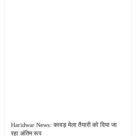
Haridwar News: कावड़ मेला तैयारी को दिया जा
रहा अंतिम रूप