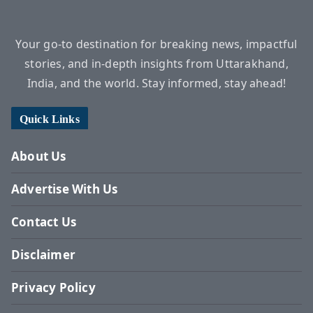
Your go-to destination for breaking news, impactful
stories, and in-depth insights from Uttarakhand,
India, and the world. Stay informed, stay ahead!
Quick Links
About Us
Advertise With Us
Contact Us
Disclaimer
Privacy Policy