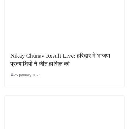
Nikay Chunav Result Live: हरिद्वार में भाजपा
प्रत्याशियों ने जीत हासिल की
25 January 2025