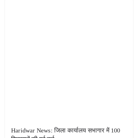
Haridwar News: जिला कार्यालय सभागार में 100