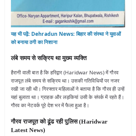
यह भी पढ़ें: Dehradun News: बिहार की संस्था ने युवाओं
को बनाया ठगी का निशाना
लंबे समय से सक्रिय था मुख्य व्यक्ति
हैरानी वाली बात है कि हरिद्वार (Haridwar News) में गौरव
राजपूत लंबे समय से सक्रिय था। उसकी गतिविधियों पर नजर
रखी जा रही थी। गिरफ्तार महिलाओं ने बताया है कि गौरव ही उन्हें
यहां बुलाता था। ग्राहक और लड़कियां उसी के संपर्क में रहते हैं।
गौरव का नेटवर्क पूरे देश भर में फैला हुआ है।
गौरव राजपूत को ढूंढ रही पुलिस (Haridwar
Latest News)