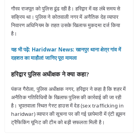
गौरव राजपूत को पुलिस ढूंढ रही है। हरिद्वार में वह लंबे समय से
सक्रिय था। पुलिस ने कोतवाली नगर में अनैतिक देह व्यापार
निवारण अधिनियम के तहत उसके खिलाफ मुकदमा दर्ज किया
है।
यह भी पढ़ें: Haridwar News: खानपुर थाना क्षेत्र गांव में
दहशत का माहौल! जानिए पूरा मामला
हरिद्वार पुलिस अधीक्षक ने क्या कहा?
पंकज गैरोला, पुलिस अधीक्षक नगर, हरिद्वार ने कहा है कि शहर में
अनैतिक गतिविधियों के खिलाफ पुलिस की कार्रवाई की जा रही
है। भूपतवाला स्थित गेस्ट हाउस में देह (sex trafficking in
haridwar) व्यापार की सूचना पर की गई छापेमारी में एंटी ह्यूमन
ट्रैफिकिंग यूनिट की टीम को बड़ी सफलता मिली है।