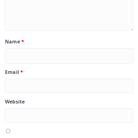
Name
*
Email
*
Website