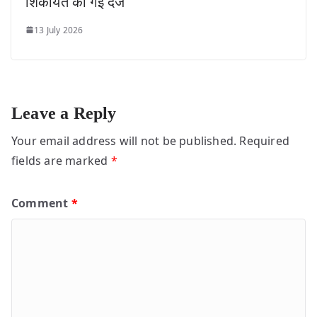
शिकायतें की गई दर्ज
13 July 2026
Leave a Reply
Your email address will not be published.
Required
fields are marked
*
Comment
*