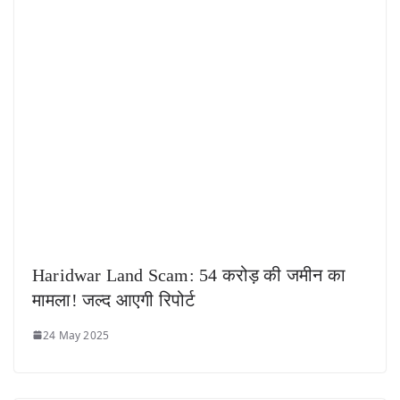
Haridwar Land Scam: 54 करोड़ की जमीन का
मामला! जल्द आएगी रिपोर्ट
24 May 2025