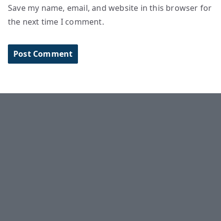
Save my name, email, and website in this browser for
the next time I comment.