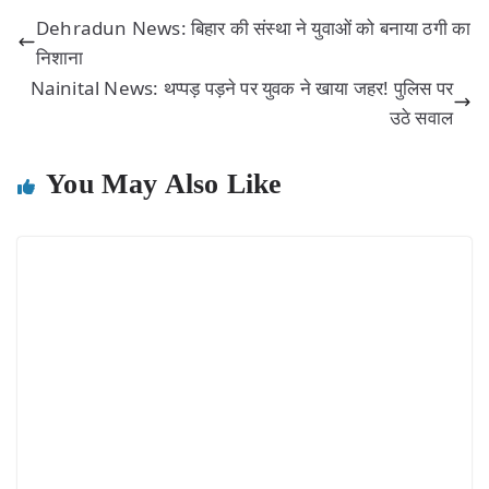
Dehradun News: बिहार की संस्था ने युवाओं को बनाया ठगी का
निशाना
Nainital News: थप्पड़ पड़ने पर युवक ने खाया जहर! पुलिस पर
उठे सवाल
You May Also Like