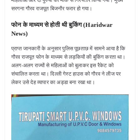
सरगना गौरव राजपूत बिजनौर फरार हो गया।
फोन के माध्यम से होती थी बुकिंग (Haridwar
News)
प्राप्त जानकारी के अनुसार पुलिस पूछताछ में सामने आया है कि
गौरव राजपूत फोन के माध्यम से लड़कियों की बुकिंग करता था।
अलग-अलग राज्यों से महिलाओं को बुलाकर इस रैकेट को
संचालित करता था। दिल्ली गेस्ट हाउस को गौरव ने लीज पर
लेकर उसे देह व्यापार का अड्डा बना रखा था।