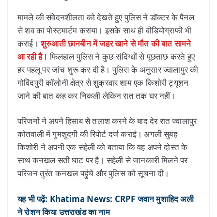
मामले की संवेदनशीलता को देखते हुए पुलिस ने डॉक्टर के पैनल
से शव का पोस्टमार्टम कराया। इसके साथ ही वीडियोग्राफी भी
कराई।
शुरुआती छानबीन में जहर खाने से मौत की बात सामने
आ रही है।
फिलहाल पुलिस ने कुछ संदिग्धों से पूछताछ करते हुए
हर पहलू पर जांच शुरू कर दी है। पुलिस के अनुसार ज्वालापुर की
गोविंदपुरी कॉलोनी क्षेत्र से शुक्रवार शाम एक किशोरी ट्यूशन
जाने की बात कह कर निकली लेकिन रात तक घर नहीं।
परिजनों ने अपने हिसाब से तलाश करने के बाद देर रात ज्वालापुर
कोतवाली में गुमशुदगी की रिपोर्ट दर्ज कराई। अगली सुबह
किशोरी ने अपनी एक सहेली को बताया कि वह अपने दोस्त के
साथ कनखल सती घाट पर है। सहेली से जानकारी मिलने पर
परिजन तुरंत कनखल पहुंचे और पुलिस को सूचना दी।
यह भी पढ़ें: Khatima News: CRPF जवान मुशाहिद अली
ने रोशन किया उत्तराखंड का नाम