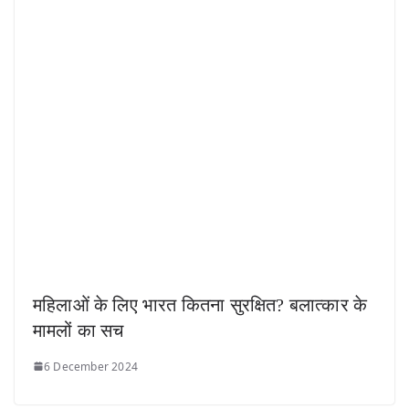
महिलाओं के लिए भारत कितना सुरक्षित? बलात्कार के
मामलों का सच
6 December 2024