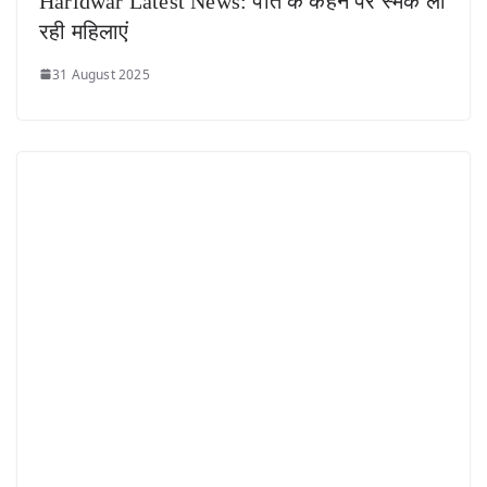
Haridwar Latest News: पति के कहने पर स्मैक ला
रही महिलाएं
31 August 2025