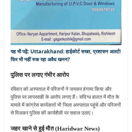
यह भी पढ़ें: Uttarakhand: हाईकोर्ट सख्त, प्रशासन अलर्ट!
फिर भी नहीं रुक रहा अवैध खनन?
पुलिस पर लगाए गंभीर आरोप
रविवार को अस्पताल में परिजनों ने जमकर हंगामा किया और
पुलिस पर लापरवाही के आरोप लगाए हैं। संदिग्ध हालत में मौत के
मामले में कांग्रेस कार्यकर्ता भी जिला अस्पताल पहुंचे और परिजनों
से मिलकर पुलिस की कार्यशैली पर सवाल उठाएं।
जहर खाने से हुई मौत (Haridwar News)