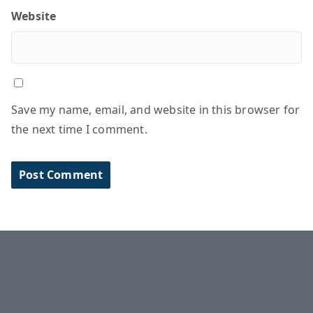
Website
Save my name, email, and website in this browser for
the next time I comment.