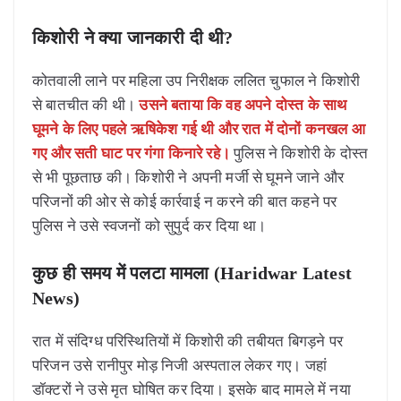
किशोरी ने क्या जानकारी दी थी?
कोतवाली लाने पर महिला उप निरीक्षक ललित चुफाल ने किशोरी
से बातचीत की थी।
उसने बताया कि वह अपने दोस्त के साथ
घूमने के लिए पहले ऋषिकेश गई थी और रात में दोनों कनखल आ
गए और सती घाट पर गंगा किनारे रहे।
पुलिस ने किशोरी के दोस्त
से भी पूछताछ की। किशोरी ने अपनी मर्जी से घूमने जाने और
परिजनों की ओर से कोई कार्रवाई न करने की बात कहने पर
पुलिस ने उसे स्वजनों को सुपुर्द कर दिया था।
कुछ ही समय में पलटा मामला (Haridwar Latest
News)
रात में संदिग्ध परिस्थितियों में किशोरी की तबीयत बिगड़ने पर
परिजन उसे रानीपुर मोड़ निजी अस्पताल लेकर गए। जहां
डॉक्टरों ने उसे मृत घोषित कर दिया। इसके बाद मामले में नया