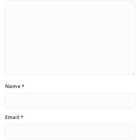
Name
*
Email
*