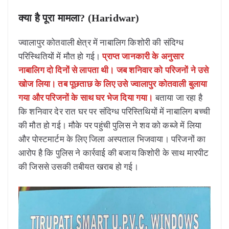
क्या है पूरा मामला? (Haridwar)
ज्वालापुर कोतवाली क्षेत्र में नाबालिग किशोरी की संदिग्ध
परिस्थितियों में मौत हो गई।
प्राप्त जानकारी के अनुसार
नाबालिग दो दिनों से लापता थी। जब शनिवार को परिजनों ने उसे
खोज लिया। तब पूछताछ के लिए उसे ज्वालापुर कोतवाली बुलाया
गया और परिजनों के साथ घर भेज दिया गया।
बताया जा रहा है
कि शनिवार देर रात घर पर संदिग्ध परिस्तिथियों में नाबालिग बच्ची
की मौत हो गई। मौके पर पहुंची पुलिस ने शव को कब्जे में लिया
और पोस्टमार्टम के लिए जिला अस्पताल भिजवाया। परिजनों का
आरोप है कि पुलिस ने कार्रवाई की बजाय किशोरी के साथ मारपीट
की जिससे उसकी तबीयत खराब हो गई।