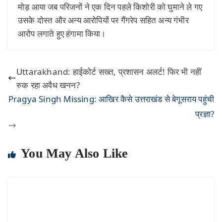
मोड़ आया जब परिजनों ने एक दिन पहले किशोरी को घुमाने ले गए
उसके दोस्त और अन्य आरोपियों पर गैंगरेप सहित अन्य गंभीर
आरोप लगाते हुए हंगामा किया।
Uttarakhand: हाईकोर्ट सख्त, प्रशासन अलर्ट! फिर भी नहीं
रुक रहा अवैध खनन?
Pragya Singh Missing: आखिर कैसे उत्तराखंड से बेगूसराय पहुंची
प्रज्ञा?
You May Also Like