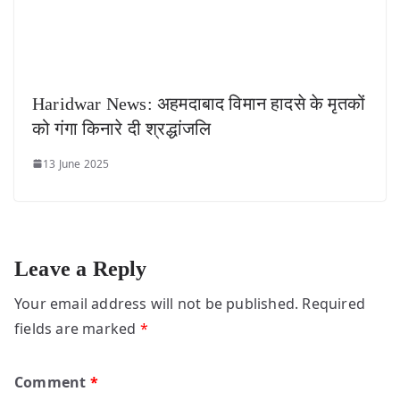
Haridwar News: अहमदाबाद विमान हादसे के मृतकों
को गंगा किनारे दी श्रद्धांजलि
13 June 2025
Leave a Reply
Your email address will not be published.
Required
fields are marked
*
Comment
*