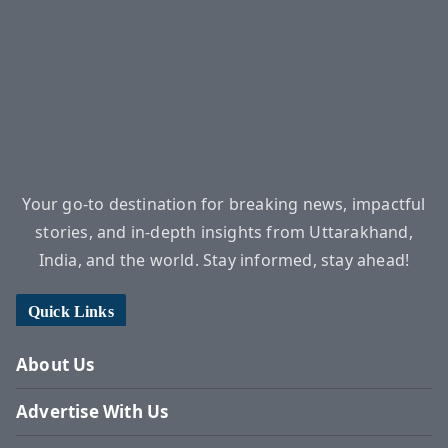
Your go-to destination for breaking news, impactful
stories, and in-depth insights from Uttarakhand,
India, and the world. Stay informed, stay ahead!
Quick Links
About Us
Advertise With Us