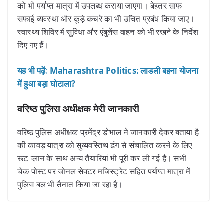
को भी पर्याप्त मात्रा में उपलब्ध कराया जाएगा। बेहतर साफ
सफाई व्यवस्था और कूड़े कचरे का भी उचित प्रबंध किया जाए।
स्वास्थ्य शिविर में सुविधा और एंबुलेंस वाहन को भी रखने के निर्देश
दिए गए हैं।
यह भी पढ़ें: Maharashtra Politics: लाडली बहना योजना
में हुआ बड़ा घोटाला?
वरिष्ठ पुलिस अधीक्षक मेरी जानकारी
वरिष्ठ पुलिस अधीक्षक प्रमेंद्र डोभाल ने जानकारी देकर बताया है
की कावड़ यात्रा को सुव्यवस्तिथ ढंग से संचालित करने के लिए
रूट प्लान के साथ अन्य तैयारियां भी पूरी कर ली गई है। सभी
चेक पोस्ट पर जोनल सेक्टर मजिस्ट्रेट सहित पर्याप्त मात्रा में
पुलिस बल भी तैनात किया जा रहा है।