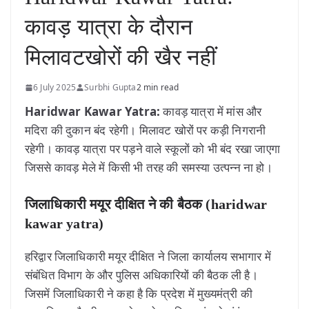
कावड़ यात्रा के दौरान
मिलावटखोरों की खैर नहीं
6 July 2025
Surbhi Gupta
2 min read
Haridwar Kawar Yatra:
कावड़ यात्रा में मांस और
मदिरा की दुकान बंद रहेगी। मिलावट खोरों पर कड़ी निगरानी
रहेगी। कावड़ यात्रा पर पड़ने वाले स्कूलों को भी बंद रखा जाएगा
जिससे कावड़ मेले में किसी भी तरह की समस्या उत्पन्न ना हो।
जिलाधिकारी मयूर दीक्षित ने की बैठक (haridwar
kawar yatra)
हरिद्वार जिलाधिकारी मयूर दीक्षित ने जिला कार्यालय सभागार में
संबंधित विभाग के और पुलिस अधिकारियों की बैठक ली है।
जिसमें जिलाधिकारी ने कहा है कि प्रदेश में मुख्यमंत्री की