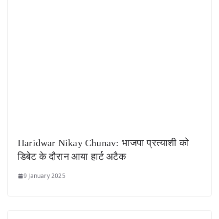
Haridwar Nikay Chunav: भाजपा प्रत्याशी को
डिबेट के दौरान आया हार्ट अटैक
9 January 2025