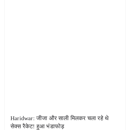
Haridwar: जीजा और साली मिलकर चला रहे थे
सेक्स रैकेट! हुआ भंडाफोड़