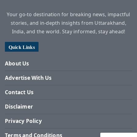
Your go-to destination for breaking news, impactful
stories, and in-depth insights from Uttarakhand,
India, and the world. Stay informed, stay ahead!
Quick Links
About Us
Advertise With Us
Contact Us
Disclaimer
Privacy Policy
Terms and Conditions