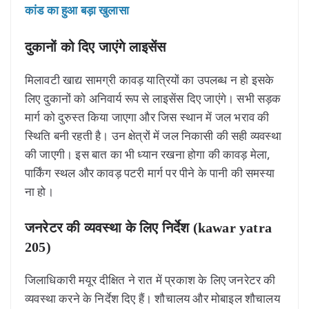
कांड का हुआ बड़ा खुलासा
दुकानों को दिए जाएंगे लाइसेंस
मिलावटी खाद्य सामग्री कावड़ यात्रियों का उपलब्ध न हो इसके
लिए दुकानों को अनिवार्य रूप से लाइसेंस दिए जाएंगे। सभी सड़क
मार्ग को दुरुस्त किया जाएगा और जिस स्थान में जल भराव की
स्थिति बनी रहती है। उन क्षेत्रों में जल निकासी की सही व्यवस्था
की जाएगी। इस बात का भी ध्यान रखना होगा की कावड़ मेला,
पार्किंग स्थल और कावड़ पटरी मार्ग पर पीने के पानी की समस्या
ना हो।
जनरेटर की व्यवस्था के लिए निर्देश (kawar yatra
205)
जिलाधिकारी मयूर दीक्षित ने रात में प्रकाश के लिए जनरेटर की
व्यवस्था करने के निर्देश दिए हैं। शौचालय और मोबाइल शौचालय