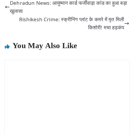
Dehradun News: आयुष्मान कार्ड फर्जीवाड़ा कांड का हुआ बड़ा
खुलासा
Rishikesh Crime: स्क्रीनिंग प्लांट के कमरे में मृत मिली
किशोरी! मचा हड़कंप
You May Also Like