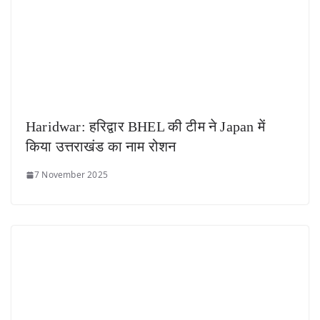
Haridwar: हरिद्वार BHEL की टीम ने Japan में
किया उत्तराखंड का नाम रोशन
7 November 2025