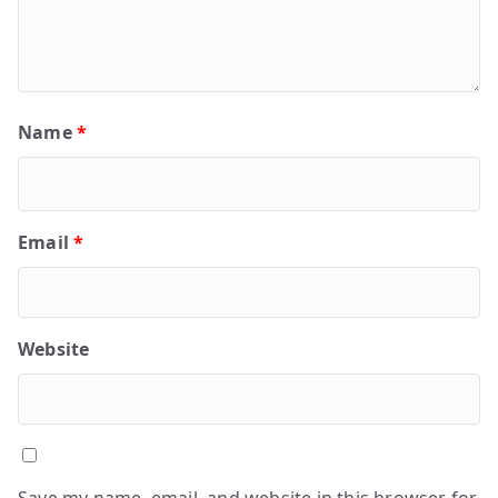
Name
*
Email
*
Website