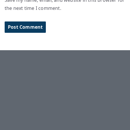
Save my name, email, and website in this browser for
the next time I comment.