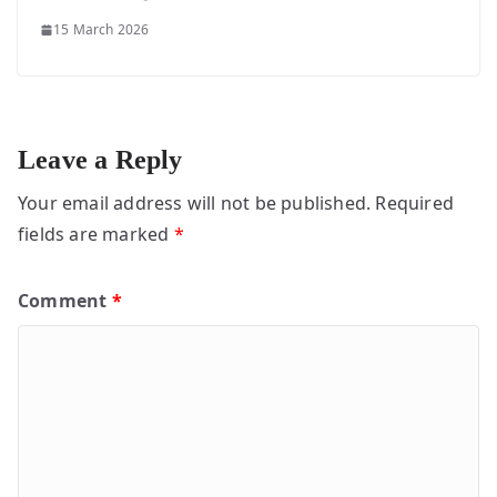
15 March 2026
Leave a Reply
Your email address will not be published.
Required
fields are marked
*
Comment
*