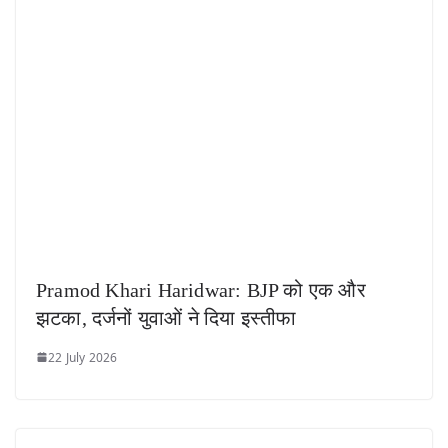
Pramod Khari Haridwar: BJP को एक और
झटका, दर्जनों युवाओं ने दिया इस्तीफा
22 July 2026