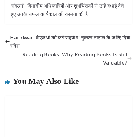
संगठनों, विभागीय अधिकारियों और शुभचिंतकों ने उन्हें बधाई देते
हुए उनके सफल कार्यकाल की कामना की है।
Haridwar: बीएलओ को करें सहयोग! नुक्क्ड़ नाटक के जरिए दिया
संदेश
Reading Books: Why Reading Books Is Still
Valuable?
You May Also Like