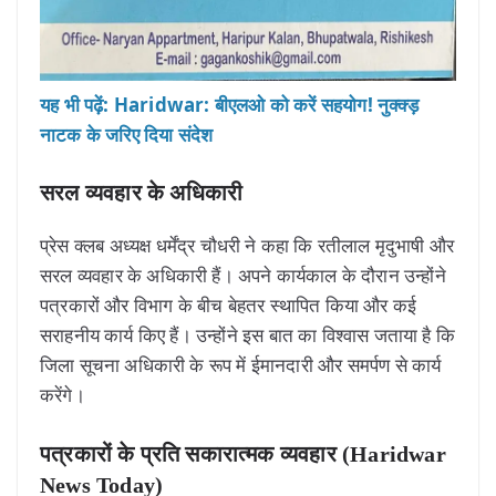
यह भी पढ़ें: Haridwar: बीएलओ को करें सहयोग! नुक्क्ड़
नाटक के जरिए दिया संदेश
सरल व्यवहार के अधिकारी
प्रेस क्लब अध्यक्ष धर्मेंद्र चौधरी ने कहा कि रतीलाल मृदुभाषी और
सरल व्यवहार के अधिकारी हैं। अपने कार्यकाल के दौरान उन्होंने
पत्रकारों और विभाग के बीच बेहतर स्थापित किया और कई
सराहनीय कार्य किए हैं। उन्होंने इस बात का विश्वास जताया है कि
जिला सूचना अधिकारी के रूप में ईमानदारी और समर्पण से कार्य
करेंगे।
पत्रकारों के प्रति सकारात्मक व्यवहार (Haridwar
News Today)