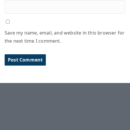
Save my name, email, and website in this browser for
the next time I comment.