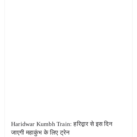
Haridwar Kumbh Train: हरिद्वार से इस दिन
जाएगी महाकुंभ के लिए ट्रेन