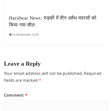
Haridwar News: रुड़की में तीन अवैध मदरसों को
किया गया सील
14 November 2025
Leave a Reply
Your email address will not be published.
Required
fields are marked
*
Comment
*