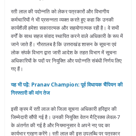
रती लाल की पदोन्नति को लेकर पत्रकारों और विभागीय
कर्मचारियों ने भी प्रसन्नता व्यक्त करते हुए कहा कि उनकी
कार्यशैली हमेशा सकारात्मक और सहयोगात्मक रही है। वे सभी
वर्गों के साथ सहज संवाद स्थापित करने वाले अधिकारी के रूप में
जाने जाते हैं। गौरतलब है कि उत्तराखंड शासन के सूचना एवं
लोक संपर्क विभाग द्वारा जारी आदेश के तहत विभाग में सूचना
अधिकारियों के पदों पर नियुक्ति और पदोन्नति संबंधी निर्णय लिए
गए हैं।
यह भी पढ़ें: Pranav Champion: पूर्व विधायक चैंपियन की
गिरफ्तारी की मांग तेज
इसी क्रम में रती लाल को जिला सूचना अधिकारी हरिद्वार की
जिम्मेदारी सौंपी गई है। उनकी नियुक्ति वेतन मैट्रिक्स लेवल-7
के अंतर्गत की गई है और नियमानुसार वे अपने नए पद का
कार्यभार ग्रहण करेंगे। रती लाल की इस उपलब्धि पर पत्रकार