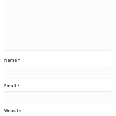
Name
*
Email
*
Website