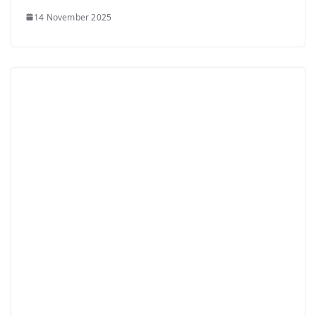
14 November 2025