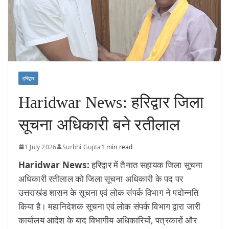
हरिद्वार
Haridwar News: हरिद्वार जिला
सूचना अधिकारी बने रतीलाल
1 July 2026
Surbhi Gupta
1 min read
Haridwar News:
हरिद्वार में तैनात सहायक जिला सूचना
अधिकारी रतीलाल को जिला सूचना अधिकारी के पद पर
उत्तराखंड शासन के सूचना एवं लोक संपर्क विभाग ने पदोन्नति
किया है। महानिदेशक सूचना एवं लोक संपर्क विभाग द्वारा जारी
कार्यालय आदेश के बाद विभागीय अधिकारियों, पत्रकारों और