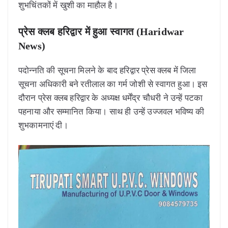
शुभचिंतकों में खुशी का माहौल है।
प्रेस क्लब हरिद्वार में हुआ स्वागत (Haridwar
News)
पदोन्नति की सूचना मिलने के बाद हरिद्वार प्रेस क्लब में जिला
सूचना अधिकारी बने रतीलाल का गर्म जोशी से स्वागत हुआ। इस
दौरान प्रेस क्लब हरिद्वार के अध्यक्ष धर्मेंद्र चौधरी ने उन्हें पटका
पहनाया और सम्मानित किया। साथ ही उन्हें उज्जवल भविष्य की
शुभकामनाएं दी।