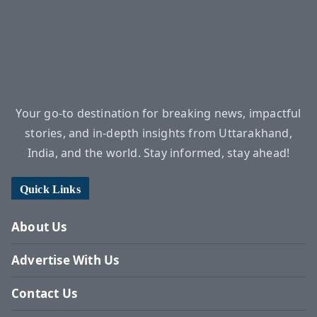
Your go-to destination for breaking news, impactful
stories, and in-depth insights from Uttarakhand,
India, and the world. Stay informed, stay ahead!
Quick Links
About Us
Advertise With Us
Contact Us