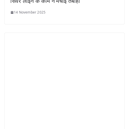
सिवर लाइन के काम ने मचाई तबाही
14 November 2025