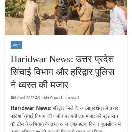
हरिद्वार
Haridwar News: उत्तर प्रदेश
सिंचाई विभाग और हरिद्वार पुलिस
ने ध्वस्त की मजार
6 April 2025
Surbhi Gupta
1 min read
Haridwar News:
हरिद्वार जिले के ज्वालापुर क्षेत्र में उत्तर
प्रदेश सिंचाई विभाग की जमीन पर बनी एक मजार को प्रशासन
की टीम ने अभियान के तहत आज सुबह हटवा दिया। बुलडोजर में
पक्के अतिक्रमण को कुछ ही मिनट में ध्वस्त कर दिया।