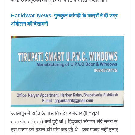
Haridwar News: गुरुकुल कांगड़ी के छात्रों ने दी उग्र
आंदोलन की चेतावनी
ज्वालापुर में हाईवे के पास तिराहे पर मजार (illegal
construction) बनी हुई थी। हिंदूवादी संगठन लंबे समय से
इस मजार को हटाने की मांग कर रहे थे। जब मजार नहीं हटाई