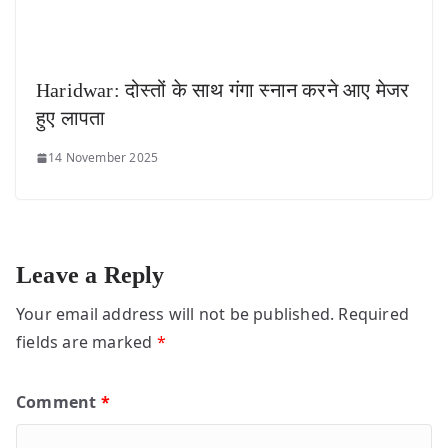
Haridwar: दोस्तों के साथ गंगा स्नान करने आए मेजर
हुए लापता
14 November 2025
Leave a Reply
Your email address will not be published.
Required
fields are marked
*
Comment
*