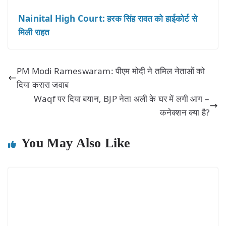
Nainital High Court: हरक सिंह रावत को हाईकोर्ट से
मिली राहत
PM Modi Rameswaram: पीएम मोदी ने तमिल नेताओं को
दिया करारा जवाब
Waqf पर दिया बयान, BJP नेता अली के घर में लगी आग –
कनेक्शन क्या है?
You May Also Like