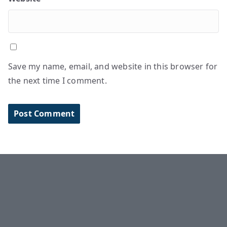
Save my name, email, and website in this browser for
the next time I comment.