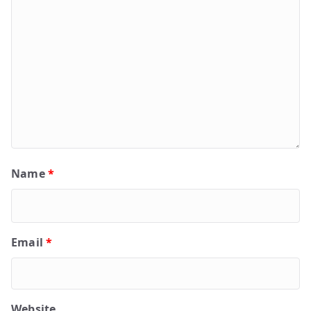
Name
*
Email
*
Website