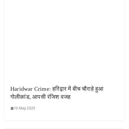
Haridwar Crime: हरिद्वार में बीच चौराहे हुआ
गोलीकांड, आपसी रंजिश वजह
10 May 2025