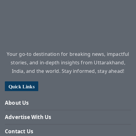
Your go-to destination for breaking news, impactful
stories, and in-depth insights from Uttarakhand,
India, and the world. Stay informed, stay ahead!
Quick Links
About Us
Advertise With Us
Contact Us