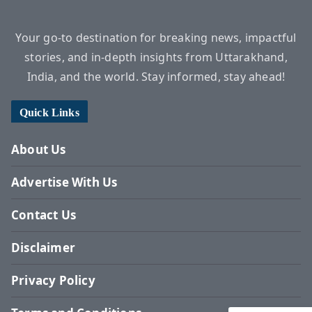
Your go-to destination for breaking news, impactful
stories, and in-depth insights from Uttarakhand,
India, and the world. Stay informed, stay ahead!
Quick Links
About Us
Advertise With Us
Contact Us
Disclaimer
Privacy Policy