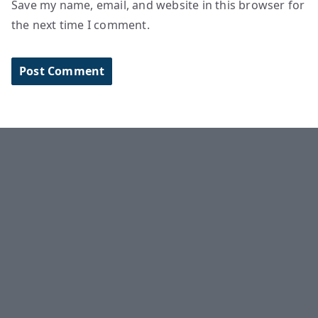
Save my name, email, and website in this browser for
the next time I comment.