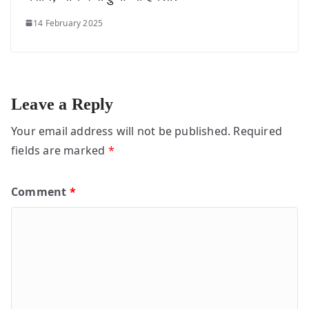
14 February 2025
Leave a Reply
Your email address will not be published.
Required
fields are marked
*
Comment
*