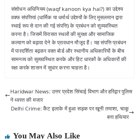
संशोधन अधिनियम (waqf kanoon kya hai?) का उद्देश्य
वक्फ संपत्तियां (धार्मिक या धर्मार्थ उद्देश्यों के लिए मुसलमान द्वारा
स्थाई रूप से दान की गई संपत्ति) के प्रबंधन को सुव्यवस्थित
करना है। जिसमें विरासत स्थलों की सुरक्षा और सामाजिक
कल्याण को बढ़ावा देने के प्रावधान मौजूद हैं। यह संपत्ति प्रबंधन
में पारदर्शिता बढ़कर वक्त बोर्ड और स्थानीय अधिकारियों के बीच
सामनव्य को सुव्यवस्थित करके और हिट धारकों के अधिकारों की
रक्षा करके शासन में सुधार करना चाहता है।
Haridwar News: उत्तर प्रदेश सिंचाई विभाग और हरिद्वार पुलिस
ने ध्वस्त की मजार
Delhi Crime: कैंट इलाके में हुआ सड़क पर खूनी तमाशा, चाकू
बना हथियार
You May Also Like