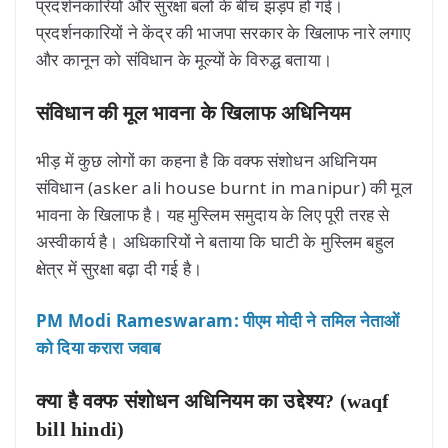
प्रदर्शनकारियों और सुरक्षा बलों के बीच झड़प हो गई।
प्रदर्शनकारियों ने केंद्र की भाजपा सरकार के खिलाफ नारे लगाए
और कानून को संविधान के मूल्यों के विरुद्ध बताया।
संविधान की मूल भावना के खिलाफ अधिनियम
भीड़ में कुछ लोगों का कहना है कि वक्फ संशोधन अधिनियम
संविधान (asker ali house burnt in manipur) की मूल
भावना के खिलाफ है। यह मुस्लिम समुदाय के लिए पूरी तरह से
अस्वीकार्य है। अधिकारियों ने बताया कि घाटी के मुस्लिम बहुल
क्षेत्र में सुरक्षा बढ़ा दी गई है।
PM Modi Rameswaram: पीएम मोदी ने तमिल नेताओं
को दिया करारा जवाब
क्या है वक्फ संशोधन अधिनियम का उद्देश्य? (waqf
bill hindi)