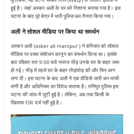
हुई है। जहां अस्कर अली के घर को निशाना बनाया गया है। इस
घटना के बाद पूरे क्षेत्र में भारी पुलिस बल तैनात किया गया।
अली ने सोशल मीडिया पर किया था समर्थन
अस्कर अली (asker ali manipur ) ने शनिवार को सोशल
मीडिया पर वक्फ संशोधन कानून का समर्थन किया था। इसके
बाद रविवार रात 9:00 बजे नाराज भीड़ उनके घर के बाहर जमा
हो गई। भीड़ में पहले घर के बाहर तोड़फोड़ की और फिर आग
लगा दी। इस घटना के बाद अली ने एक वीडियो जारी कर माफी
मांगी है और अधिनियम का विरोध जताया है। मणिपुर पुलिस इस
घटना की जांच में जुटी हुई है। लेकिन, अब तक किसी के
खिलाफ FIR दर्ज नहीं हुई है।