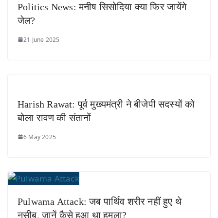
Politics News: मनीष सिसोदिया क्या फिर जायेंगे
जेल?
21 June 2025
Harish Rawat: पूर्व मुख्यमंत्री ने बीजेपी सदस्यों को
बोला रावण की संतानों
6 May 2025
Pulwama Attack: जब पार्थिव शरीर नहीं हुए थे
नसीब, जानें कैसे हुआ था हमला?