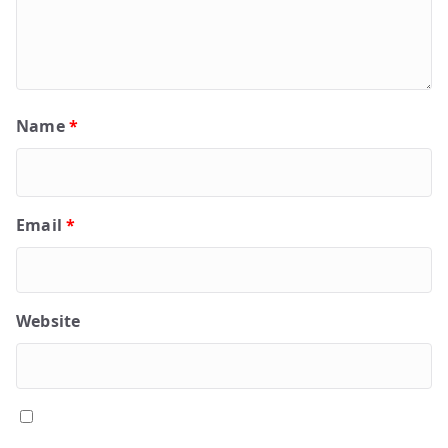
Name
*
Email
*
Website