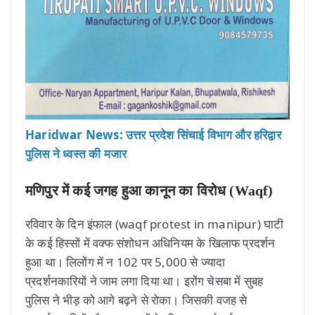
Haridwar News: उत्तर प्रदेश सिंचाई विभाग और हरिद्वार
पुलिस ने ध्वस्त की मजार
मणिपुर में कई जगह हुआ कानून का विरोध (Waqf)
रविवार के दिन इंफाल (waqf protest in manipur) घाटी
के कई हिस्सों में वक्फ संशोधन अधिनियम के खिलाफ प्रदर्शन
हुआ था। लिलोंग में न 102 पर 5,000 से ज्यादा
प्रदर्शनकारियों ने जाम लगा दिया था। इरोंग चेसबा में सुबह
पुलिस ने भीड़ को आगे बढ़ने से रोका। जिसकी वजह से