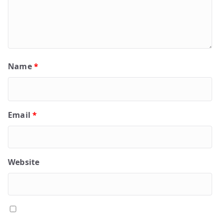
Name
*
Email
*
Website