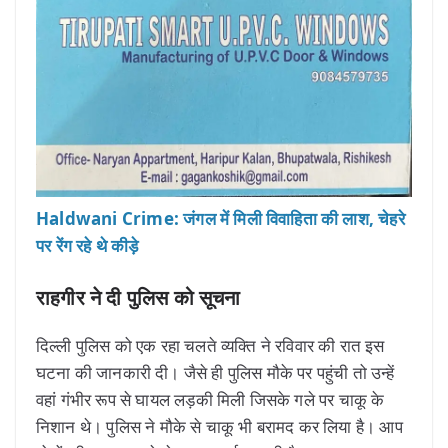
Haldwani Crime: जंगल में मिली विवाहिता की लाश, चेहरे
पर रेंग रहे थे कीड़े
राहगीर ने दी पुलिस को सूचना
दिल्ली पुलिस को एक रहा चलते व्यक्ति ने रविवार की रात इस
घटना की जानकारी दी। जैसे ही पुलिस मौके पर पहुंची तो उन्हें
वहां गंभीर रूप से घायल लड़की मिली जिसके गले पर चाकू के
निशान थे। पुलिस ने मौके से चाकू भी बरामद कर लिया है। आप