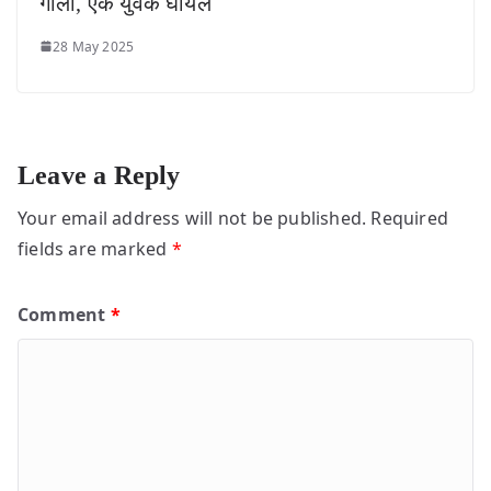
गोली, एक युवक घायल
28 May 2025
Leave a Reply
Your email address will not be published.
Required
fields are marked
*
Comment
*