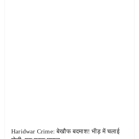
Haridwar Crime: बेखौफ बदमाश! भीड़ में चलाई