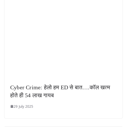
Cyber Crime: हेलो हम ED से बात….कॉल खत्म
होते ही 54 लाख गायब
29 July 2025