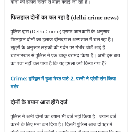
दोनों की हालत खतरे से बाहर बताई जा रही है।
फिलहाल दोनों का चल रहा है (delhi crime news)
पुलिस द्वारा (Delhi Crime) प्राप्त जानकारी के अनुसार
फिलहाल दोनों का इलाज दीनदयाल अस्पताल में चल रहा है।
सूत्रों के अनुसार लड़की की गर्दन पर गंभीर चोटें आई हैं।
घटनास्थल से पुलिस ने एक चाकू बरामद किया है। अभी इस बात
का पता नहीं चल पाया है कि यह हमला क्यों किया गया है?
Crime: हरिद्वार में हुआ मेरठ पार्ट-2, पत्नी ने प्रेमी संग किया
मर्डर
दोनों के बयान आज होंगे दर्ज
पुलिस ने अभी दोनों का बयान भी दर्ज नहीं किया है। बयान दर्ज
करने के लिए मना कर दिया है। दिल्ली पुलिस आज दोपहर में