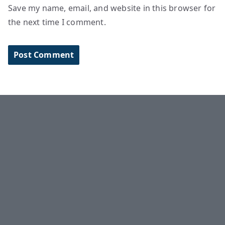
Save my name, email, and website in this browser for
the next time I comment.