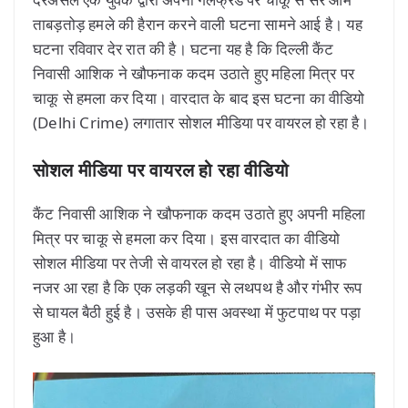
ताबड़तोड़ हमले की हैरान करने वाली घटना सामने आई है। यह
घटना रविवार देर रात की है। घटना यह है कि दिल्ली कैंट
निवासी आशिक ने खौफनाक कदम उठाते हुए महिला मित्र पर
चाकू से हमला कर दिया। वारदात के बाद इस घटना का वीडियो
(Delhi Crime) लगातार सोशल मीडिया पर वायरल हो रहा है।
सोशल मीडिया पर वायरल हो रहा वीडियो
कैंट निवासी आशिक ने खौफनाक कदम उठाते हुए अपनी महिला
मित्र पर चाकू से हमला कर दिया। इस वारदात का वीडियो
सोशल मीडिया पर तेजी से वायरल हो रहा है। वीडियो में साफ
नजर आ रहा है कि एक लड़की खून से लथपथ है और गंभीर रूप
से घायल बैठी हुई है। उसके ही पास अवस्था में फुटपाथ पर पड़ा
हुआ है।