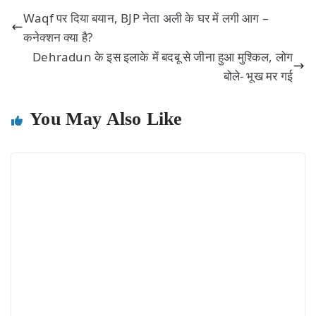
Waqf पर दिया बयान, BJP नेता अली के घर में लगी आग –
कनेक्शन क्या है?
Dehradun के इस इलाके में बदबू से जीना हुआ मुश्किल, लोग
बोले- भूख मर गई
You May Also Like