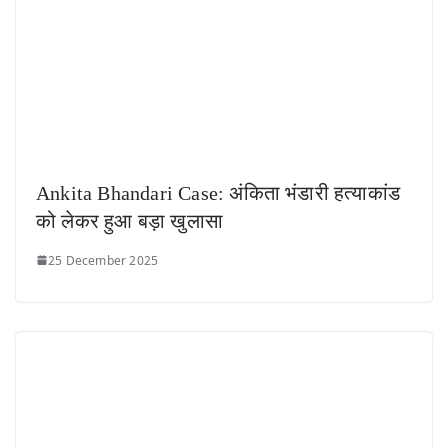
Ankita Bhandari Case: अंकिता भंडारी हत्याकांड
को लेकर हुआ बड़ा खुलासा
25 December 2025