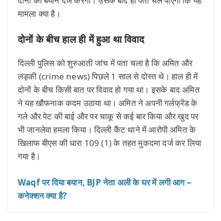
दोनों का बयान दर्ज करेगी। उसके बाद ही पता चल पाएगा कि यह
मामला क्या है।
दोनों के बीच हाल ही में हुआ था विवाद
दिल्ली पुलिस को शुरुआती जांच में पता चला है कि अमित और
लड़की (crime news) पिछले 1 साल से दोस्त थे। हाल ही में
दोनों के बीच किसी बात पर विवाद हो गया था। इसके बाद अमित
ने यह खौफनाक कदम उठाया था। अमित ने अपनी गर्लफ्रेंड के
गले और पेट की बाई और पर चाकू से कई बार किया और खुद पर
भी जानलेवा हमला किया। दिल्ली कैंट थाने में आरोपी अमित के
खिलाफ बीएस की धारा 109 (1) के तहत मुकदमा दर्ज कर लिया
गया है।
Waqf पर दिया बयान, BJP नेता अली के घर में लगी आग –
कनेक्शन क्या है?