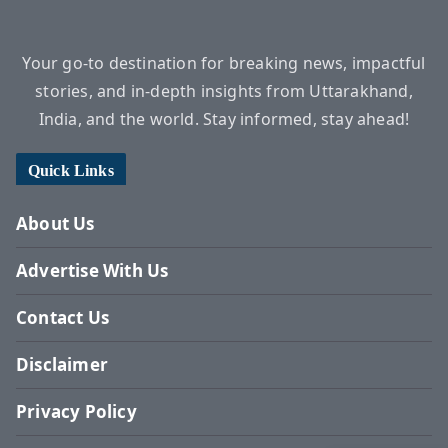
Your go-to destination for breaking news, impactful
stories, and in-depth insights from Uttarakhand,
India, and the world. Stay informed, stay ahead!
Quick Links
About Us
Advertise With Us
Contact Us
Disclaimer
Privacy Policy