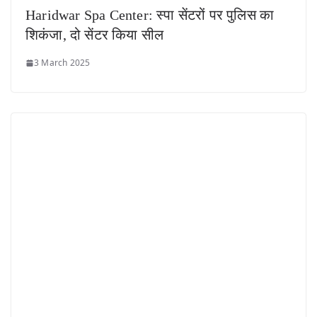
Haridwar Spa Center: स्पा सेंटरों पर पुलिस का
शिकंजा, दो सेंटर किया सील
3 March 2025