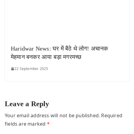
Haridwar News: घर में बैठे थे लोग! अचानक
मेहमान बनकर आया बड़ा मगरमच्छ
22 September 2025
Leave a Reply
Your email address will not be published.
Required
fields are marked
*