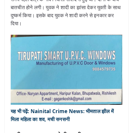
बातचीत होने लगी। युवक ने शादी का झांसा देकर युवती के साथ
दुष्कर्म किया। इसके बाद युवक ने शादी करने से इनकार कर
दिया।
यह भी पढ़ें: Nainital Crime News: भीमताल झील में
मिला महिला का शव, मची सनसनी