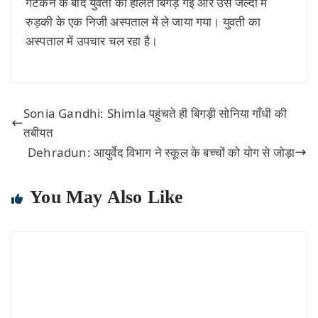
गटकने के बाद युवती की हालत बिगड़ गई और उसे जल्दी में
रुड़की के एक निजी अस्पताल में ले जाया गया। युवती का
अस्पताल में उपचार चल रहा है।
Sonia Gandhi: Shimla पहुंचते ही बिगड़ी सोनिया गाँधी की
तबीयत
Dehradun: आयुर्वेद विभाग ने स्कूल के बच्चों को योग से जोड़ा
You May Also Like