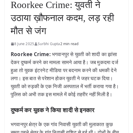
Roorkee Crime: युवती ने
उठाया ख़ौफनाल कदम, लड़ रही
मौत से जंग
8 June 2025
Surbhi Gupta
2 min read
Roorkee Crime:
भगवानपुर से युवती को शादी का झांसा
देकर दुष्कर्म करने का मामला सामने आया है। जब मुकदमा दर्ज
हुआ तो युवक इंटरनेट मीडिया पर बदनाम करने की धमकी देने
लगा। इस बात से परेशान होकर युवती ने जहर घटक दिया।
युवती को रुड़की के एक निजी अस्पताल में भर्ती कराया गया है।
पुलिस को अभी तक इस मामले में कोई तहरीर नहीं मिली है।
दुष्कर्म कर युवक ने किया शादी से इनकार
भगवानपुर क्षेत्र के एक गांव निवासी युवती की मुलाकात कुछ
समय पहले क्षेत्र के गांव निवासी राशिद से हुई थी। दोनों के बीच