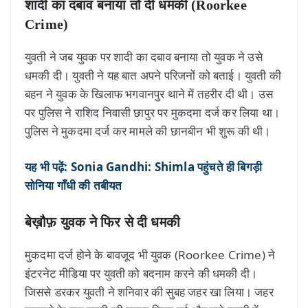
शादी का दबाव बनाया तो दी धमकी (Roorkee
Crime)
युवती ने जब युवक पर शादी का दबाव बनाया तो युवक ने उसे
धमकी दी। युवती ने यह बात अपने परिजनों को बताई। युवती की
बहन ने युवक के खिलाफ भगवानपुर थाने में तहरीर दी थी। उस
पर पुलिस ने राशिद निवासी छापुर पर मुकदमा दर्ज कर लिया था।
पुलिस ने मुकदमा दर्ज कर मामले की छानबीन भी शुरू की थी।
यह भी पढ़ें: Sonia Gandhi: Shimla पहुंचते ही बिगड़ी
सोनिया गाँधी की तबीयत
बेख़ौफ़ युवक ने फिर से दी धमकी
मुकदमा दर्ज होने के बावजूद भी युवक (Roorkee Crime) ने
इंटरनेट मीडिया पर युवती को बदनाम करने की धमकी दी।
जिससे डरकर युवती ने शनिवार की सुबह जहर खा लिया। जहर