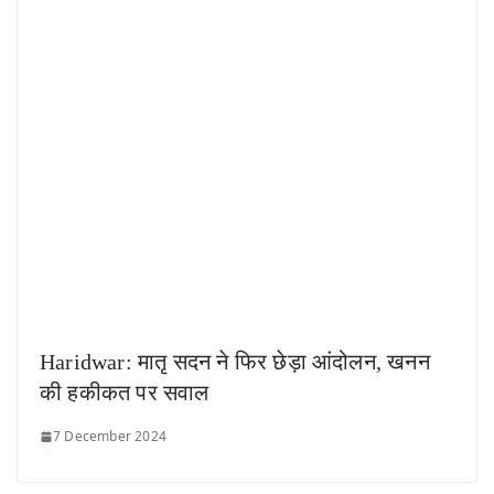
Haridwar: मातृ सदन ने फिर छेड़ा आंदोलन, खनन
की हकीकत पर सवाल
7 December 2024