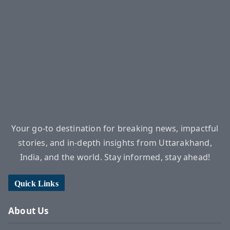
Your go-to destination for breaking news, impactful
stories, and in-depth insights from Uttarakhand,
India, and the world. Stay informed, stay ahead!
Quick Links
About Us