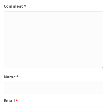
Comment
*
Name
*
Email
*