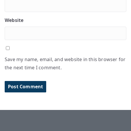
Website
Save my name, email, and website in this browser for
the next time I comment.