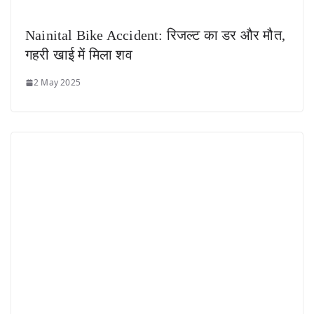
Nainital Bike Accident: रिजल्ट का डर और मौत,
गहरी खाई में मिला शव
2 May 2025