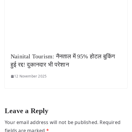
Nainital Tourism: नैनताल में 95% होटल बुकिंग
हुई रद्द! दुकानदार भी परेशान
12 November 2025
Leave a Reply
Your email address will not be published.
Required
fields are marked
*