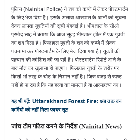
पुलिस (Nainital Police) ने शव को कब्जे में लेकर पोस्टमार्टम
के लिए भेज दिया है। इसके अलावा आसपास के थानों को सूचना
देकर लापता युवतियों की सूची मंगवाई है। भीमताल के सीओ
प्रमोद साह ने बताया कि आज सुबह भीमताल झील में एक युवती
का शव मिला है। फिलहाल युवती के शव को कब्जे में लेकर
पंचनामा कर पोस्टमार्टम के लिए भेज दिया गया है। युवती की
पहचान की कोशिश की जा रही है। पोस्टमार्टम रिपोर्ट आने के
बाद मौत का खुलासा हो पाएगा। फिलहाल युवती के शरीर पर
किसी भी तरह के चोट के निशान नहीं है। जिस वजह से स्पष्ट
नहीं हो पा रहा है कि यह हत्या का मामला है या आत्महत्या का।
यह भी पढ़ें: Uttarakhand Forest Fire: अब तक वन
कर्मियों को नहीं मिला फायर सूट
जांच टीम गठित करने के निर्देश (Nainital News)