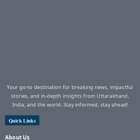
Your go-to destination for breaking news, impactful
stories, and in-depth insights from Uttarakhand,
India, and the world. Stay informed, stay ahead!
Quick Links
About Us