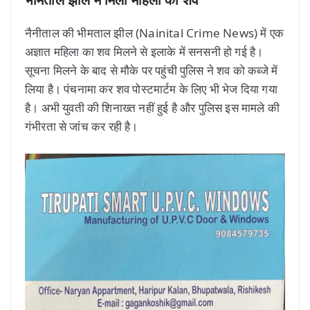
भीमताल झील में मिला महिला का शव
नैनीताल की भीमताल झील (Nainital Crime News) में एक
अज्ञात महिला का शव मिलने से इलाके में सनसनी हो गई है।
सूचना मिलने के बाद से मौके पर पहुंची पुलिस ने शव को कब्जे में
लिया है। पंचनामा कर शव पोस्टमार्टम के लिए भी भेज दिया गया
है। अभी युवती की शिनाख्त नहीं हुई है और पुलिस इस मामले की
गंभीरता से जांच कर रही है।