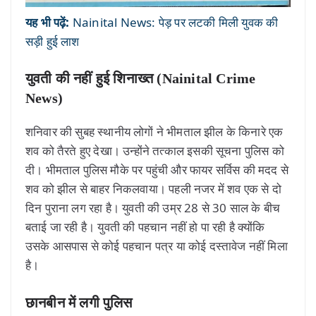
यह भी पढ़ें:
Nainital News: पेड़ पर लटकी मिली युवक की
सड़ी हुई लाश
युवती की नहीं हुई शिनाख्त (Nainital Crime
News)
शनिवार की सुबह स्थानीय लोगों ने भीमताल झील के किनारे एक
शव को तैरते हुए देखा। उन्होंने तत्काल इसकी सूचना पुलिस को
दी। भीमताल पुलिस मौके पर पहुंची और फायर सर्विस की मदद से
शव को झील से बाहर निकलवाया। पहली नजर में शव एक से दो
दिन पुराना लग रहा है। युवती की उम्र 28 से 30 साल के बीच
बताई जा रही है। युवती की पहचान नहीं हो पा रही है क्योंकि
उसके आसपास से कोई पहचान पत्र या कोई दस्तावेज नहीं मिला
है।
छानबीन में लगी पुलिस