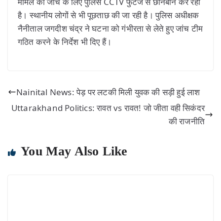
मामले की जांच के लिए पुलिस CCTV फुटेज से छानबीन कर रही
है। स्थानीय लोगों से भी पूछताछ की जा रही है। पुलिस अधीक्षक
नैनीताल जगदीश चंद्र ने घटना को गंभीरता से लेते हुए जांच टीम
गठित करने के निर्देश भी दिए हैं।
Nainital News: पेड़ पर लटकी मिली युवक की सड़ी हुई लाश
Uttarakhand Politics: रावत vs रावत! जो जीता वही सिकंदर
की राजनीति
You May Also Like