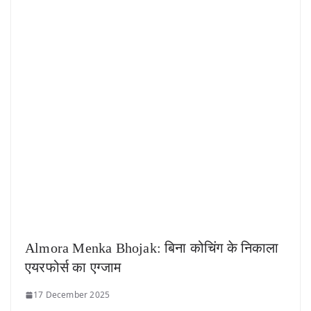
Almora Menka Bhojak: बिना कोचिंग के निकाला
एयरफोर्स का एग्जाम
17 December 2025