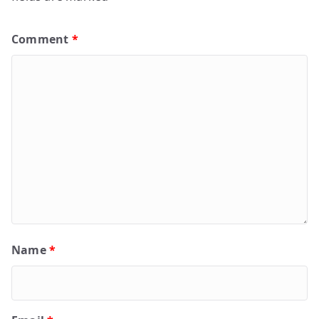
Comment
*
Name
*