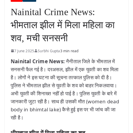
Nainital Crime News:
भीमताल झील में मिला महिला का
शव, मची सनसनी
7 June 2025
Surbhi Gupta
3 min read
Nainital Crime News:
नैनीताल जिले के भीमताल में
सनसनी फैल गई है। दरअसल, झील में एक युवती का शव मिला
है। लोगों ने इस घटना की सूचना तत्काल पुलिस को दी है।
पुलिस ने भीमताल झील से युवती के शव को बाहर निकलवाया।
अभी युवती की शिनाख्त नहीं हो पाई है। पुलिस युवती के बारे में
जानकारी जुटा रही है। साथ ही उसकी मौत (women dead
body in bhimtal lake) कैसे हुई इस पर भी जांच की जा
रही है।