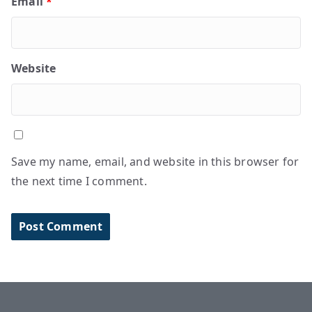
Email
*
Website
Save my name, email, and website in this browser for
the next time I comment.