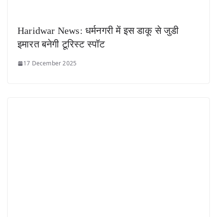
Haridwar News: धर्मनगरी में इस डाकू से जुडी
इमारत बनेगी टूरिस्ट स्पॉट
17 December 2025