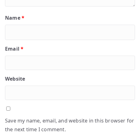
Name
*
Email
*
Website
Save my name, email, and website in this browser for
the next time I comment.