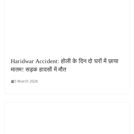
Haridwar Accident: होली के दिन दो घरों में छाया
मातम! सड़क हादसों में मौत
5 March 2026