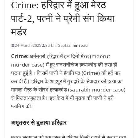
Crime: हरिद्वार में हुआ मेरठ
पार्ट-2, पत्नी ने प्रेमी संग किया
मर्डर
24 March 2025
Surbhi Gupta
2 min read
Crime:
धर्मनगरी हरिद्वार में इन दिनों मेरठ (meerut
murder case) में हुए सनसनीखेज हत्याकांड की तरह ही
घटना हुई है। जिसमें पत्नी ने हैवानियत (Crime) की हदें पार
कर दी हैं। हरिद्वार के शाहपुर में गुरुद्वारे के सेवादार की हत्या का
मामला मेरठ के सौरभ हत्याकांड (saurabh murder case)
से मिलता-जुलता है। इस केस में भी मृतक की पत्नी ने पूरी
प्लानिंग की।
अमृतसर से बुलाया हरिद्वार
मृतक सुखपाल को अमृतसर से हरिद्वार किसी बहाने से बुलाया गया