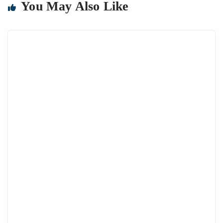
You May Also Like