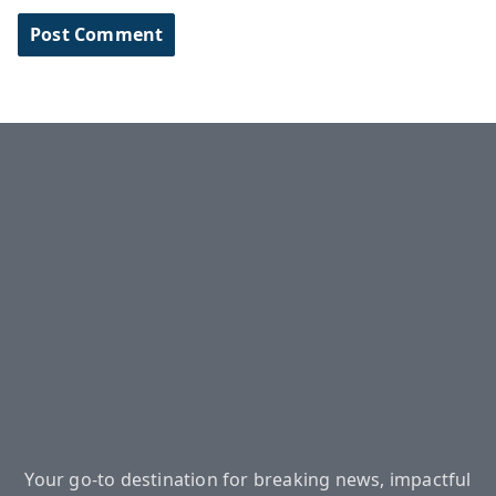
Your go-to destination for breaking news, impactful