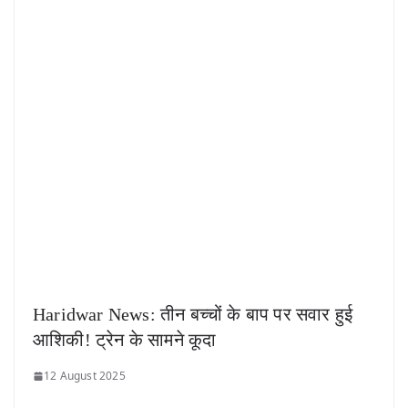
Haridwar News: तीन बच्चों के बाप पर सवार हुई
आशिकी! ट्रेन के सामने कूदा
12 August 2025