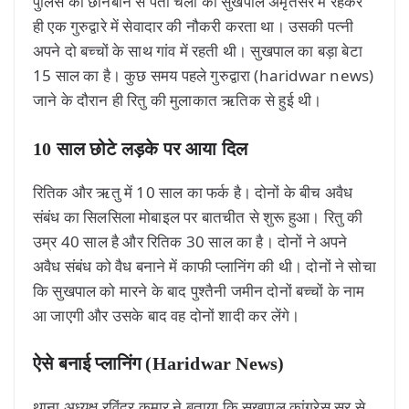
पुलिस की छानबीन से पता चला की सुखपाल अमृतसर में रहकर
ही एक गुरुद्वारे में सेवादार की नौकरी करता था। उसकी पत्नी
अपने दो बच्चों के साथ गांव में रहती थी। सुखपाल का बड़ा बेटा
15 साल का है। कुछ समय पहले गुरुद्वारा (haridwar news)
जाने के दौरान ही रितु की मुलाकात ऋतिक से हुई थी।
10 साल छोटे लड़के पर आया दिल
रितिक और ऋतु में 10 साल का फर्क है। दोनों के बीच अवैध
संबंध का सिलसिला मोबाइल पर बातचीत से शुरू हुआ। रितु की
उम्र 40 साल है और रितिक 30 साल का है। दोनों ने अपने
अवैध संबंध को वैध बनाने में काफी प्लानिंग की थी। दोनों ने सोचा
कि सुखपाल को मारने के बाद पुश्तैनी जमीन दोनों बच्चों के नाम
आ जाएगी और उसके बाद वह दोनों शादी कर लेंगे।
ऐसे बनाई प्लानिंग (Haridwar News)
थाना अध्यक्ष रविंद्र कुमार ने बताया कि सुखपाल कांग्रेस सर से