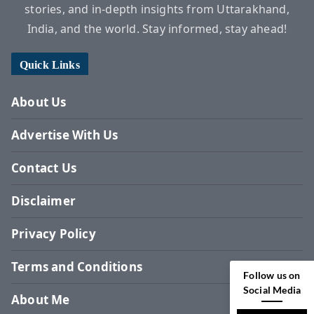
stories, and in-depth insights from Uttarakhand,
India, and the world. Stay informed, stay ahead!
Quick Links
About Us
Advertise With Us
Contact Us
Disclaimer
Privacy Policy
Terms and Conditions
Follow us on
Social Media
About Me