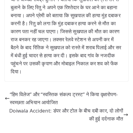
बुलाने के लिए रितु ने अपने एक रिश्तेदार के घर आने का बहाना
बनाया। अपने प्रेमी को बताया कि सुखपाल की हत्या मुंह दबाकर
करनी है। रितु को लगा कि मुंह दबाकर हत्या करने से मौत का
कारण पता नहीं चल पाएगा। जिससे सुखपाल की मौत का कारण
राज बनकर रह जाएगा। लक्सर रेलवे स्टेशन से अपनी कर में
बैठने के बाद रितिक ने सुखपाल को रास्ते में शराब पिलाई और सर
में बंधी हुई चादर से हत्या कर दी। इसके बाद गांव के नजदीक
पहुंचने पर उसकी कृपाण और मोबाइल निकाल कर शव को फेंक
दिया।
“हिम विलेज” और “स्वस्तिक संकल्प ट्रस्ट” ने किया वृक्षारोपण-
स्वच्छता अभियान आयोजित
Doiwala Accident: डंपर और टोल के बीच दबी कार, दो लोगों
की हुई दर्दनाक मौत