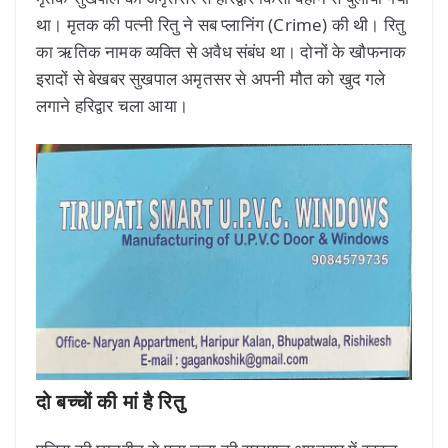
था। मृतक की पत्नी रितु ने सब प्लानिंग (Crime) की थी। रितु
का ऋतिक नामक व्यक्ति से अवैध संबंध था। दोनों के खौफनाक
इरादों से बेखबर सुखपाल अमृतसर से अपनी मौत को खुद गले
लगाने हरिद्वार चला आया।
दो बच्चों की मां है रितु