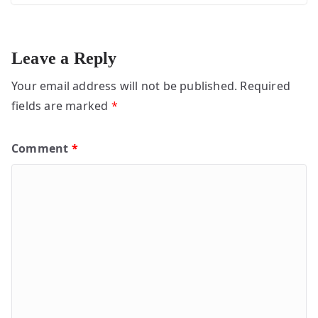
Leave a Reply
Your email address will not be published.
Required
fields are marked
*
Comment
*