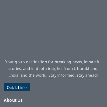
Your go-to destination for breaking news, impactful
stories, and in-depth insights from Uttarakhand,
India, and the world. Stay informed, stay ahead!
Quick Links
About Us