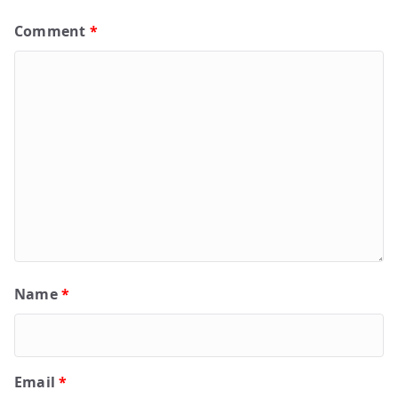
Comment
*
Name
*
Email
*