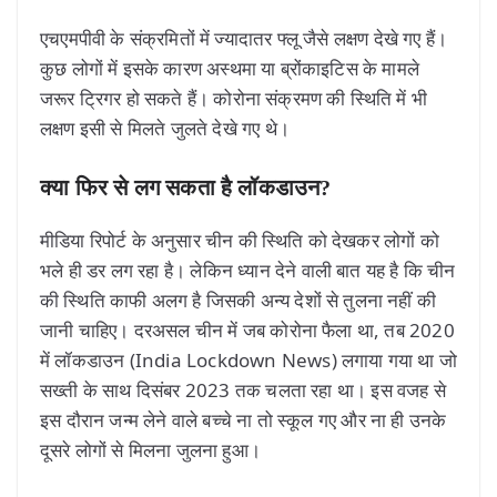
एचएमपीवी के संक्रमितों में ज्यादातर फ्लू जैसे लक्षण देखे गए हैं।
कुछ लोगों में इसके कारण अस्थमा या ब्रोंकाइटिस के मामले
जरूर ट्रिगर हो सकते हैं। कोरोना संक्रमण की स्थिति में भी
लक्षण इसी से मिलते जुलते देखे गए थे।
क्या फिर से लग सकता है लॉकडाउन?
मीडिया रिपोर्ट के अनुसार चीन की स्थिति को देखकर लोगों को
भले ही डर लग रहा है। लेकिन ध्यान देने वाली बात यह है कि चीन
की स्थिति काफी अलग है जिसकी अन्य देशों से तुलना नहीं की
जानी चाहिए। दरअसल चीन में जब कोरोना फैला था, तब 2020
में लॉकडाउन (India Lockdown News) लगाया गया था जो
सख्ती के साथ दिसंबर 2023 तक चलता रहा था। इस वजह से
इस दौरान जन्म लेने वाले बच्चे ना तो स्कूल गए और ना ही उनके
दूसरे लोगों से मिलना जुलना हुआ।