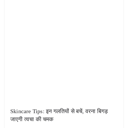
Skincare Tips: इन गलतियों से बचें, वरना बिगड़
जाएगी त्वचा की चमक