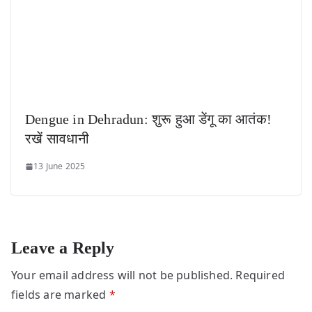
Dengue in Dehradun: शुरू हुआ डेंगू का आतंक!
रखें सावधानी
13 June 2025
Leave a Reply
Your email address will not be published.
Required
fields are marked
*