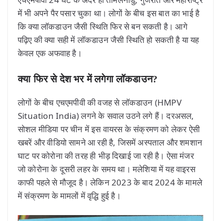
में भी अपने पैर पसार चुका था। लोगों के बीच इस बात का भाई है
कि क्या लॉकडाउन जैसी स्थिति फिर से बन सकती है। आगे
पढ़िए की क्या सही में लॉकडाउन जैसी स्थिति हो सकती है या यह
केवल एक अफवाह है।
क्या फिर से देश भर में लगेगा लॉकडाउन?
लोगों के बीच एचएमपीवी की वजह से लॉकडाउन (HMPV
Situation India) लगने के सवाल उठने लगे हैं। दरअसल,
सोशल मीडिया पर चीन में इस वायरस के संक्रमण को लेकर ऐसी
खबरें और वीडियो सामने आ रही है, जिसमें अस्पताल और शमशान
घाट पर कोरोना की तरह ही भीड़ दिखाई जा रही है। ऐसा मंजर
जो कोरोना के दूसरी लहर के समय था। मलेशिया में यह वाइरस
काफी पहले से मौजूद है। लेकिन 2023 के बाद 2024 के मामले
में संक्रमण के मामलों में वृद्धि हुई है।