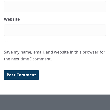
Website
Save my name, email, and website in this browser for
the next time I comment.