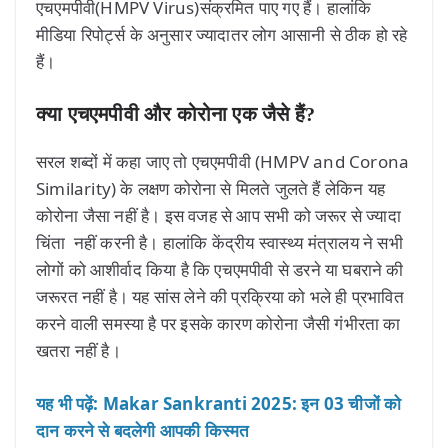
एचएमपीवी(HMPV Virus)संक्रमित पाए गए हैं। हालांकि
मीडिया रिपोर्ट्स के अनुसार ज्यादातर लोग आसानी से ठीक हो रहे
हैं।
क्या एचएमपीवी और कोरोना एक जैसे हैं?
सरल शब्दों में कहा जाए तो एचएमपीवी (HMPV and Corona
Similarity) के लक्षण कोरोना से मिलते जुलते हैं लेकिन यह
कोरोना जैसा नहीं है। इस वजह से आप सभी को जरूर से ज्यादा
चिंता नहीं करनी है। हालांकि केंद्रीय स्वास्थ्य मंत्रालय ने सभी
लोगों को आशीर्वाद किया है कि एचएमपीवी से डरने या घबराने की
जरूरत नहीं है। यह सांस लेने की प्रक्रिया को भले ही प्रभावित
करने वाली समस्या है पर इसके कारण कोरोना जैसी गंभीरता का
खतरा नहीं है।
यह भी पढ़ें: Makar Sankranti 2025: इन 03 चीजों को
दान करने से बदलेगी आपकी किस्मत