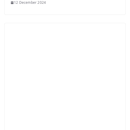
12 December 2024