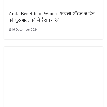
Amla Benefits in Winter: आंवला शॉट्स से दिन
की शुरुआत, नतीजे हैरान करेंगे
16 December 2024