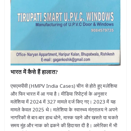
भारत में कैसे हैं हालात?
एचएमपीवी (HMPV India Cases) चीन से होते हुए मलेशिया
और फिर भारत में आ गया है। मीडिया रिपोर्ट्स के अनुसार
मलेशिया में 2024 में 327 मामले दर्ज किए गए। 2023 में यह
मामले केवल 2025 थे। मलेशिया के स्वास्थ्य मंत्रालय ने अपने
नागरिकों से बार-बार हाथ धोने, मास्क पहने और खसते या चकते
समय मुंह और नाक को ढकने की हिदायत दी है। अमेरिका में भी