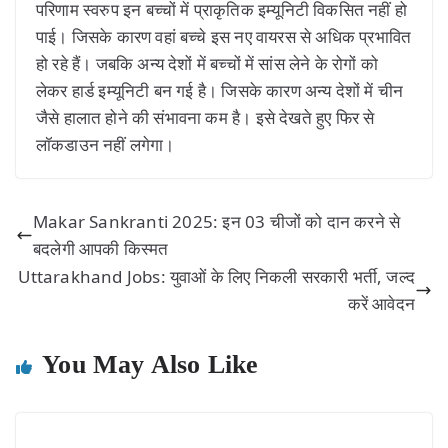
परिणाम स्वरुप इन बच्चों में प्राकृतिक इम्यूनिटी विकसित नहीं हो
पाई। जिसके कारण वहां बच्चे इस नए वायरस से अधिक प्रभावित
हो रहे हैं। जबकि अन्य देशों में बच्चों में सांस लेने के रोगों को
लेकर हार्ड इम्यूनिटी बन गई है। जिसके कारण अन्य देशों में चीन
जैसे हालात होने की संभावना कम है। इसे देखते हुए फिर से
लॉकडाउन नहीं लगेगा।
Makar Sankranti 2025: इन 03 चीजों को दान करने से
बदलेगी आपकी किस्मत
Uttarakhand Jobs: युवाओं के लिए निकली सरकारी भर्ती, जल्द
करें आवेदन
You May Also Like