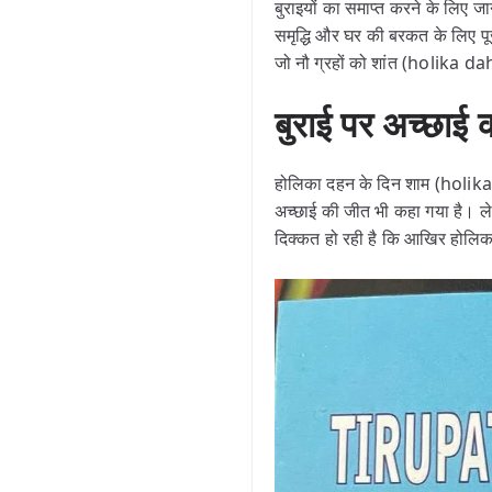
बुराइयों का समाप्त करने के लिए
समृद्धि और घर की बरकत के लिए पूज
जो नौ ग्रहों को शांत (holika 
बुराई पर अच्छाई
होलिका दहन के दिन शाम (holika 
अच्छाई की जीत भी कहा गया है। ल
दिक्कत हो रही है कि आखिर होलिक