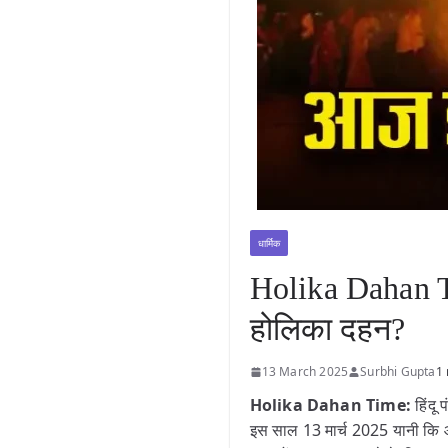
धार्मिक
Holika Dahan Ti
होलिका दहन?
13 March 2025
Surbhi Gupta
1 
Holika Dahan Time:
हिंदू
इस साल 13 मार्च 2025 यानी कि 