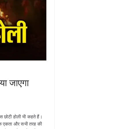
या जाएगा
इस छोटी होली भी कहते हैं।
जिक एकता और सभी तरह की