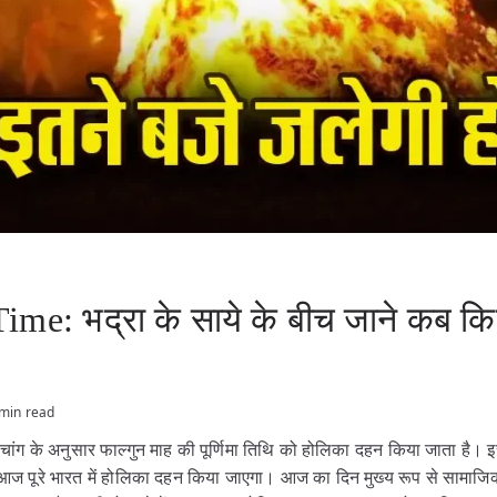
me: भद्रा के साये के बीच जाने कब कि
min read
 पंचांग के अनुसार फाल्गुन माह की पूर्णिमा तिथि को होलिका दहन किया जाता है। 
आज पूरे भारत में होलिका दहन किया जाएगा। आज का दिन मुख्य रूप से सामा