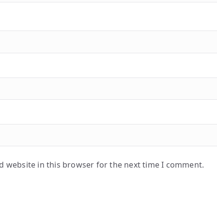
 website in this browser for the next time I comment.