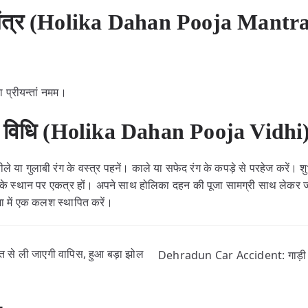
 मंत्र (Holika Dahan Pooja Mantr
ा प्रीयन्तां नमम।
ा विधि (Holika Dahan Pooja Vidhi
ा गुलाबी रंग के वस्त्र पहनें। काले या सफेद रंग के कपड़े से परहेज करें। शुभ
स्थान पर एकत्र हों। अपने साथ होलिका दहन की पूजा सामग्री साथ लेकर जाएं।
शा में एक कलश स्थापित करें।
े ली जाएगी वापिस, हुआ बड़ा झोल
Dehradun Car Accident: गाड़ी की