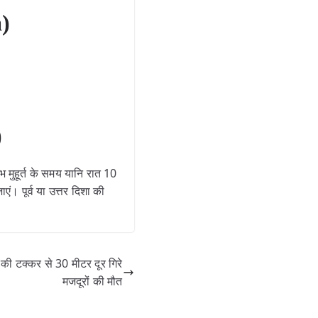
a)
)
 मुहूर्त के समय यानि रात 10
 पूर्व या उत्तर दिशा की
 टक्कर से 30 मीटर दूर गिरे
मजदूरों की मौत