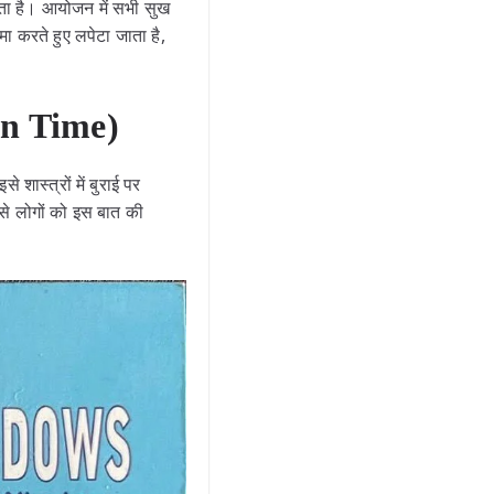
ाता है। आयोजन में सभी सुख
ा करते हुए लपेटा जाता है,
han Time)
स्त्रों में बुराई पर
से लोगों को इस बात की