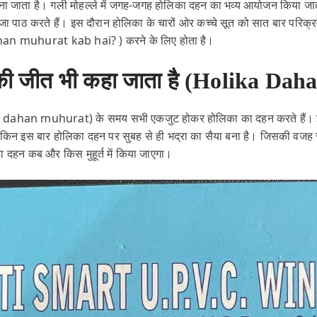
 जाना जाता है। गली मोहल्ले में जगह-जगह होलिका दहन का भव्य आयोजन किया ज
ा पाठ करते हैं। इस दौरान होलिका के चारों ओर कच्चे सूत को सात बार परिक्रम
dahan muhurat kab hai? ) करने के लिए होता है।
 की जीत भी कहा जाता है (Holika Da
dahan muhurat) के समय सभी एकजुट होकर होलिका का दहन करते हैं। इसे शा
ेकिन इस बार होलिका दहन पर सुबह से ही भद्रा का सैया बना है। जिसकी वजह 
ा दहन कब और किस मुहूर्त में किया जाएगा।