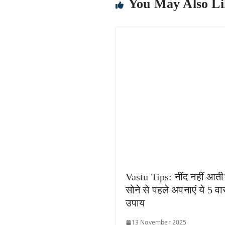
You May Also Li
Vastu Tips: नींद नहीं आती
सोने से पहले अपनाएं ये 5 वास
उपाय
13 November 2025