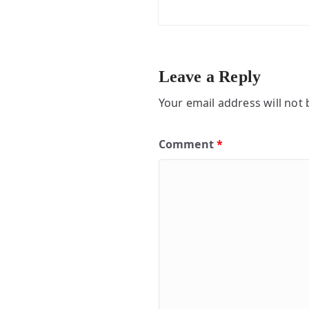
Leave a Reply
Your email address will not 
Comment
*