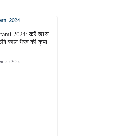
tami 2024: करें खास
लेंगे काल भैरव की कृपा
ember 2024