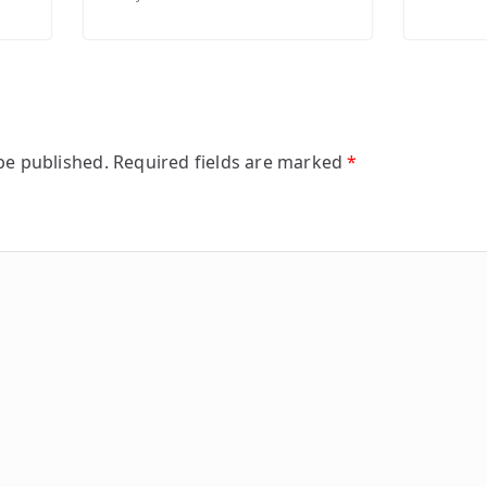
be published.
Required fields are marked
*