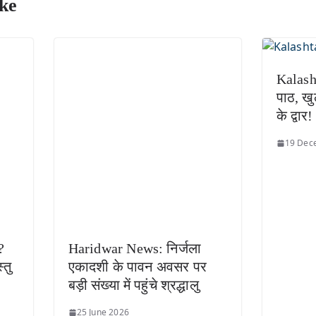
ke
Kalash
पाठ, खु
के द्वार!
19 Dec
?
Haridwar News: निर्जला
्तु
एकादशी के पावन अवसर पर
बड़ी संख्या में पहुंचे श्रद्धालु
25 June 2026