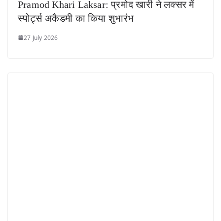
Pramod Khari Laksar: प्रमोद खारी ने लक्सर में
स्पोर्ट्स अकैडमी का किया शुभारंभ
27 July 2026