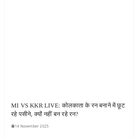
MI VS KKR LIVE: कोलकाता के रन बनाने में छूट
रहे पसीने, क्यों नहीं बन रहे रन?
14 November 2025