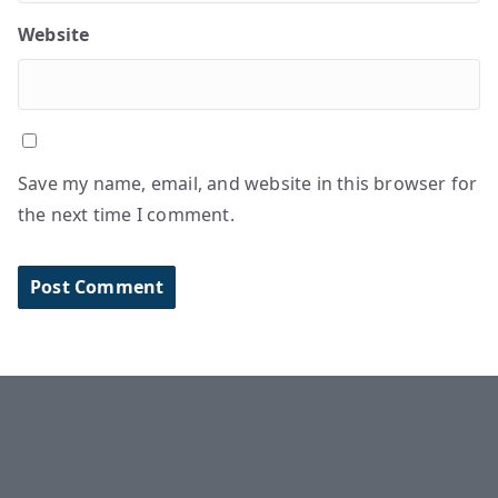
Website
Save my name, email, and website in this browser for
the next time I comment.