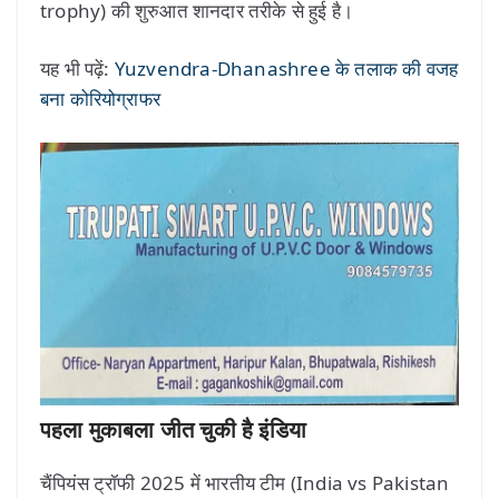
trophy) की शुरुआत शानदार तरीके से हुई है।
यह भी पढ़ें:
Yuzvendra-Dhanashree के तलाक की वजह
बना कोरियोग्राफर
पहला मुकाबला जीत चुकी है इंडिया
चैंपियंस ट्रॉफी 2025 में भारतीय टीम (India vs Pakistan