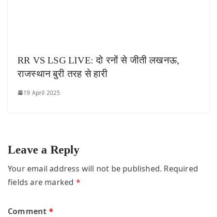
RR VS LSG LIVE: दो रनों से जीती लखनऊ,
राजस्थान बुरी तरह से हारी
19 April 2025
Leave a Reply
Your email address will not be published.
Required
fields are marked
*
Comment
*