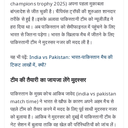
champions trophy 2025) अपना पहला मुकाबला
बांग्लादेश से जीत चुकी है। चैंपियंस ट्रॉफी की शुरुआत शानदार
तरीके से हुई है।इसके अलावा पाकिस्तानी टीम को न्यूजीलैंड ने
हरा दिया था। अब पाकिस्तान को सेमीफाइनल में पहुंचने के लिए
भारत से जितना पड़ेगा। भारत के खिलाफ मैच में जीतने के लिए
पाकिस्तानी टीम ने मुदस्सर नजर की मदद ली है।
यह भी पढ़ें:
India vs Pakistan: भारत-पाकिस्तान मैच की
टिकट लाखों में, क्यों?
टीम की तैयारी का जायजा लेंगे मुदस्सर
पाकिस्तान के मुख्य कोच आकिब जावेद (india vs pakistan
match time) ने भारत से खौफ के कारण अपने अहम मैच से
पहले टीम को तैयार करने में मदद के लिए पूर्व साथी मुदस्सर नजर
को बुलाया है। आकिब ने मुदस्सर को दुबई में पाकिस्तानी टीम के
नेट सेशन में बुलाया ताकि वह खेल की परिस्थितियों को जांच लें।