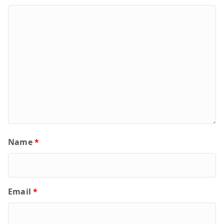
Name
*
Email
*