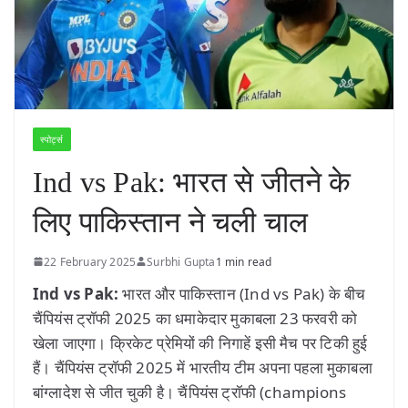
स्पोर्ट्स
Ind vs Pak: भारत से जीतने के
लिए पाकिस्तान ने चली चाल
22 February 2025
Surbhi Gupta
1 min read
Ind vs Pak:
भारत और पाकिस्तान (Ind vs Pak) के बीच
चैंपियंस ट्रॉफी 2025 का धमाकेदार मुकाबला 23 फरवरी को
खेला जाएगा। क्रिकेट प्रेमियों की निगाहें इसी मैच पर टिकी हुई
हैं। चैंपियंस ट्रॉफी 2025 में भारतीय टीम अपना पहला मुकाबला
बांग्लादेश से जीत चुकी है। चैंपियंस ट्रॉफी (champions