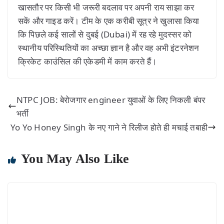
खासतौर पर किसी भी जरूरी बदलाव पर अपनी राय साझा कर
सकें और गाइड करें। टीम के एक करीबी सूत्र ने खुलासा किया
कि पिछले कई सालों से दुबई (Dubai) में रह रहे मुदस्सर को
स्थानीय परिस्थितियों का अच्छा ज्ञान है और वह अभी इंटरनेशन
क्रिकेट काउंसिल की एकेडमी में काम करते हैं।
NTPC JOB: बेरोजगार engineer युवाओं के लिए निकली बंपर
भर्ती
Yo Yo Honey Singh के नए गाने ने रिलीज होते ही मचाई तबाही
You May Also Like