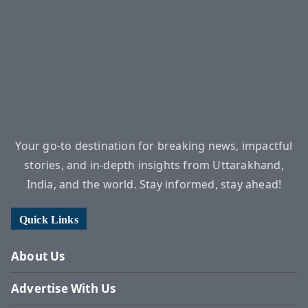
Your go-to destination for breaking news, impactful
stories, and in-depth insights from Uttarakhand,
India, and the world. Stay informed, stay ahead!
Quick Links
About Us
Advertise With Us