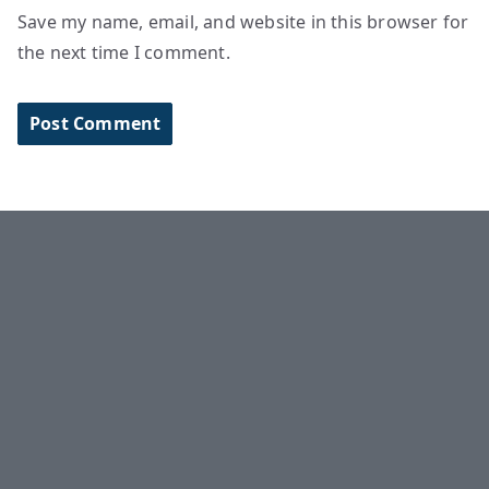
Save my name, email, and website in this browser for
the next time I comment.