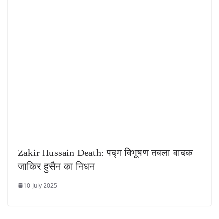
Zakir Hussain Death: पद्म विभूषण तबला वादक
जाकिर हुसैन का निधन
10 July 2025