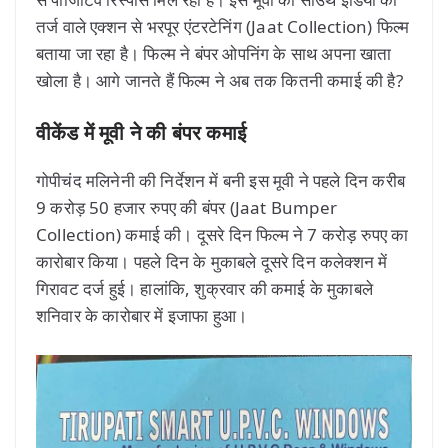
तर्ज वाले एक्शन से भरपूर एंटरटेनिंग (Jaat Collection) फिल्म
बताया जा रहा है। फिल्म ने बंपर ओपनिंग के साथ अपना खाता
खोला है। आगे जानते हैं फिल्म ने अब तक कितनी कमाई की है?
वीकेंड में मूवी ने की बंपर कमाई
गोपीचंद मलिनेनी की निर्देशन में बनी इस मूवी ने पहले दिन करीब
9 करोड़ 50 हजार रुपए की बंपर (Jaat Bumper
Collection) कमाई की। दूसरे दिन फिल्म ने 7 करोड़ रुपए का
कारोबार किया। पहले दिन के मुकाबले दूसरे दिन कलेक्शन में
गिरावट दर्ज हुई। हालांकि, शुक्रवार की कमाई के मुकाबले
शनिवार के कारोबार में इजाफा हुआ।