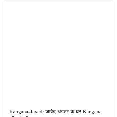
Kangana-Javed: जावेद अख्तर के घर Kangana