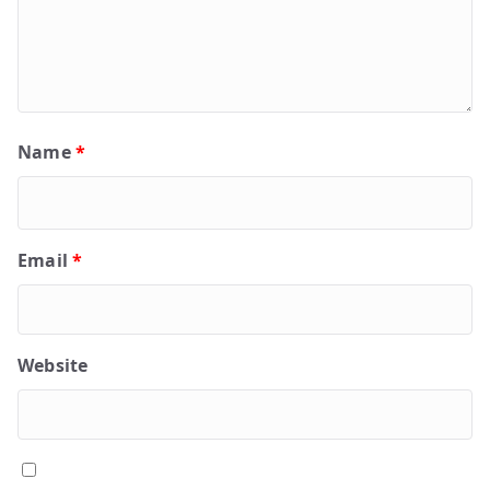
Name
*
Email
*
Website