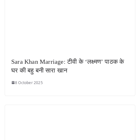
Sara Khan Marriage: टीवी के ‘लक्ष्मण’ पाठक के
घर की बहु बनी सारा खान
8 October 2025