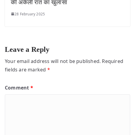
की अकेली रात का खुलासा
28 February 2025
Leave a Reply
Your email address will not be published.
Required
fields are marked
*
Comment
*