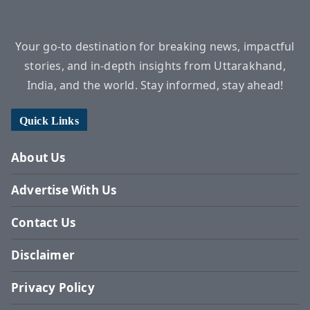
Your go-to destination for breaking news, impactful
stories, and in-depth insights from Uttarakhand,
India, and the world. Stay informed, stay ahead!
Quick Links
About Us
Advertise With Us
Contact Us
Disclaimer
Privacy Policy