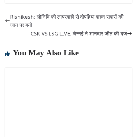
Rishikesh: लोनिवि की लापरवाही से दोपहिया वाहन सवारों की
जान पर बनी
CSK VS LSG LIVE: चेन्नई ने शानदार जीत की दर्ज
You May Also Like