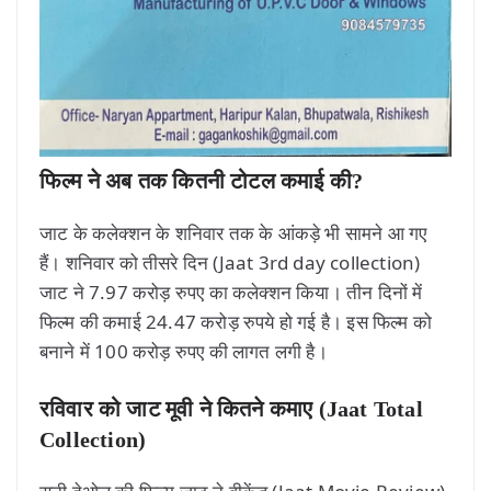
फिल्म ने अब तक कितनी टोटल कमाई की?
जाट के कलेक्शन के शनिवार तक के आंकड़े भी सामने आ गए
हैं। शनिवार को तीसरे दिन (Jaat 3rd day collection)
जाट ने 7.97 करोड़ रुपए का कलेक्शन किया। तीन दिनों में
फिल्म की कमाई 24.47 करोड़ रुपये हो गई है। इस फिल्म को
बनाने में 100 करोड़ रुपए की लागत लगी है।
रविवार को जाट मूवी ने कितने कमाए (Jaat Total
Collection)