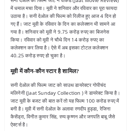
सनी देओल की फिल्म जाट ने वीकेंड (Jaat Movie Review)
में धमाल मचा दिया। मूवी ने शनिवार और रविवार का पूरा फायदा
उठाया है। सनी देओल की फिल्म को रिलीज हुए आज 4 दिन हो
गए हैं। जाट मूवी के रविवार के दिन का कलेक्शन भी सामने आ
गया है। शनिवार को मूवी ने 9.75 करोड़ रुपए का बिजनेस
किया। रविवार को मूवी ने चौथे दिन 14 करोड़ रुपए का
कलेक्शन कर लिया है। ऐसे में अब इसका टोटल कलेक्शन
40.25 करोड़ रुपए हो चुका है।
मूवी में कौन-कौन स्टार है शामिल?
सनी देओल की फिल्म जाट को साउथ डायरेक्टर गोपीचंद
मलिनेनी (Jaat Sunday Collection ) ने डायरेक्ट किया है।
जाट मूवी के बजट की बात करें तो यह फिल्म 100 करोड रुपए में
बनी है। मूवी में सनी देओल के अलावा रणदीप हुड्डा, रेजिना
कैसेंड्रा, विनीत कुमार सिंह, रम्य कृष्णन और जगपति बाबू जैसे
ऐक्टर्स है।