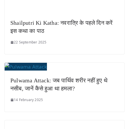
Shailputri Ki Katha: नवरात्रि के पहले दिन करें
इस कथा का पाठ
22 September 2025
Pulwama Attack: जब पार्थिव शरीर नहीं हुए थे
नसीब, जानें कैसे हुआ था हमला?
14 February 2025