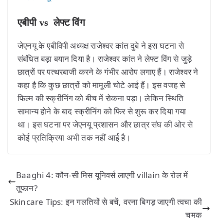
एबीपी vs लेफ्ट विंग
जेएनयू के एबीविपी अध्यक्ष राजेश्वर कांत दुबे ने इस घटना से
संबंधित बड़ा बयान दिया है। राजेश्वर कांत ने लेफ्ट विंग से जुड़े
छात्रों पर पत्थरबाजी करने के गंभीर आरोप लगाए हैं। राजेश्वर ने
कहा है कि कुछ छात्रों को मामूली चोटे आई हैं। इस वजह से
फिल्म की स्क्रीनिंग को बीच में रोकना पड़ा। लेकिन स्थिति
सामान्य होने के बाद स्क्रीनिंग को फिर से शुरू कर दिया गया
था। इस घटना पर जेएनयू प्रशासन और छात्र संघ की ओर से
कोई प्रतिक्रिया अभी तक नहीं आई है।
Baaghi 4: कौन-सी मिस यूनिवर्स लाएगी villain के रोल में
तूफान?
Skincare Tips: इन गलतियों से बचें, वरना बिगड़ जाएगी त्वचा की
चमक