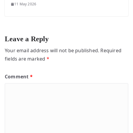
11 May 2026
Leave a Reply
Your email address will not be published.
Required
fields are marked
*
Comment
*