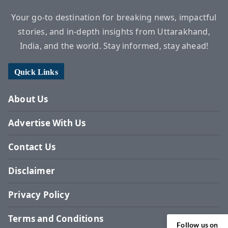
Your go-to destination for breaking news, impactful
stories, and in-depth insights from Uttarakhand,
India, and the world. Stay informed, stay ahead!
Quick Links
About Us
Advertise With Us
Contact Us
Disclaimer
Privacy Policy
Terms and Conditions
Follow us on