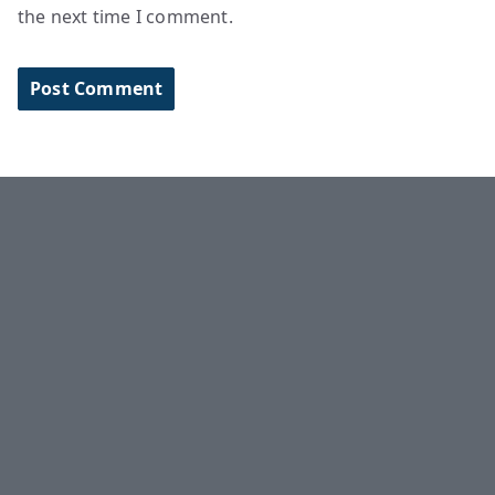
the next time I comment.