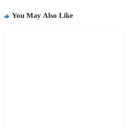
You May Also Like