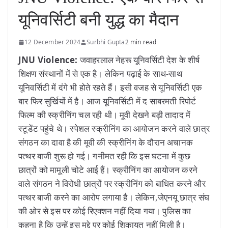
यूनिवर्सिटी बनी युद्ध का मैदान
12 December 2024
Surbhi Gupta
2 min read
JNU Violence:
जवाहरलाल नेहरू यूनिवर्सिटी देश के शीर्ष
शिक्षण संस्थानों में से एक है। लेकिन पढ़ाई के साथ-साथ
यूनिवर्सिटी में दंगे भी होते रहते हैं। इसी वजह से यूनिवर्सिटी एक
बार फिर सुर्खियों में है। आज यूनिवर्सिटी में द साबरमती रिपोर्ट
फिल्म की स्क्रीनिंग चल रही थी। मूवी देखने बड़ी तादाद में
स्टूडेंट पहुंचे थे। स्पेशल स्क्रीनिंग का आयोजन करने वाले छात्र
संगठन का दावा है की मूवी की स्क्रीनिंग के दौरान अचानक
पत्थर बाजी शुरू हो गई। गनीमत रही कि इस घटना में कुछ
छात्रों को मामूली चोटे आई हैं। स्क्रीनिंग का आयोजन करने
वाले संगठन ने विरोधी छात्रों पर स्क्रीनिंग को बाधित करने और
पत्थर बाजी करने का आरोप लगाया है। लेकिन,जेएनयू छात्र संघ
की ओर से इस पर कोई रिएक्शन नहीं दिया गया। पुलिस का
कहना है कि उन्हें इस मुद्दे पर कोई शिकायत नहीं मिली है।