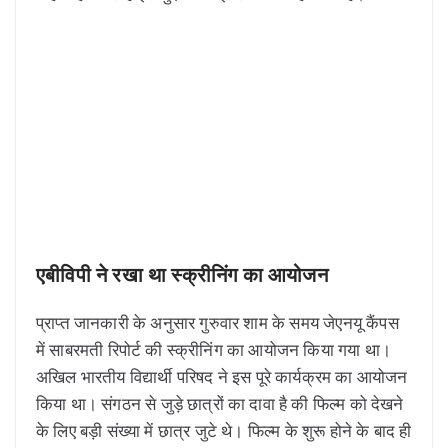
एबीविपी ने रखा था स्क्रीनिंग का आयोजन
प्राप्त जानकारी के अनुसार गुरुवार शाम के समय जेएनयू कैंपस
में साबरमती रिपोर्ट की स्क्रीनिंग का आयोजन किया गया था।
अखिल भारतीय विद्यार्थी परिषद ने इस पूरे कार्यक्रम का आयोजन
किया था। संगठन से जुड़े छात्रों का दावा है की फिल्म को देखने
के लिए बड़ी संख्या में छात्र जुटे थे। फिल्म के शुरू होने के बाद ही