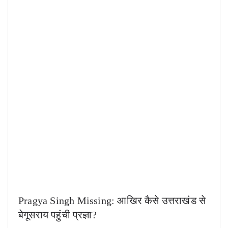
Pragya Singh Missing: आखिर कैसे उत्तराखंड से
बेगूसराय पहुंची प्रज्ञा?