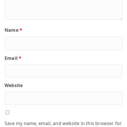
Name
*
Email
*
Website
Save my name, email, and website in this browser for