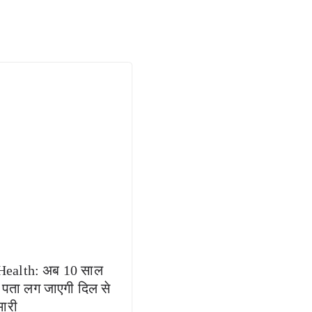
Health: अब 10 साल
 पता लग जाएगी दिल से
मारी