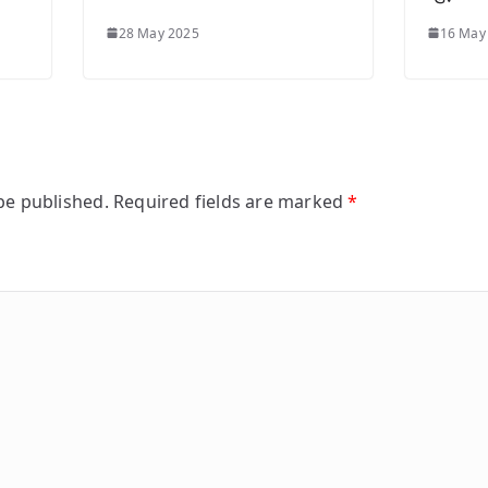
28 May 2025
16 May
be published.
Required fields are marked
*