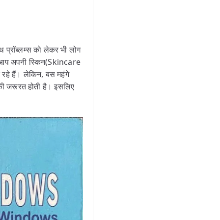
थ प्रॉब्लम्स को लेकर भी लोग
 कि आप अपनी स्किन(Skincare
 रहे हैं। लेकिन, बस महंगे
 की जरूरत होती है। इसलिए