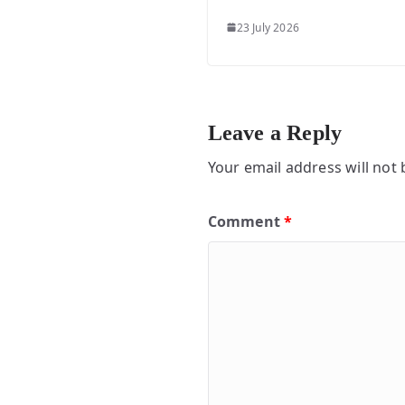
23 July 2026
Leave a Reply
Your email address will not 
Comment
*