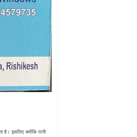
ता है। इसलिए क्योंकि पानी