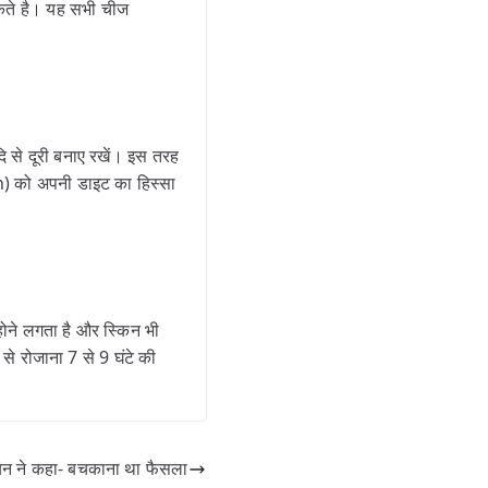
 सकते है। यह सभी चीज
 से दूरी बनाए रखें। इस तरह
in) को अपनी डाइट का हिस्सा
होने लगता है और स्किन भी
से रोजाना 7 से 9 घंटे की
ियन ने कहा- बचकाना था फैसला