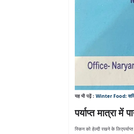
यह भी पढ़ें :
Winter Food: सर्दियो
पर्याप्त मात्रा में प
स्किन को हेल्दी रखने के लिएपर्य