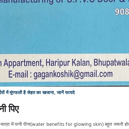
ं में मूंगफली है सेहत का खजाना, जानें फायदे
ानी पिए
ाप्त मात्रा में पानी पीना(water benefits for glowing skin) बहुत जरूरी हो