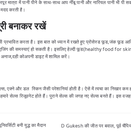
। भरपूर मात्रा में पानी पीने के साथ-साथ आप नींबू पानी और नारियल पानी भी पी
ं मदद करती है।
दूरी बनाकर रखें
्रभावित करता है। इस बात को ध्यान में रखते हुए प्रोसेस्ड फूड,जंक फूड आदि
योर एजिंग की समस्याएं हो सकती है। इसलिए हेल्दी फूड(healthy food for sk
ुत अनाज,दही कोअपनी डाइट में शामिल करें।
ल्स, एक्ने और डल स्किन जैसी परेशानियां होती है। ऐसे में त्वचा का निखार कम 
रे सेल्स रिजूवनेट होते हैं। पुराने सेल्स की जगह नए सेल्स बनते हैं। इस वजह 
वर्सिटी बनी युद्ध का मैदान
D Gukesh की जीत पर बवाल, पूर्व चैंप