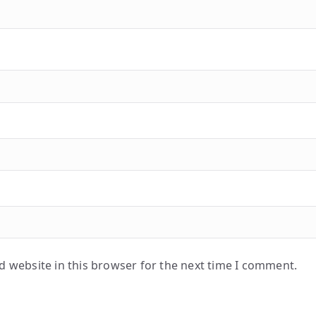
 website in this browser for the next time I comment.