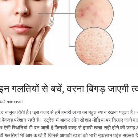
न गलतियों से बचें, वरना बिगड़ जाएगी 
ta
2 min read
ेहद नाजुक होती है। इस वजह से हमें हमारी त्वचा का बहुत ध्यान रखना पड़ता है।
र बेवजह परेशान रहते हैं। स्ट्रेस में आकर लोग सोशल मीडिया पर दिखाए जाने व
कुछ ऐसी स्थितियां भी बन जाती है जिनकी वजह से हमारी त्वचा सही होने की जगह
टी गलतियां भी आप करते हैं जिनसे आपकी त्वचा को भारी नुकसान पहुंच सकता 