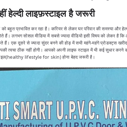
नहीं हेल्दी लाइफ़स्टाइल है जरूरी
ों को बहुत प्रभावित कर रहा है। करियर से लेकर घर परिवार की समस्या और हेल्
ोते हैं। लगभग सोशल मीडिया में सबसे ज्यादा वीडियो इसी विषय को लेकर है
हैं। एक दूसरे से ज्यादा सुंदर बनने की होड़ में सभी महंगे-महंगे प्रोडक्ट्स खरीद
आपकी त्वचा ठीक नहीं होगी। आपको अपनी लाइफ स्टाइल में भी कई सुधार करने
़स्टाइल(healthy lifestyle for skin) होना बेहद जरूरी है।