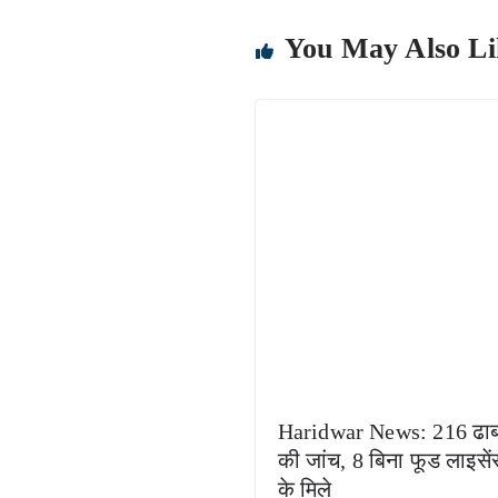
You May Also Li
Haridwar News: 216 ढाब
की जांच, 8 बिना फूड लाइसें
के मिले