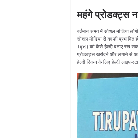
महंगे प्रोडक्ट्स 
वर्तमान समय में सोशल मीडिया लोग
सोशल मीडिया से काफी प्रभावित ह
Tips) को कैसे हेल्दी बनाए रख सकते 
प्रोडक्ट्स खरीदने और लगाने से 
हेल्दी स्किन के लिए हेल्दी लाइफ