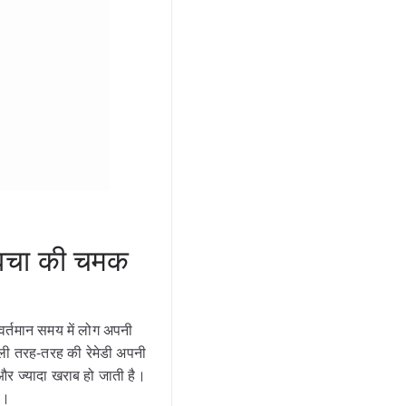
त्वचा की चमक
 वर्तमान समय में लोग अपनी
ाली तरह-तरह की रेमेडी अपनी
 और ज्यादा खराब हो जाती है।
है।