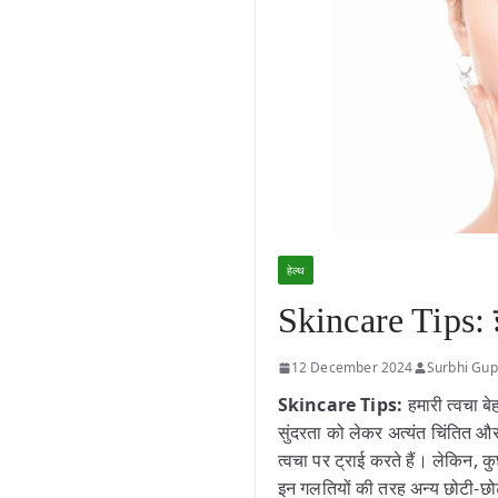
हेल्थ
Skincare Tips: इ
12 December 2024
Surbhi Gup
Skincare Tips:
हमारी त्वचा ब
सुंदरता को लेकर अत्यंत चिंतित औ
त्वचा पर ट्राई करते हैं। लेकिन, 
इन गलतियों की तरह अन्य छोटी-छो