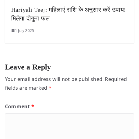
Hariyali Teej: महिलाएं राशि के अनुसार करें उपाय!
मिलेगा दोगुना फल
1 July 2025
Leave a Reply
Your email address will not be published.
Required
fields are marked
*
Comment
*