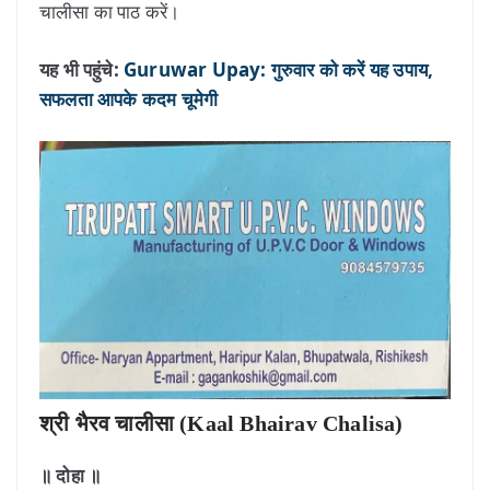
चालीसा का पाठ करें।
यह भी पहुंचे:
Guruwar Upay: गुरुवार को करें यह उपाय,
सफलता आपके कदम चूमेगी
श्री भैरव चालीसा (Kaal Bhairav Chalisa)
॥ दोहा ॥