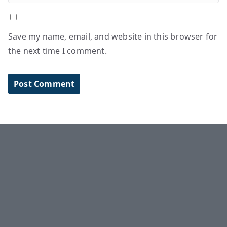
Save my name, email, and website in this browser for
the next time I comment.