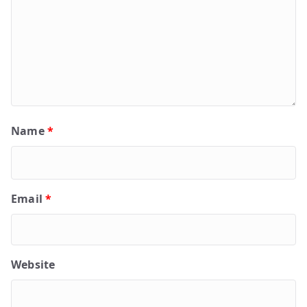
Name
*
Email
*
Website