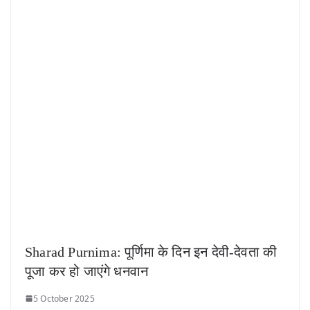
Sharad Purnima: पूर्णिमा के दिन इन देवी-देवता की
पूजा कर हो जाएंगे धनवान
5 October 2025