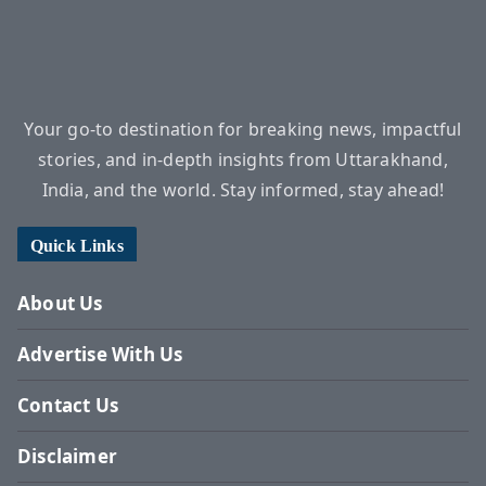
Your go-to destination for breaking news, impactful
stories, and in-depth insights from Uttarakhand,
India, and the world. Stay informed, stay ahead!
Quick Links
About Us
Advertise With Us
Contact Us
Disclaimer