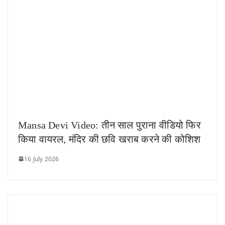
Mansa Devi Video: तीन साल पुराना वीडियो फिर
किया वायरल, मंदिर की छवि खराब करने की कोशिश
16 July 2026