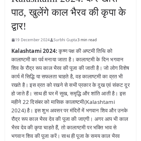
पाठ, खुलेंगे काल भैरव की कृपा के
द्वार!
19 December 2024
Surbhi Gupta
3 min read
Kalashtami 2024:
कृष्ण पक्ष की अष्टमी तिथि को
कालाष्टमी का पर्व मनाया जाता है। कालाष्टमी के दिन भगवान
शिव के रौद्र रूप काल भैरव की पूजा की जाती है। जो लोग विशेष
कार्य में सिद्धि या सफलता चाहते है, वह कालाष्टमी का व्रत भी
रखते है। इस व्रत को रखने से सभी प्रकार के दुख एवं संकट दूर
हो जाते हैं। साथ ही घर में सुख, समृद्धि और शांति आती है। इस
महीने 22 दिसंबर को मासिक कालाष्टमी(Kalashtami
2024) है। इस शुभ अवसर पर मंदिरों में भगवान शिव और उनके
रौद्र रूप काल भैरव देव की पूजा की जाएगी। अगर आप भी काल
भैरव देव की कृपा चाहते हैं, तो कालाष्टमी पर भक्ति भाव से
भगवान शिव की पूजा करें। साथ ही पूजा के समय काल भैरव