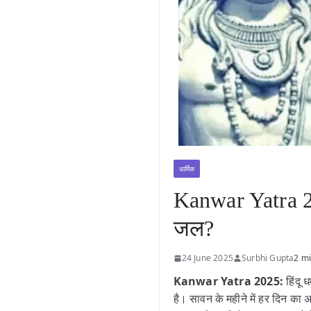
धार्मिक
Kanwar Yatra 20
जल?
24 June 2025
Surbhi Gupta
2 m
Kanwar Yatra 2025:
हिंदू
है। सावन के महीने में हर दिन का अ