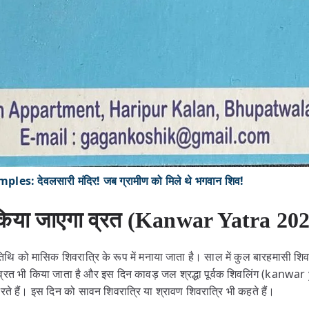
es: देवलसारी मंदिर! जब ग्रामीण को मिले थे भगवान शिव!
 किया जाएगा व्रत (Kanwar Yatra 20
्दशी तिथि को मासिक शिवरात्रि के रूप में मनाया जाता है। साल में कुल बारहमासी शिव
ए व्रत भी किया जाता है और इस दिन कावड़ जल श्रद्धा पूर्वक शिवलिंग (kan
ते हैं। इस दिन को सावन शिवरात्रि या श्रावण शिवरात्रि भी कहते हैं।