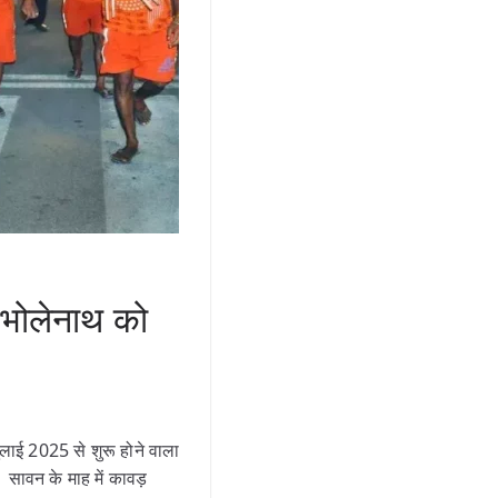
 भोलेनाथ को
जुलाई 2025 से शुरू होने वाला
। सावन के माह में कावड़