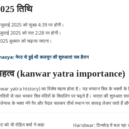
2025 तिथि
3 जुलाई 2025 को सुबह 4:39 पर होगी।
4 जुलाई 2025 को रात 2:28 पर होगी।
025 बुधवार को चढ़ाया जाएगा।
ya: मेरठ से हुई थी कलयुग की शुरुआत! सब हैरान
ा महत्व (kanwar yatra importance)
anwar yatra history) का विशेष महत्व होता है। यह भगवान शिव के भक्तों के लि
 नदियों से जल भरकर शिव मंदिरों के शिवलिंग पर चढ़ते हैं। यात्रा की शुरुआत 
ोलेनाथ के भक्त नंगे पैर और पैदल चलकर तीर्थ स्थान पर कावड़ लेकर जाते हैं 
को भी रोहित शर्मा ने कहा
Haridwar: टिनशेड में चल रहा क