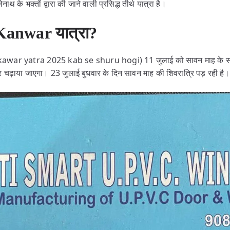
थ के भक्तों द्वारा की जाने वाली प्रसिद्ध तीर्थ यात्रा है।
 Kanwar यात्रा?
आत (kawar yatra 2025 kab se shuru hogi) 11 जुलाई को सावन माह के स
चढ़ाया जाएगा। 23 जुलाई बुधवार के दिन सावन माह की शिवरात्रि पड़ रही है।