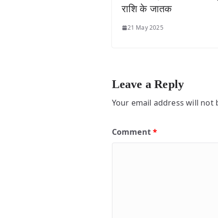
राशि के जातक
21 May 2025
Leave a Reply
Your email address will not 
Comment
*