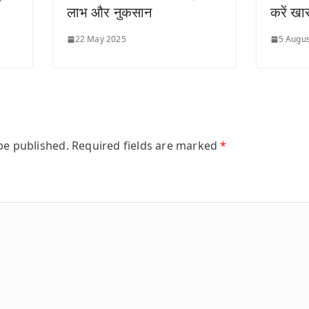
लाभ और नुकसान
करें ख
22 May 2025
5 Augus
be published.
Required fields are marked
*