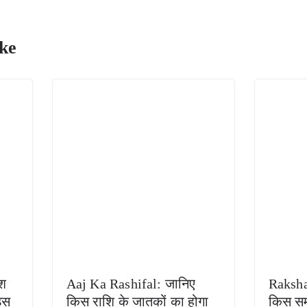
ke
ेश
Aaj Ka Rashifal: जानिए
Raksh
इस
किस राशि के जातकों का होगा
किस सम