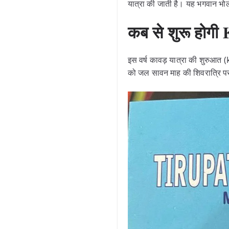
यात्रा की जाती है। यह भगवान भोलेना
कब से शुरू होगी
इस वर्ष कावड़ यात्रा की शुरु
को जल सावन माह की शिवरात्रि पर 