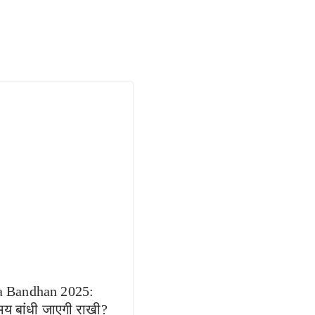
a Bandhan 2025:
य बांधी जाएगी राखी?