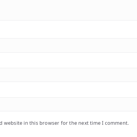
 website in this browser for the next time I comment.