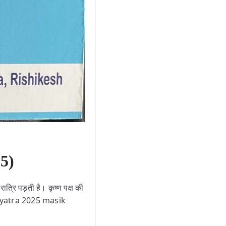
25)
रात्रि पड़ती है। कृष्ण पक्ष की
war yatra 2025 masik