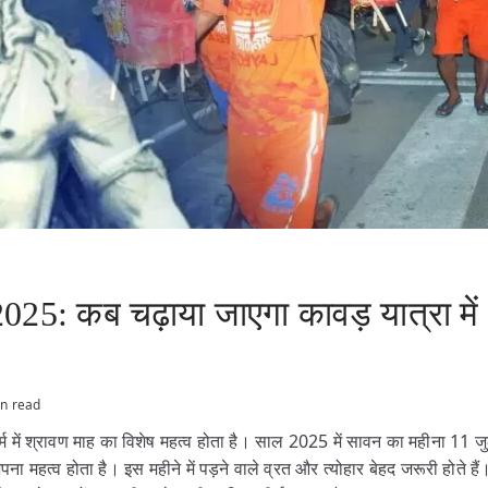
25: कब चढ़ाया जाएगा कावड़ यात्रा में
in read
 धर्म में श्रावण माह का विशेष महत्व होता है। साल 2025 में सावन का महीना 11 
पना महत्व होता है। इस महीने में पड़ने वाले व्रत और त्योहार बेहद जरूरी होते हैं