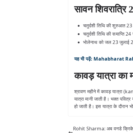
सावन शिवरात्रि 
चतुर्दशी तिथि की शुरुआत 2
चतुर्दशी तिथि की समाप्ति 2
भोलेनाथ को जल 23 जुलाई 2
यह भी पढ़ें: Mahabharat Rahas
कावड़ यात्रा क
श्रावण महीने में कावड़ यात्रा (k
यात्रा मानी जाती है। भक्त पवित्र
हो जाती है। इस यात्रा के दौरान भ
Rohit Sharma: अब वनडे क्रिकेट 