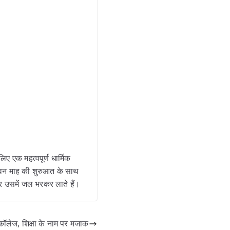
ए एक महत्वपूर्ण धार्मिक
सावन माह की शुरुआत के साथ
और उसमें जल भरकर लाते हैं।
ॉलेज, शिक्षा के नाम पर मजाक