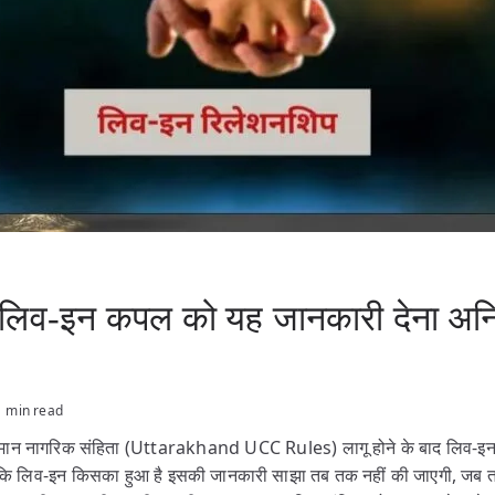
लिव-इन कपल को यह जानकारी देना अनिवार
1 min read
 समान नागरिक संहिता (Uttarakhand UCC Rules) लागू होने के बाद लिव-इन मे
 है कि लिव-इन किसका हुआ है इसकी जानकारी साझा तब तक नहीं की जाएगी, जब त