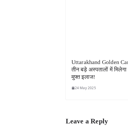
Uttarakhand Golden Ca
तीन बड़े अस्पतालों में मिलेगा
मुफ्त इलाज!
24 May 2025
Leave a Reply