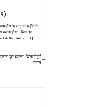
es)
लागू होने के बाद एक महीने के
करण करना होगा। लिव-इन
 जनरल के पास चला जाएगा।
रान हुआ हादसा, खिलाड़ी हुई
घायल