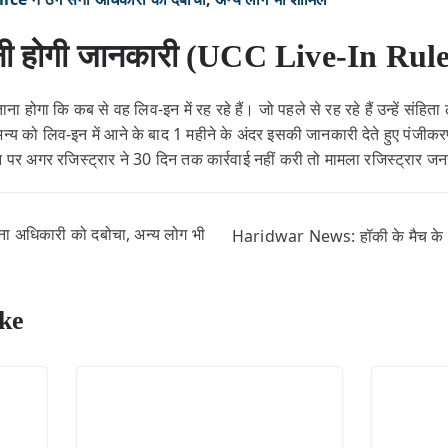
 देनी होगी जानकारी (UCC Live-In Rul
 होगा कि कब से वह लिव-इन में रह रहे हैं। जो पहले से रह रहे हैं उन्हें संहिता 
्य को लिव-इन में आने के बाद 1 महीने के अंदर इसकी जानकारी देते हुए पंजी
न पर अगर रजिस्ट्रार ने 30 दिन तक कार्रवाई नहीं करी तो मामला रजिस्ट्रार
 अधिकारी को दबोचा, अन्य लोग भी
Haridwar News: हॉकी के मैच के दौ
ke