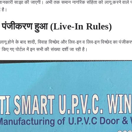
 जानकारी साझा की जाएगी। अभी तक समान नागरिक संहिता को लागू करने वाले पो
ई है।
 पंजीकरण हुआ (Live-In Rules)
 लागू होने के बाद शादी, विवाह विच्छेद और लिव-इन व लिव-इन विच्छेद का पंजीक
िए गए पोर्टल में इन सभी की संख्या दर्शी जा रही है।