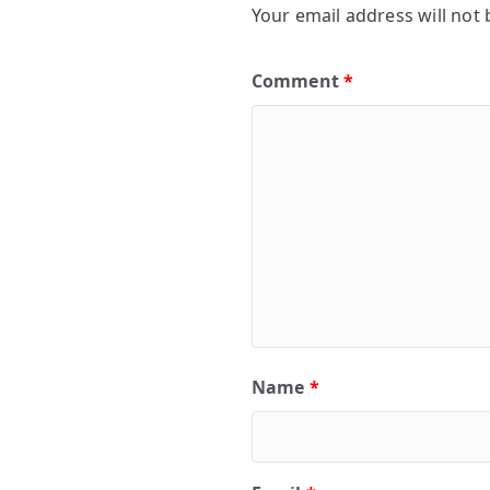
Your email address will not 
Comment
*
Name
*