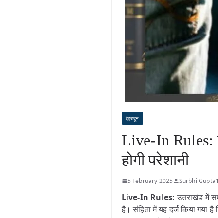
देहरादून
Live-In Rules: 
होगी परेशानी
5 February 2025
Surbhi Gupta
Live-In Rules:
उत्तराखंड में
है। संहिता में यह दर्ज किया गया