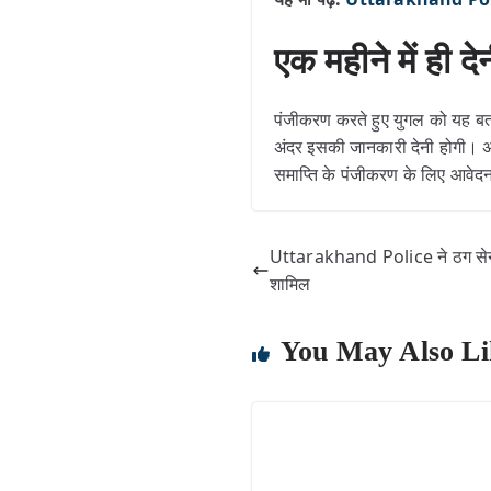
एक महीने में ही
पंजीकरण करते हुए युगल को यह बताना
अंदर इसकी जानकारी देनी होगी। अन
समाप्ति के पंजीकरण के लिए आवेद
Uttarakhand Police ने ठग सेना
शामिल
You May Also Li