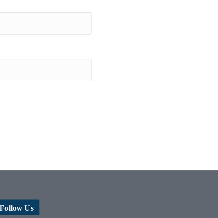
Follow Us