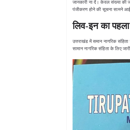
जानकारी ना दें। केवल संख्या की
पंजीकरण होने की सूचना सामने आ
लिव-इन का पहला
उत्तराखंड में समान नागरिक संहिता
सामान नागरिक संहिता के लिए जारी क