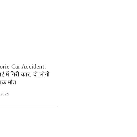
rie Car Accident:
ई में गिरी कार, दो लोगों
नाक मौत
 2025