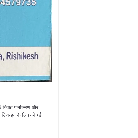
359 विवाह पंजीकरण और
ैं। लिव-इन के लिए की गई