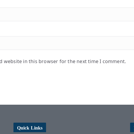
 website in this browser for the next time I comment.
Quick Links