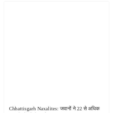
Chhattisgarh Naxalites: जवानों ने 22 से अधिक