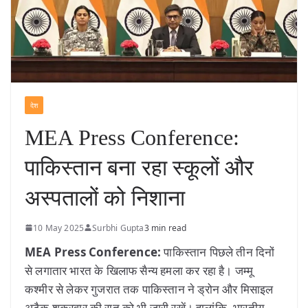
देश
MEA Press Conference:
पाकिस्तान बना रहा स्कूलों और
अस्पतालों को निशाना
10 May 2025
Surbhi Gupta
3 min read
MEA Press Conference:
पाकिस्तान पिछले तीन दिनों
से लगातार भारत के खिलाफ सैन्य हमला कर रहा है। जम्मू
कश्मीर से लेकर गुजरात तक पाकिस्तान ने ड्रोन और मिसाइल
अटैक शुक्रवार की रात को भी जारी रखें। हालांकि, भारतीय