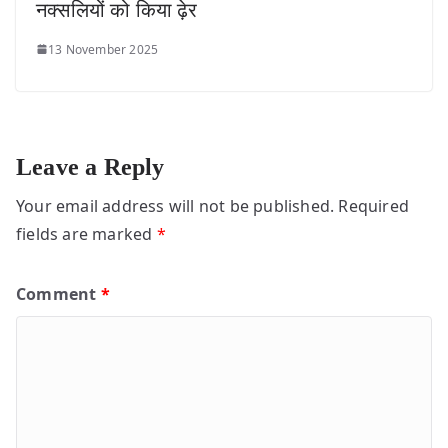
नक्सलियों को किया ढ़ेर
13 November 2025
Leave a Reply
Your email address will not be published.
Required
fields are marked
*
Comment
*