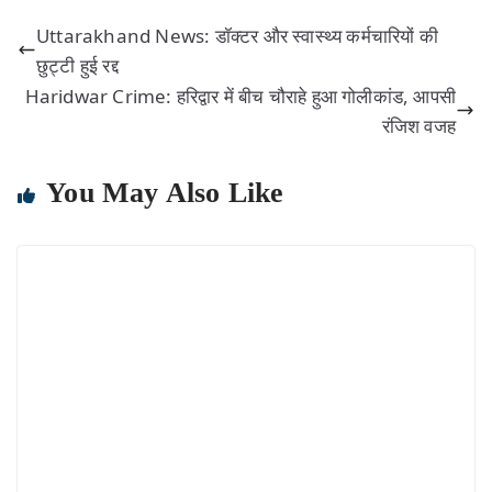
Uttarakhand News: डॉक्टर और स्वास्थ्य कर्मचारियों की
छुट्टी हुई रद्द
Haridwar Crime: हरिद्वार में बीच चौराहे हुआ गोलीकांड, आपसी
रंजिश वजह
You May Also Like