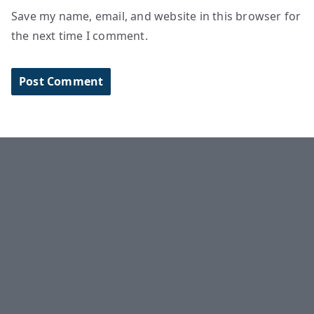
Save my name, email, and website in this browser for
the next time I comment.