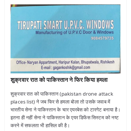
शुक्रवार रात को पाकिस्तान ने फिर किया हमला
शुक्रवार रात को पाकिस्तान (pakistan drone attack
places list) ने जब फिर से हमला बोला तो उसके जवाब में
भारतीय सेना ने पाकिस्तान के चार एयरबेस को टारगेट बनाया है।
इतना ही नहीं सेना ने पाकिस्तान के एयर डिफेंस सिस्टम को नष्ट
करने में सफलता भी हासिल की है।