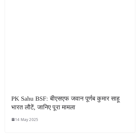
PK Sahu BSF: बीएसएफ जवान पूर्णब कुमार साहू
भारत लौटें, जानिए पूरा मामला
14 May 2025