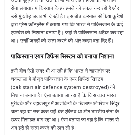
सेना लगातार पाकिस्तान के हर हमले को सफल कर रही है और
उसे मुंहतोड़ जवाब भी दे रही है। इस बीच करनाल सोफिया कुरैशी
द्वारा प्रेस कॉन्फ्रेंस में बताया गया कि भारत ने पाकिस्तान के कई
एयरबेस को निशाना बनाया है। जहां से पाकिस्तान अटैक कर रहा
था। उन्हीं जगहों को खत्म करने की और कदम बढ़ा दिए हैं।
पाकिस्तान एयर डिफेंस सिस्टम को बनाया निशाना
इसी बीच ऐसी खबर भी आ रही है कि भारत ने खासतौर पर
चकलाला में मौजूद पाकिस्तान के एयर डिफेंस सिस्टम
(pakistan air defence system destroyed) को
निशाना बनाया है। ऐसा बताया जा रहा है कि जिस वक्त भारत
मुरीदके और बहावलपुर में आतंकियों के खिलाफ ऑपरेशन सिंदूर
चला रहा था उस वक्त यही बेस एक्टिव था और भारतीय सेना के
ऊपर मिसाइल दाग रहा था। ऐसा बताया जा रहा है कि भारत से
अब इसे ही खत्म करने की ठान ली है।