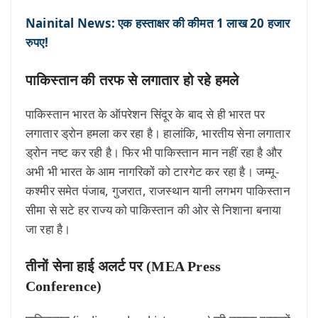
Nainital News: एक हस्ताक्षर की कीमत 1 लाख 20 हजार
रुपए!
पाकिस्तान की तरफ से लगातार हो रहे हमले
पाकिस्तान भारत के ऑपरेशन सिंदूर के बाद से ही भारत पर
लगातार ड्रोन हमला कर रहा है। हालांकि, भारतीय सेना लगातार
ड्रोन नष्ट कर रही है। फिर भी पाकिस्तान मान नहीं रहा है और
अभी भी भारत के आम नागरिकों को टारगेट कर रहा है। जम्मू-
कश्मीर समेत पंजाब, गुजरात, राजस्थान यानी लगभग पाकिस्तान
सीमा से सटे हर राज्य को पाकिस्तान की ओर से निशाना बनाया
जा रहा है।
तीनों सेना हाई अलर्ट पर (MEA Press
Conference)