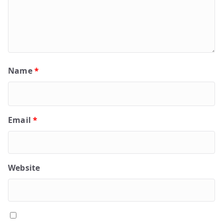
Name
*
Email
*
Website