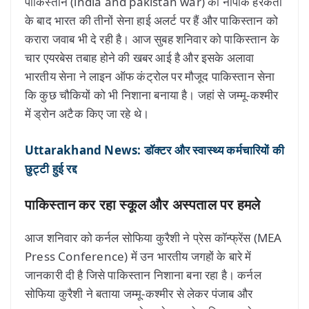
पाकिस्तान (india and pakistan war) की नापाक हरकतों
के बाद भारत की तीनों सेना हाई अलर्ट पर हैं और पाकिस्तान को
करारा जवाब भी दे रही है। आज सुबह शनिवार को पाकिस्तान के
चार एयरबेस तबाह होने की खबर आई है और इसके अलावा
भारतीय सेना ने लाइन ऑफ कंट्रोल पर मौजूद पाकिस्तान सेना
कि कुछ चौकियों को भी निशाना बनाया है। जहां से जम्मू-कश्मीर
में ड्रोन अटैक किए जा रहे थे।
Uttarakhand News: डॉक्टर और स्वास्थ्य कर्मचारियों की
छुट्टी हुई रद्द
पाकिस्तान कर रहा स्कूल और अस्पताल पर हमले
आज शनिवार को कर्नल सोफिया कुरैशी ने प्रेस कॉन्फ्रेंस (MEA
Press Conference) में उन भारतीय जगहों के बारे में
जानकारी दी है जिसे पाकिस्तान निशाना बना रहा है। कर्नल
सोफिया कुरैशी ने बताया जम्मू-कश्मीर से लेकर पंजाब और