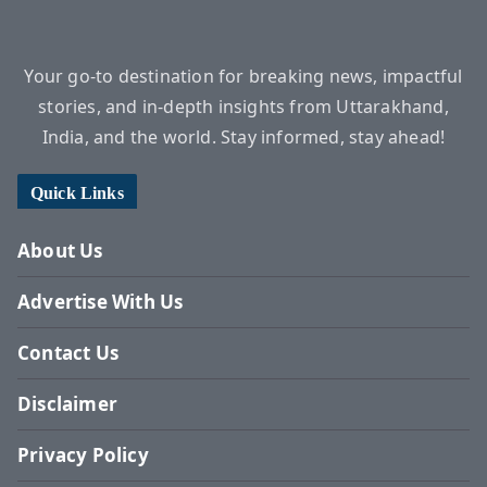
Your go-to destination for breaking news, impactful
stories, and in-depth insights from Uttarakhand,
India, and the world. Stay informed, stay ahead!
Quick Links
About Us
Advertise With Us
Contact Us
Disclaimer
Privacy Policy