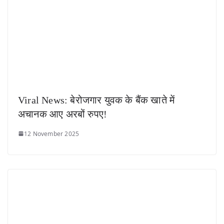
Viral News: बेरोजगार युवक के बैंक खाते में
अचानक आए अरबों रुपए!
12 November 2025