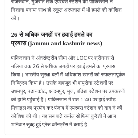
राजस्थान, गुजरात तक एयरबेस स्टेशन को पाकिस्तान ने
निशाना बनाया साथ ही स्कूल अस्पताल में भी हमले की कोशिश
की।
26 से अधिक जगहों पर हवाई हमले का
प्रयास (jammu and kashmir news)
पाकिस्तान ने अंतर्राष्ट्रीय सीमा और LOC पर श्रीनगर से
नलिया तक 26 से अधिक जगहों पर हवाई हमले का प्रयास
किया। भारतीय सुरक्षा बलों में अधिकांश खतरों को सफलतापूर्वक
निष्क्रिय किया है। उसके बावजूद भी वायुसेना स्टेशनों पर
उधमपुर, पठानकोट, आदमपुर, भुज, बठिंडा स्टेशन पर उपकरणों
को हानि पहुंचाई है। पाकिस्तान में रात 1:40 पर हाई स्पीड
मिसाइल का प्रयोग कर पंजाब में एयरबस स्टेशन को दाग ने की
कोशिश की थी। यह सब बातें कर्नल सोफिया कुरैशी ने आज
शनिवार सुबह हुई प्रेस कॉन्फ्रेंस में बताई है।