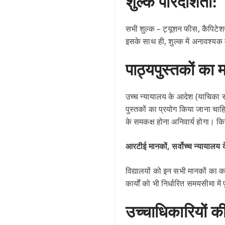
शुल्क पारदर्शिता:
सभी शुल्क – ट्यूशन फीस, कैपिटेश
इसके साथ ही, शुल्क में अनावश्यक व
पाठ्यपुस्तकों क
उच्च न्यायालय के आदेश (याचिका 
पुस्तकों का प्रयोग किया जाना चाह
के समकक्ष होना अनिवार्य होगा। किस
आरटीई मानकों, सर्वोच्च न्यायालय क
विद्यालयों को इन सभी मानकों क
कार्यों को भी निर्धारित समयसीमा में
उच्चाधिकारियों क