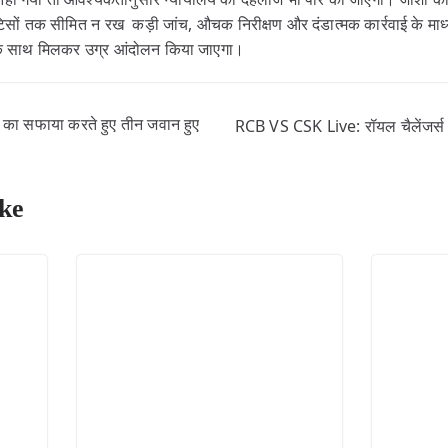
ों तक सीमित न रख कड़ी जांच, औचक निरीक्षण और दंडात्मक कार्रवाई के माध्
 के साथ मिलकर उग्र आंदोलन किया जाएगा।
ा सफाया करते हुए तीन जवान हुए
RCB VS CSK Live: रॉयल चैलेंजर्स ब
ke