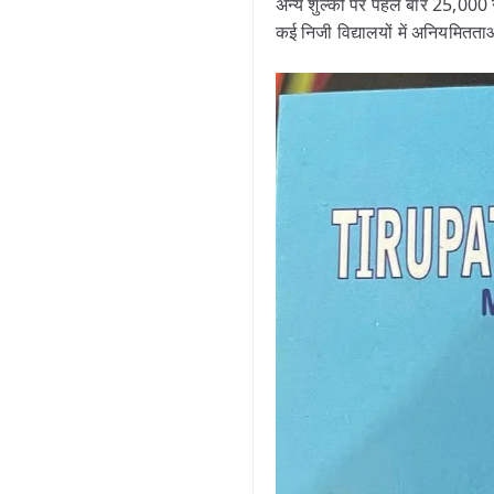
अन्य शुल्कों पर पहले बार 25,000
कई निजी विद्यालयों में अनियमितताओ