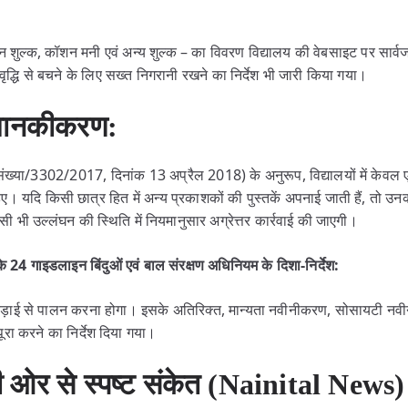
न शुल्क, कॉशन मनी एवं अन्य शुल्क – का विवरण विद्यालय की वेबसाइट पर सार
ृद्धि से बचने के लिए सख्त निगरानी रखने का निर्देश भी जारी किया गया।
ा मानकीकरण:
संख्या/3302/2017, दिनांक 13 अप्रैल 2018) के अनुरूप, विद्यालयों में केव
िए। यदि किसी छात्र हित में अन्य प्रकाशकों की पुस्तकें अपनाई जाती हैं, तो उन
ी भी उल्लंघन की स्थिति में नियमानुसार अग्रेत्तर कार्रवाई की जाएगी।
े 24 गाइडलाइन बिंदुओं एवं बाल संरक्षण अधिनियम के दिशा-निर्देश:
ा कड़ाई से पालन करना होगा। इसके अतिरिक्त, मान्यता नवीनीकरण, सोसायटी 
 पूरा करने का निर्देश दिया गया।
ी ओर से स्पष्ट संकेत (Nainital News)