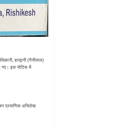
धिकारी, हल्द्वानी (नैनीताल)
ए गए। इस नोटिस में
ुड़कर प्रमाणिक अभिलेख