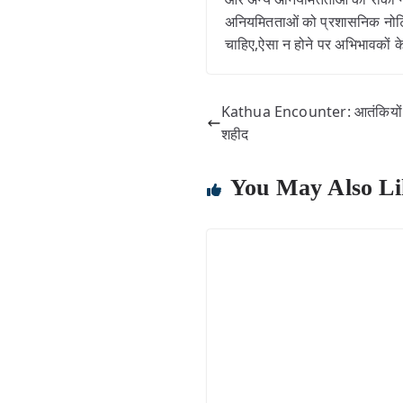
अनियमितताओं को प्रशासनिक नोटिस
चाहिए,ऐसा न होने पर अभिभावकों
Kathua Encounter: आतंकियों क
शहीद
You May Also Li