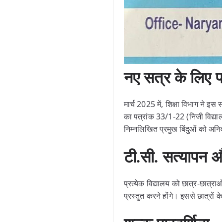
नए सत्र के लिए प
मार्च 2025 में, शिक्षा विभाग ने इस
का पत्रांक 33/1-22 (निजी विद्या
निम्नलिखित प्रमुख बिंदुओं को अनिव
टी.सी. सत्यापन 
प्रत्येक विद्यालय को छात्र-छात्र
प्रस्तुत करने होंगे। इससे छात्रों 