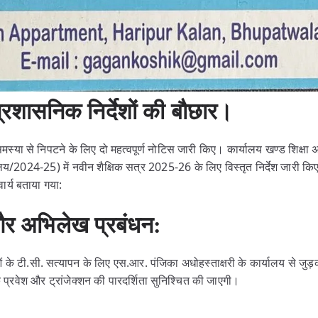
्रशासनिक निर्देशों की बौछार।
 समस्या से निपटने के लिए दो महत्वपूर्ण नोटिस जारी किए। कार्यालय खण्ड शिक्षा अ
लय/2024-25) में नवीन शैक्षिक सत्र 2025-26 के लिए विस्तृत निर्देश जारी कि
ार्य बताया गया:
और अभिलेख प्रबंधन:
ाओं के टी.सी. सत्यापन के लिए एस.आर. पंजिका अधोहस्ताक्षरी के कार्यालय से ज
के प्रवेश और ट्रांजेक्शन की पारदर्शिता सुनिश्चित की जाएगी।