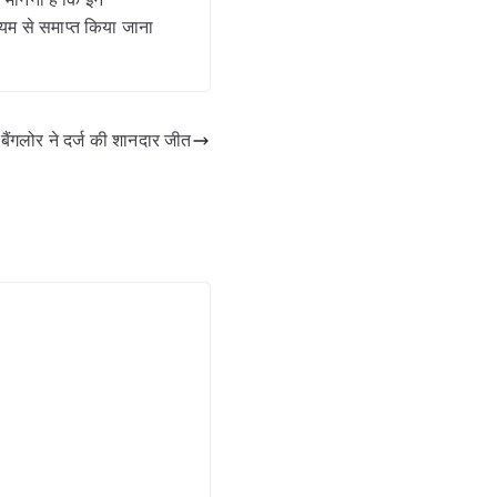
यम से समाप्त किया जाना
ैंगलोर ने दर्ज की शानदार जीत