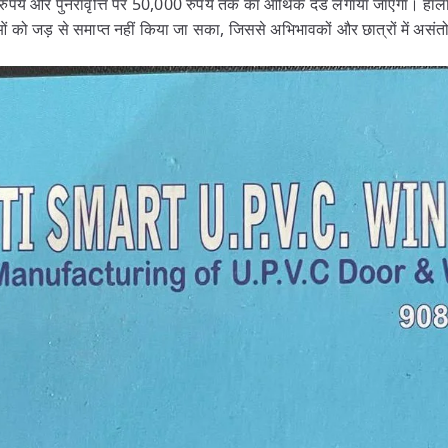
 रुपये और पुनरावृत्ति पर 50,000 रुपये तक का आर्थिक दंड लगाया जाएगा। हाल
ं को जड़ से समाप्त नहीं किया जा सका, जिससे अभिभावकों और छात्रों में असंतोष