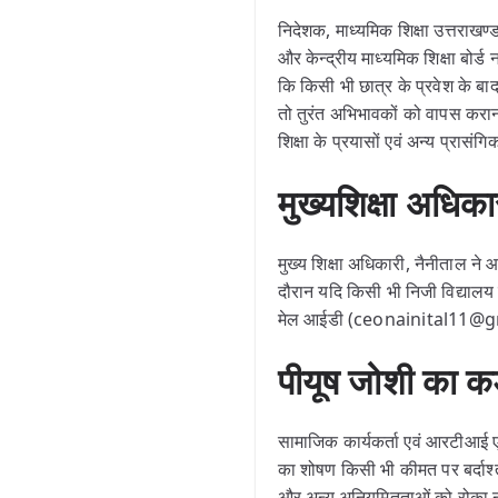
निदेशक, माध्यमिक शिक्षा उत्तराख
और केन्द्रीय माध्यमिक शिक्षा बोर्
कि किसी भी छात्र के प्रवेश के ब
तो तुरंत अभिभावकों को वापस कराना ह
शिक्षा के प्रयासों एवं अन्य प्रा
मुख्यशिक्षा अधिक
मुख्य शिक्षा अधिकारी, नैनीताल ने
दौरान यदि किसी भी निजी विद्यालय 
मेल आईडी (ceonainital11@gm
पीयूष जोशी का कड
सामाजिक कार्यकर्ता एवं आरटीआई एक्
का शोषण किसी भी कीमत पर बर्दाश्त 
और अन्य अनियमितताओं को रोका न