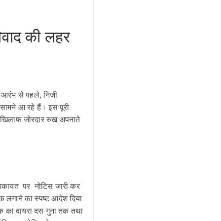
 विवाद की लहर
े आरंभ से पहले, निजी
सामने आ रहे हैं। इस पूरी
के खिलाफ जोरदार रुख अपनाते
 की शिकायत पर नोटिस जारी कर
क लगाने का स्पष्ट आदेश दिया
ुल्क का दायरा दस गुना तक तथा