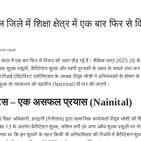
जिले में शिक्षा क्षेत्र में एक बार फिर से
min read
्षा क्षेत्र में एक बार फिर से विवाद की लहर दौड़ गई है। शैक्षिक सत्र 2025-26 क
्यधिक शुल्क वसूली, कैपिटेशन शुल्क और महंगी पुस्तकों के दबाव के मामले उभर कर 
 आरटीआई एक्टिविस्ट एसोसिएशन के अध्यक्ष पीयूष जोशी ने अभिभावकों के शोषण 
क हुआ तो न्यायालय की दहलीज (Nainital) भी पार की जाएगी।
ोटिस – एक असफल प्रयास (Nainital)
शिक्षा अधिकारी, हल्द्वानी (नैनीताल) द्वारा सामाजिक कार्यकर्ता पीयूष जोशी
 13 के अंतर्गत कैपिटेशन शुल्क, कॉशन मनी एवं अन्य अवैध शुल्क वसूली पर रो
ा गया था कि इन शुल्कों के तहत किसी भी अनियमितता की स्थिति में कैपिटेशन श