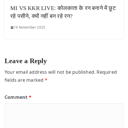
MI VS KKR LIVE: कोलकाता के रन बनाने में छूट
रहे पसीने, क्यों नहीं बन रहे रन?
14 November 2025
Leave a Reply
Your email address will not be published.
Required
fields are marked
*
Comment
*