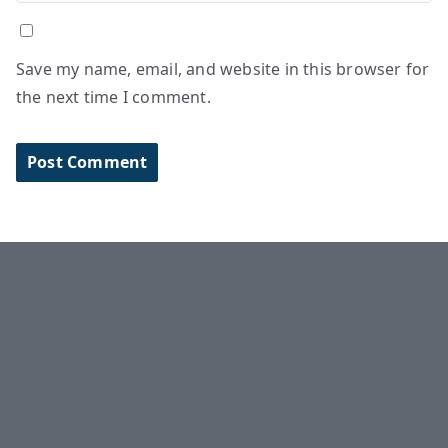
Save my name, email, and website in this browser for
the next time I comment.