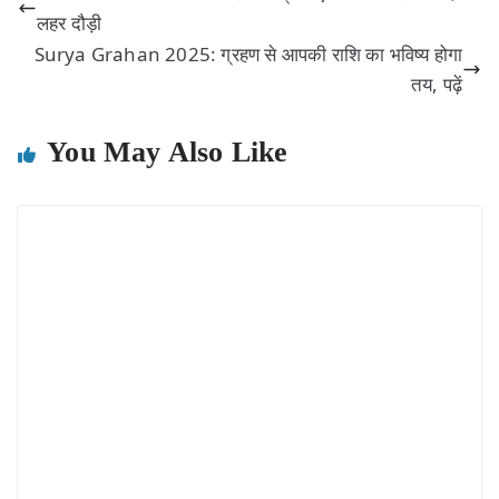
लहर दौड़ी
Surya Grahan 2025: ग्रहण से आपकी राशि का भविष्य होगा
तय, पढ़ें
You May Also Like