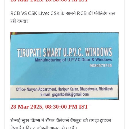
RCB VS CSK Live: CSK के सामने RCB की फील्डिंग चल
रही दमदार
28 Mar 2025, 08:30:00 PM IST
चेन्नई सुपर किंग्स ने रॉयल चैलेंजर्स बेंगलुरु को तगड़ा झटका
दिया है। विराट कोहली आउट हो गए हैं।