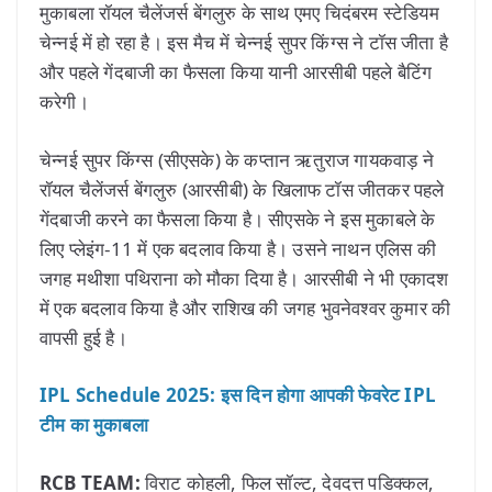
मुकाबला रॉयल चैलेंजर्स बेंगलुरु के साथ एमए चिदंबरम स्टेडियम
चेन्नई में हो रहा है। इस मैच में चेन्नई सुपर किंग्स ने टॉस जीता है
और पहले गेंदबाजी का फैसला किया यानी आरसीबी पहले बैटिंग
करेगी।
चेन्नई सुपर किंग्स (सीएसके) के कप्तान ऋतुराज गायकवाड़ ने
रॉयल चैलेंजर्स बेंगलुरु (आरसीबी) के खिलाफ टॉस जीतकर पहले
गेंदबाजी करने का फैसला किया है। सीएसके ने इस मुकाबले के
लिए प्लेइंग-11 में एक बदलाव किया है। उसने नाथन एलिस की
जगह मथीशा पथिराना को मौका दिया है। आरसीबी ने भी एकादश
में एक बदलाव किया है और राशिख की जगह भुवनेवश्वर कुमार की
वापसी हुई है।
IPL Schedule 2025: इस दिन होगा आपकी फेवरेट IPL
टीम का मुकाबला
RCB TEAM:
विराट कोहली, फिल सॉल्ट, देवदत्त पडिक्कल,