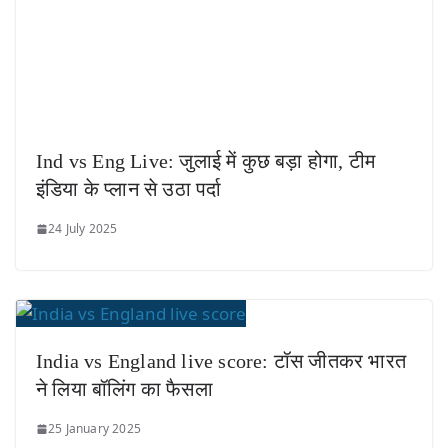
Ind vs Eng Live: जुलाई में कुछ बड़ा होगा, टीम
इंडिया के प्लान से उठा पर्दा
24 July 2025
India vs England live score: टॉस जीतकर भारत
ने लिया बॉलिंग का फैसला
25 January 2025