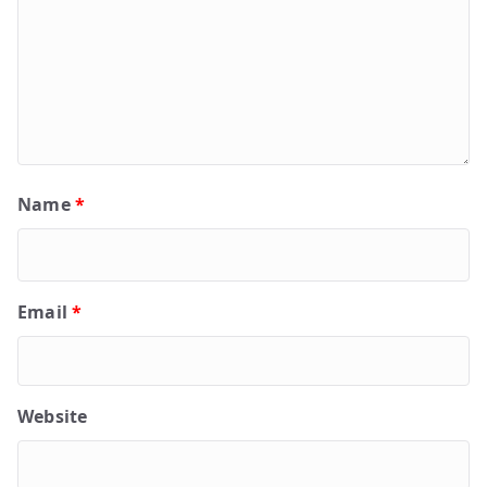
Name
*
Email
*
Website