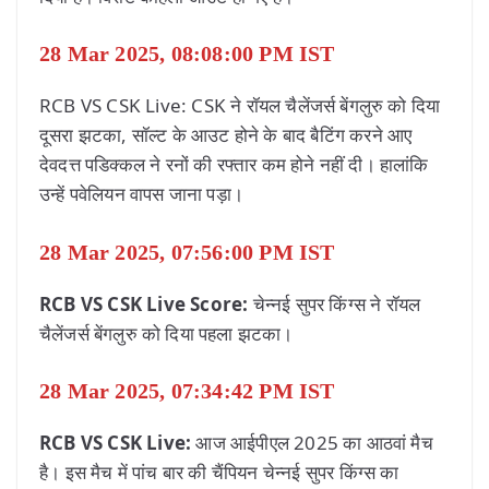
28 Mar 2025, 08:08:00 PM IST
RCB VS CSK Live: CSK ने रॉयल चैलेंजर्स बेंगलुरु को दिया
दूसरा झटका, सॉल्ट के आउट होने के बाद बैटिंग करने आए
देवदत्त पडिक्कल ने रनों की रफ्तार कम होने नहीं दी। हालांकि
उन्हें पवेलियन वापस जाना पड़ा।
28 Mar 2025, 07:56:00 PM IST
RCB VS CSK Live Score:
चेन्नई सुपर किंग्स ने रॉयल
चैलेंजर्स बेंगलुरु को दिया पहला झटका।
28 Mar 2025, 07:34:42 PM IST
RCB VS CSK Live:
आज आईपीएल 2025 का आठवां मैच
है। इस मैच में पांच बार की चैंपियन चेन्नई सुपर किंग्स का