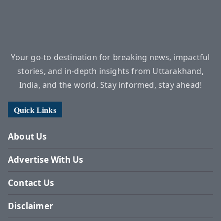
Your go-to destination for breaking news, impactful
stories, and in-depth insights from Uttarakhand,
India, and the world. Stay informed, stay ahead!
Quick Links
About Us
Advertise With Us
Contact Us
Disclaimer