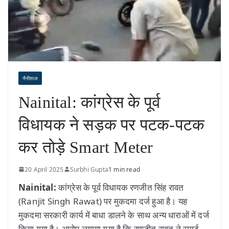
नैनीताल
Nainital: कांग्रेस के पूर्व
विधायक ने सड़क पर पटक-पटक
कर तोड़े Smart Meter
20 April 2025
Surbhi Gupta
1 min read
Nainital:
कांग्रेस के पूर्व विधायक रणजीत सिंह रावत
(Ranjit Singh Rawat) पर मुकदमा दर्ज हुआ है। यह
मुकदमा सरकारी कार्य में बाधा डालने के साथ अन्य धाराओं में दर्ज
किया गया है। आरोप लगाया गया है कि रणजीत रावत ने स्मार्ट