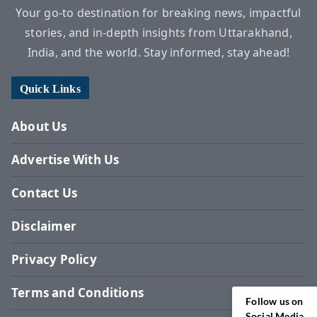
Your go-to destination for breaking news, impactful
stories, and in-depth insights from Uttarakhand,
India, and the world. Stay informed, stay ahead!
Quick Links
About Us
Advertise With Us
Contact Us
Disclaimer
Privacy Policy
Terms and Conditions
Follow us on
Social Media