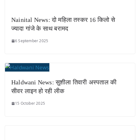
Nainital News: दो महिला तस्कर 16 किलो से
ज्यादा गांजे के साथ बरामद
6 September 2025
Haldwani News: सुशीला तिवारी अस्पताल की
सीवर लाइन हो रही लीक
15 October 2025