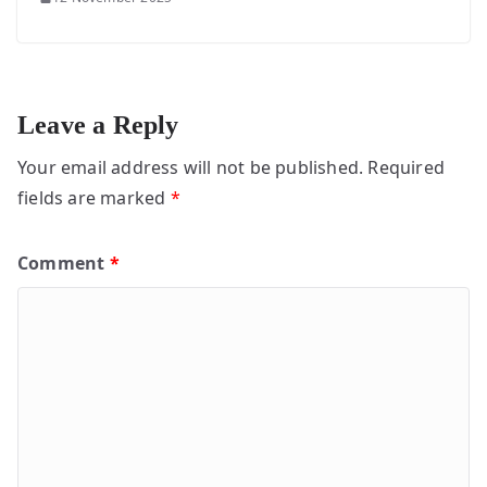
Leave a Reply
Your email address will not be published.
Required
fields are marked
*
Comment
*