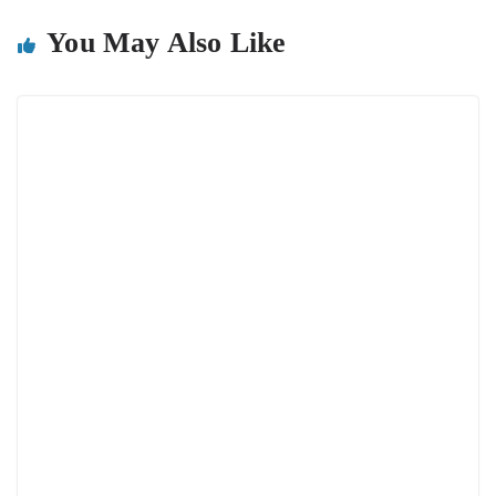
You May Also Like