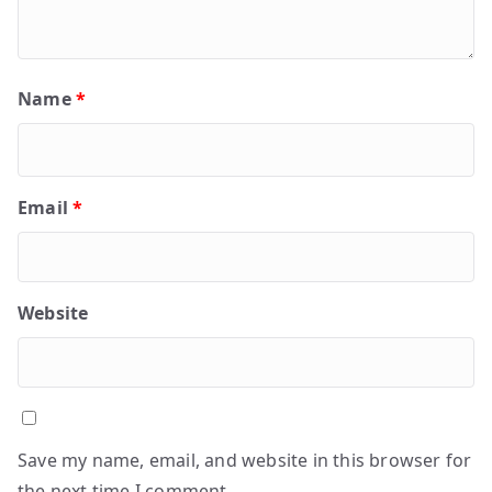
Name
*
Email
*
Website
Save my name, email, and website in this browser for
the next time I comment.