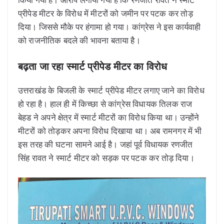
प्रीपेड मीटर के विरोध में मीटरों को जमीन पर पटक कर तोड़
दिया। जिससे मौके पर हंगामा हो गया। कांग्रेस ने इस कार्यवाही
को राजनीतिक बदले की भावना बताया है।
बढ़ता जा रहा स्मार्ट प्रीपेड मीटर का विरोध
उत्तराखंड के बिजली के स्मार्ट प्रीपेड मीटर लगाए जाने का विरोध
हो रहा है। हाल ही में किच्छा से कांग्रेस विधायक तिलक राज
बेहड ने अपने क्षेत्र में स्मार्ट मीटरों का विरोध किया था। उन्होंने
मीटरों को तोड़कर अपना विरोध दिखाया था। अब रामनगर में भी
इस तरह की घटना सामने आई है। जहां पूर्व विधायक रणजीत
सिंह रावत ने स्मार्ट मीटर को सड़क पर पटक कर तोड़ दिया।