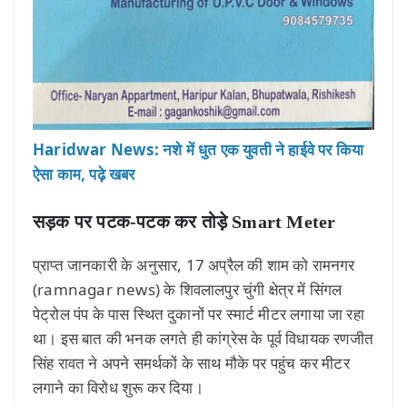
Haridwar News: नशे में धुत एक युवती ने हाईवे पर किया
ऐसा काम, पढ़े खबर
सड़क पर पटक-पटक कर तोड़े Smart Meter
प्राप्त जानकारी के अनुसार, 17 अप्रैल की शाम को रामनगर
(ramnagar news) के शिवलालपुर चुंगी क्षेत्र में सिंगल
पेट्रोल पंप के पास स्थित दुकानों पर स्मार्ट मीटर लगाया जा रहा
था। इस बात की भनक लगते ही कांग्रेस के पूर्व विधायक रणजीत
सिंह रावत ने अपने समर्थकों के साथ मौके पर पहुंच कर मीटर
लगाने का विरोध शुरू कर दिया।