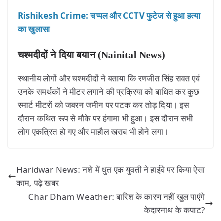
Rishikesh Crime: चप्पल और CCTV फुटेज से हुआ हत्या
का खुलासा
चश्मदीदों ने दिया बयान (Nainital News)
स्थानीय लोगों और चश्मदीदों ने बताया कि रणजीत सिंह रावत एवं
उनके समर्थकों ने मीटर लगाने की प्रक्रिया को बाधित कर कुछ
स्मार्ट मीटरों को जबरन जमीन पर पटक कर तोड़ दिया। इस
दौरान कथित रूप से मौके पर हंगामा भी हुआ। इस दौरान सभी
लोग एकत्रित हो गए और माहौल खराब भी होने लगा।
Haridwar News: नशे में धुत एक युवती ने हाईवे पर किया ऐसा
काम, पढ़े खबर
Char Dham Weather: बारिश के कारण नहीं खुल पाएंगे
केदारनाथ के कपाट?