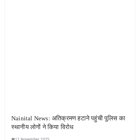
Nainital News: अतिक्रमण हटाने पहुंची पुलिस का
स्थानीय लोगों ने किया विरोध
12 November 2025