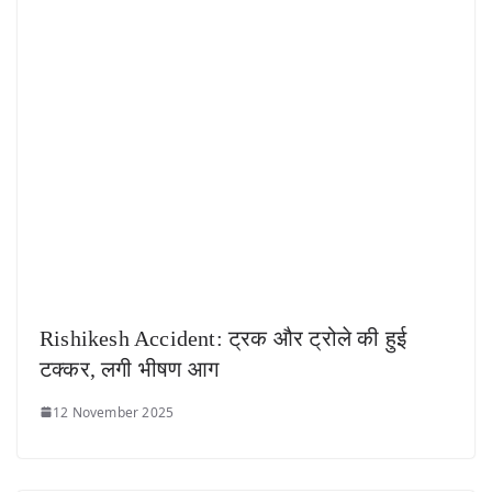
Rishikesh Accident: ट्रक और ट्रोले की हुई
टक्कर, लगी भीषण आग
12 November 2025