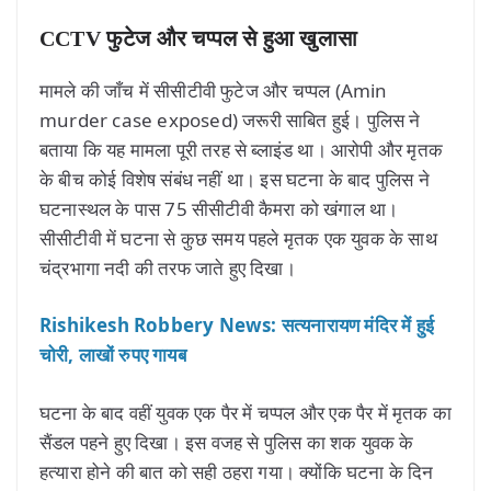
CCTV फुटेज और चप्पल से हुआ खुलासा
मामले की जाँच में सीसीटीवी फुटेज और चप्पल (Amin
murder case exposed) जरूरी साबित हुई। पुलिस ने
बताया कि यह मामला पूरी तरह से ब्लाइंड था। आरोपी और मृतक
के बीच कोई विशेष संबंध नहीं था। इस घटना के बाद पुलिस ने
घटनास्थल के पास 75 सीसीटीवी कैमरा को खंगाल था।
सीसीटीवी में घटना से कुछ समय पहले मृतक एक युवक के साथ
चंद्रभागा नदी की तरफ जाते हुए दिखा।
Rishikesh Robbery News: सत्यनारायण मंदिर में हुई
चोरी, लाखों रुपए गायब
घटना के बाद वहीं युवक एक पैर में चप्पल और एक पैर में मृतक का
सैंडल पहने हुए दिखा। इस वजह से पुलिस का शक युवक के
हत्यारा होने की बात को सही ठहरा गया। क्योंकि घटना के दिन