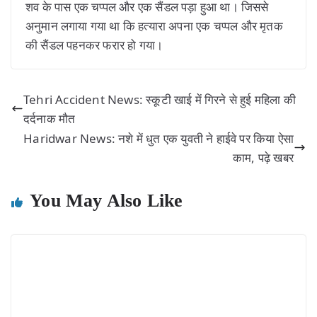
शव के पास एक चप्पल और एक सैंडल पड़ा हुआ था। जिससे
अनुमान लगाया गया था कि हत्यारा अपना एक चप्पल और मृतक
की सैंडल पहनकर फरार हो गया।
Tehri Accident News: स्कूटी खाई में गिरने से हुई महिला की
दर्दनाक मौत
Haridwar News: नशे में धुत एक युवती ने हाईवे पर किया ऐसा
काम, पढ़े खबर
You May Also Like