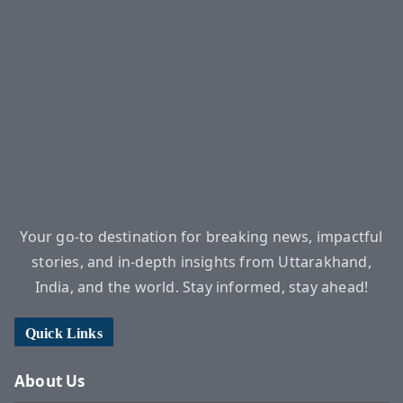
Your go-to destination for breaking news, impactful
stories, and in-depth insights from Uttarakhand,
India, and the world. Stay informed, stay ahead!
Quick Links
About Us