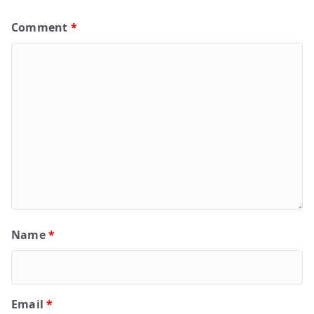
Comment
*
Name
*
Email
*