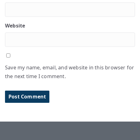
Website
Save my name, email, and website in this browser for
the next time I comment.