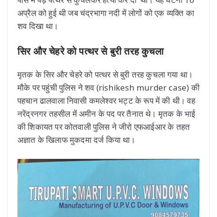
अप्रैल को हुई थी जब चंद्रभागा नदी में लोगों को एक व्यक्ति का
शव दिखा था।
सिर और चेहरे को पत्थर से बुरी तरह कुचला
मृतक के सिर और चेहरे को पत्थर से बुरी तरह कुचला गया था।
मौके पर पहुंची पुलिस ने शव (rishikesh murder case) की
पहचान ढालवाला निवासी कमलेश्वर भट्ट के रूप में की थी। वह
नरेंद्रनगर तहसील में अमीन के पद पर तैनात थे। मृतक के भाई
की शिकायत पर कोतवाली पुलिस ने जीरो एफआईआर के तहत
अज्ञात के खिलाफ मुकदमा दर्ज किया था।