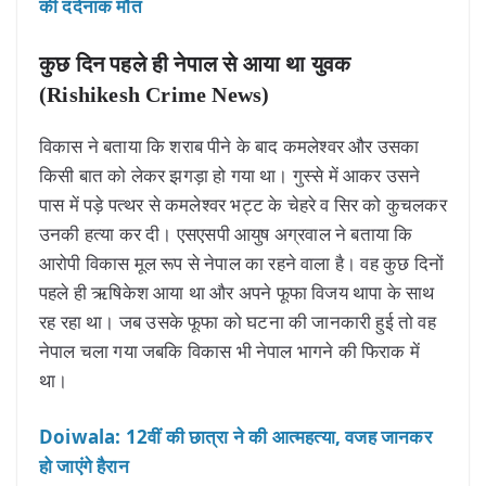
की दर्दनाक मौत
कुछ दिन पहले ही नेपाल से आया था युवक
(Rishikesh Crime News)
विकास ने बताया कि शराब पीने के बाद कमलेश्वर और उसका
किसी बात को लेकर झगड़ा हो गया था। गुस्से में आकर उसने
पास में पड़े पत्थर से कमलेश्वर भट्ट के चेहरे व सिर को कुचलकर
उनकी हत्या कर दी। एसएसपी आयुष अग्रवाल ने बताया कि
आरोपी विकास मूल रूप से नेपाल का रहने वाला है। वह कुछ दिनों
पहले ही ऋषिकेश आया था और अपने फूफा विजय थापा के साथ
रह रहा था। जब उसके फूफा को घटना की जानकारी हुई तो वह
नेपाल चला गया जबकि विकास भी नेपाल भागने की फिराक में
था।
Doiwala: 12वीं की छात्रा ने की आत्महत्या, वजह जानकर
हो जाएंगे हैरान