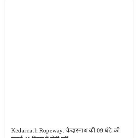
Kedarnath Ropeway: केदारनाथ की 09 घंटे की