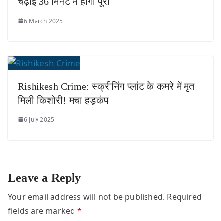
चढ़ाई 36 मिनट में होगी पूरी
6 March 2025
Rishikesh Crime: स्क्रीनिंग प्लांट के कमरे में मृत
मिली किशोरी! मचा हड़कंप
6 July 2025
Leave a Reply
Your email address will not be published.
Required
fields are marked
*