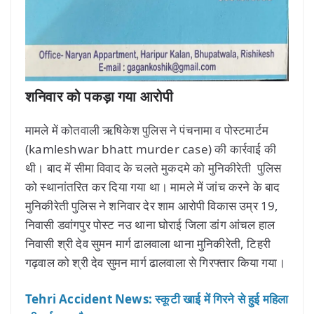
शनिवार को पकड़ा गया आरोपी
मामले में कोतवाली ऋषिकेश पुलिस ने पंचनामा व पोस्टमार्टम
(kamleshwar bhatt murder case) की कार्रवाई की
थी। बाद में सीमा विवाद के चलते मुकदमे को मुनिकीरेती पुलिस
को स्थानांतरित कर दिया गया था। मामले में जांच करने के बाद
मुनिकीरेती पुलिस ने शनिवार देर शाम आरोपी विकास उम्र 19,
निवासी डवांगपुर पोस्ट नउ थाना घोराई जिला डांग आंचल हाल
निवासी श्री देव सुमन मार्ग ढालवाला थाना मुनिकीरेती, टिहरी
गढ़वाल को श्री देव सुमन मार्ग ढालवाला से गिरफ्तार किया गया।
Tehri Accident News: स्कूटी खाई में गिरने से हुई महिला