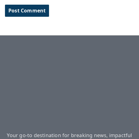
Your go-to destination for breaking news, impactful