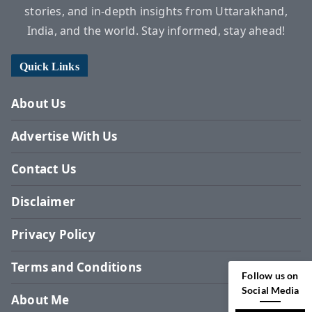
stories, and in-depth insights from Uttarakhand,
India, and the world. Stay informed, stay ahead!
Quick Links
About Us
Advertise With Us
Contact Us
Disclaimer
Privacy Policy
Terms and Conditions
Follow us on
Social Media
About Me