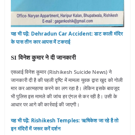
यह भी पढ़ें: Dehradun Car Accident: डाट काली मंदिर
के पास तीन कार आपस में टकराई
SI विनेश कुमार ने दी जानकारी
एसआई विनेश कुमार (Rishikesh Suicide News) ने
जानकारी दी है की पहली दृष्टि में मामला युवक द्वारा खुद को गोली
मार कर आत्महत्या करने का लग रहा है। लेकिन इसके बावजूद
भी पुलिस इस मामले की जांच हर एंगल से कर रही है। उसी के
आधार पर आगे की कार्रवाई की जाएगी।
यह भी पढ़ें: Rishikesh Temples: ऋषिकेश जा रहे है तो
इन मंदिरों में जरूर करें दर्शन