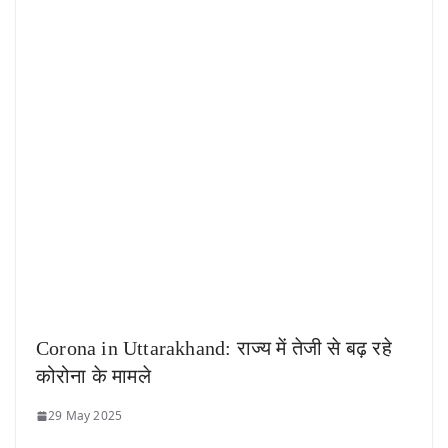
Corona in Uttarakhand: राज्य में तेजी से बढ़ रहे
कोरोना के मामले
29 May 2025