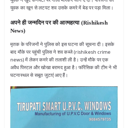
युवक का खून से लटपट शव उसके कमरे में बेड पर पड़ा मिला।
अपने ही जन्मदिन पर की आत्महत्या (Rishikesh
News)
मृतक के परिजनों ने पुलिस को इस घटना की सूचना दी। इसके
बाद मौके पर पहुंची पुलिस ने शव कब्जे (rishikesh crime
news) में लेकर कमरे की तलाशी ली है। उन्हें मौके पर एक
अवैध पिस्टल और खोखा बरामद हुआ है। फॉरेंसिक की टीम ने भी
घटनास्थल से सबूत जुटाएं आए हैं।