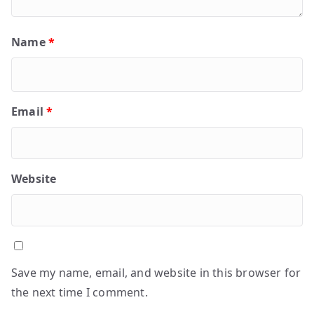
Name
*
Email
*
Website
Save my name, email, and website in this browser for
the next time I comment.