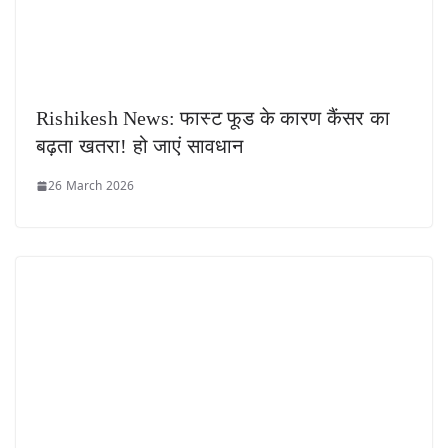
Rishikesh News: फास्ट फूड के कारण कैंसर का
बढ़ता खतरा! हो जाएं सावधान
26 March 2026