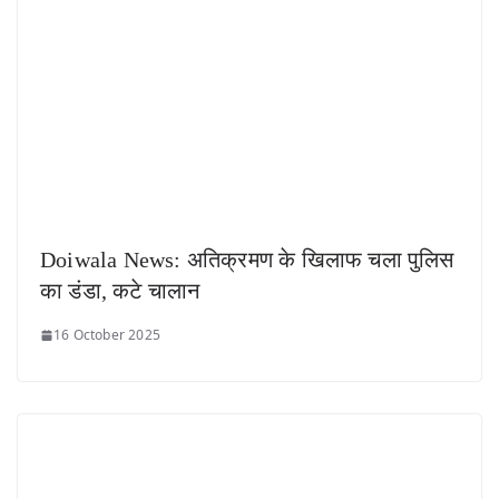
Doiwala News: अतिक्रमण के खिलाफ चला पुलिस
का डंडा, कटे चालान
16 October 2025