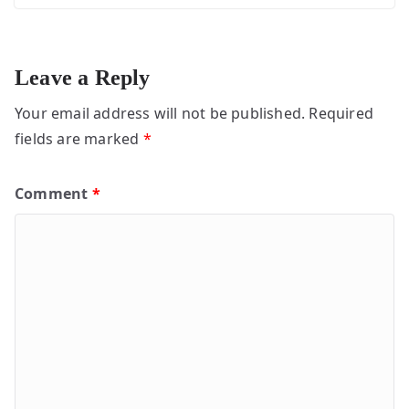
Leave a Reply
Your email address will not be published.
Required
fields are marked
*
Comment
*