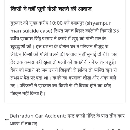
किसी ने नहीं सुनी गोली चलने की आवाज
गुरुवार की सुबह करीब 10:00 बजे श्यामपुर (shyampur
man suicide case) स्थित जगत विहार कॉलोनी निवासी 35
वर्षीय प्रकाश सिंह परमार ने कमरे में खुद को गोली मार के
खुदकुशी की। इस घटना के दौरान घर में परिजन मौजूद थे
लेकिन किसी को गोली चलने की आवाज नहीं सुनाई दी थी। जब
देर तक कमरा नहीं खुला तो पत्नी को अनहोनी की आशंका हुई।
देवर को बताने पर जब उसने खिड़की से झाँका तो व्यक्ति खून से
लथपथ बेड पर पड़ा था। कमरे का दरवाजा तोड़ा और अंदर चले
गए। परिजनों ने प्रकाश का किसी से भी विवाद होने का कोई
जिक्र नहीं किया है।
Dehradun Car Accident: डाट काली मंदिर के पास तीन कार
आपस में टकराई