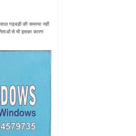
 साल गड़बड़ी की समस्या नहीं
ी नेताओं से भी इसका कारण