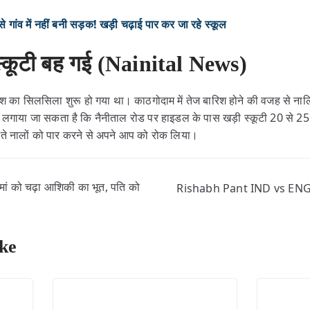
गांव में नहीं बनी सड़क! खड़ी चढ़ाई पार कर जा रहे स्कूल
स्कूटी बह गई (Nainital News)
िश का सिलसिला शुरू हो गया था। काठगोदाम में तेज बारिश होने की वजह से नालिय
 लगाया जा सकता है कि नैनीताल रोड पर हाइडल के पास खड़ी स्कूटी 20 से 2
ते नालों को पार करने से अपने आप को रोक लिया।
ां को चढ़ा आशिकी का भूत, पति को
Rishabh Pant IND vs ENG: ऋष
ke