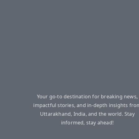
Your go-to destination for breaking news,
impactful stories, and in-depth insights fro
Uttarakhand, India, and the world. Stay
informed, stay ahead!