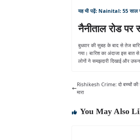
यह भी पढ़ें: Nainital: 55 साल से 
नैनीताल रोड पर 
बुधवार की सुबह के बाद से तेज बार
गया। बारिश का अंदाजा इस बात से
लोगों ने समझदारी दिखाई और उफन
Rishikesh Crime: दो बच्चों की म
मारा
You May Also Li