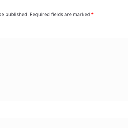
be published.
Required fields are marked
*