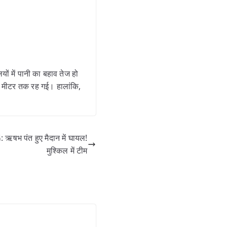
ों में पानी का बहाव तेज हो
5 मीटर तक रह गई। हालांकि,
भ पंत हुए मैदान में घायल!
मुश्किल में टीम