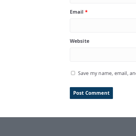
Email
*
Website
Save my name, email, and