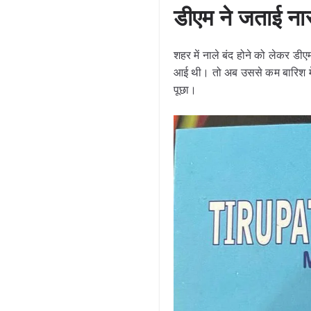
डीएम ने जताई न
शहर में नाले बंद होने को लेकर ड
आई थी। तो अब उससे कम बारिश में क
पूछा।