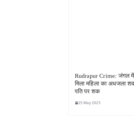
Rudrapur Crime: जंगल मे
मिला महिला का अधजला शव
पति पर शक
25 May 2025