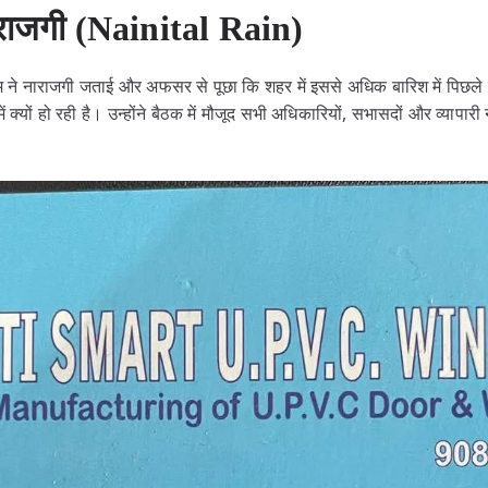
ाराजगी (Nainital Rain)
ीएम ने नाराजगी जताई और अफसर से पूछा कि शहर में इससे अधिक बारिश में पिछले
्यों हो रही है। उन्होंने बैठक में मौजूद सभी अधिकारियों, सभासदों और व्यापार