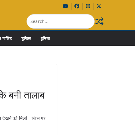
 मार्किट
टूरिज़्म
दुनिया
के बनी तालाब
या देखने को मिली। जिस पर