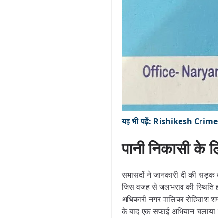
यह भी पढ़ें: Rishikesh Crime: द
पानी निकासी के लि
सभासदों ने जानकारी दी की सड़क ब
जिस वजह से जलभराव की स्थिति हो 
अधिकारी नगर पालिका रोहिताश शर्मा 
के बाद एक सफाई अभियान चलाया 