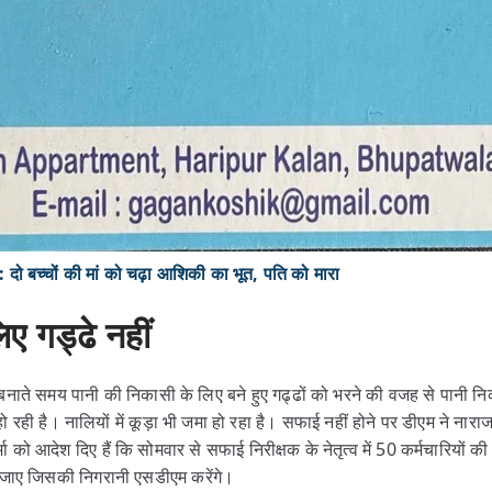
ो बच्चों की मां को चढ़ा आशिकी का भूत, पति को मारा
ए गड्ढे नहीं
नाते समय पानी की निकासी के लिए बने हुए गढ्ढों को भरने की वजह से पानी न
रही है। नालियों में कूड़ा भी जमा हो रहा है। सफाई नहीं होने पर डीएम ने ना
को आदेश दिए हैं कि सोमवार से सफाई निरीक्षक के नेतृत्व में 50 कर्मचारियों की ट
जाए जिसकी निगरानी एसडीएम करेंगे।