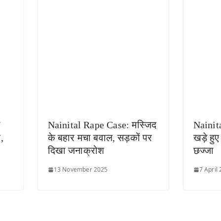
ं
Nainital Rape Case: मस्जिद
Nainit
,
के बहार मचा बवाल, सड़कों पर
खड़े हु
दिखा जनाक्रोश
छज्जा
13 November 2025
7 April