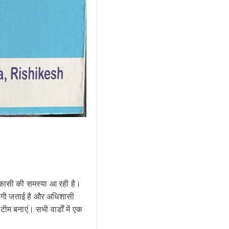
िकासी की समस्या आ रही है।
राजगी जताई है और अधिशासी
ीम बनाएं। सभी वार्डों में एक