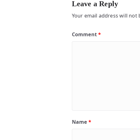
Leave a Reply
Your email address will not 
Comment
*
Name
*