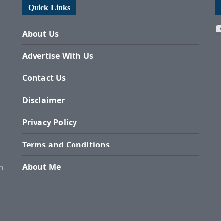
Quick Links
About Us
Advertise With Us
Contact Us
Disclaimer
Privacy Policy
Terms and Conditions
About Me
m