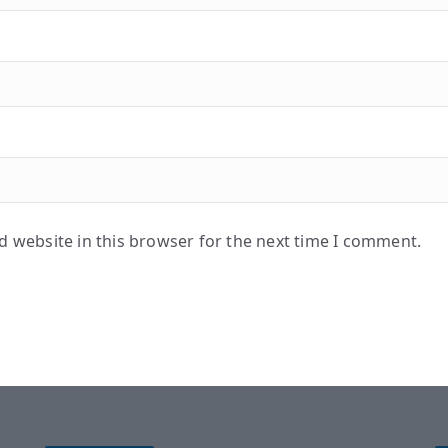
 website in this browser for the next time I comment.