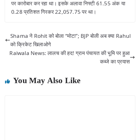
पर कारोबार कर रहा था। इसके अलावा निफ्टी 61.55 अंक या
0.28 प्रतिशत गिरकर 22,057.75 पर था।
Shama ने Rohit को बोला “मोटा”; BJP बोली अब क्या Rahul
को क्रिकेट खिलाओगे
Raiwala News: लालच की हद! ग्राम पंचायत की भूमि पर हुआ
कब्जे का प्रयास
You May Also Like