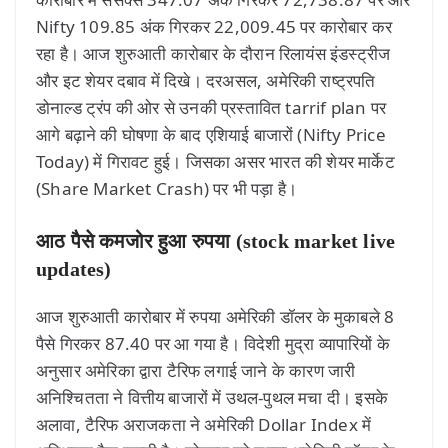
Nifty 109.85 अंक गिरकर 22,009.45 पर कारोबार कर
रहा है। आज शुरुआती कारोबार के दौरान रिलायंस इंडस्ट्रीज
और इट शेयर दबाव में दिखे। दरअसल, अमेरिकी राष्ट्रपति
डोनाल्ड ट्रंप की ओर से उनकी प्रस्तावित tarrif plan पर
आगे बढ़ाने की घोषणा के बाद एशियाई बाजारों (Nifty Price
Today) में गिरावट हुई। जिसका असर भारत की शेयर मार्केट
(Share Market Crash) पर भी पड़ा है।
आठ पैसे कमजोर हुआ रुपया (stock market live
updates)
आज शुरुआती कारोबार में रुपया अमेरिकी डॉलर के मुकाबले 8
पैसे गिरकर 87.40 पर आ गया है। विदेशी मुद्रा व्यापारियों के
अनुसार अमेरिका द्वारा टैरिफ लगाई जाने के कारण जारी
अनिश्चितता ने वित्तीय बाजारों में उथल-पुथल मचा दी। इसके
अलावा, टैरिफ अराजकता ने अमेरिकी Dollar Index में