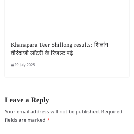
Khanapara Teer Shillong results: शिलांग
तीरंदाजी लॉटरी के रिजल्ट पढ़े
29 July 2025
Leave a Reply
Your email address will not be published.
Required
fields are marked
*