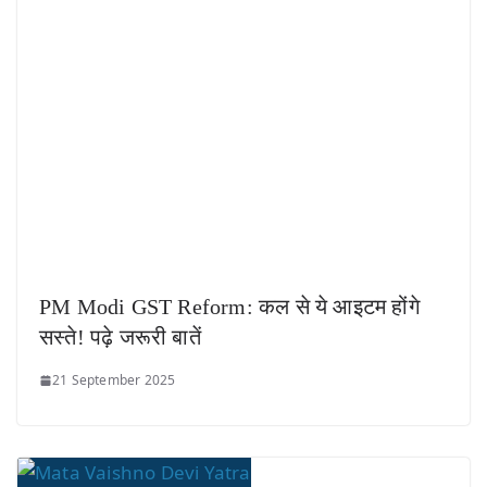
PM Modi GST Reform: कल से ये आइटम होंगे
सस्ते! पढ़े जरूरी बातें
21 September 2025