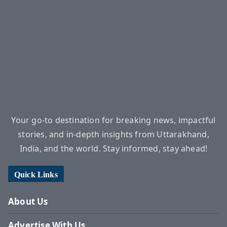
Your go-to destination for breaking news, impactful
stories, and in-depth insights from Uttarakhand,
India, and the world. Stay informed, stay ahead!
Quick Links
About Us
Advertise With Us