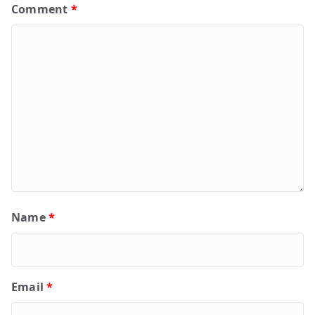
Comment
*
Name
*
Email
*