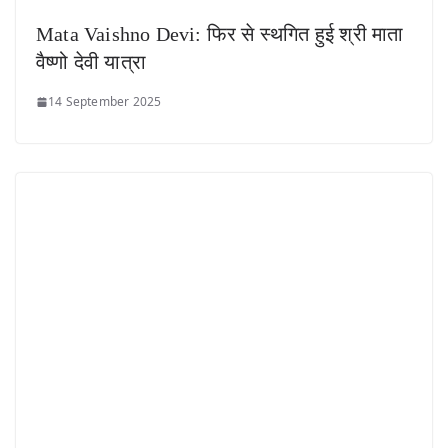
Mata Vaishno Devi: फिर से स्थगित हुई श्री माता
वैष्णो देवी यात्रा
14 September 2025