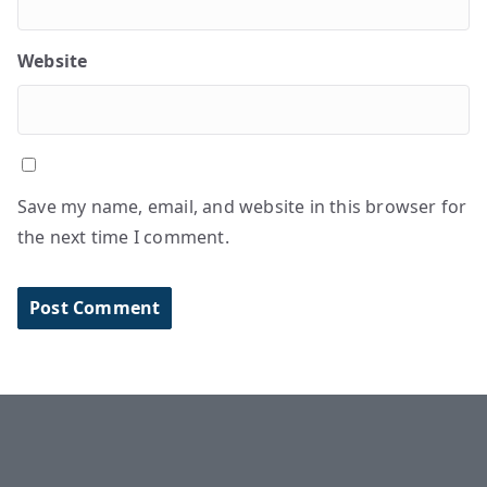
Website
Save my name, email, and website in this browser for
the next time I comment.