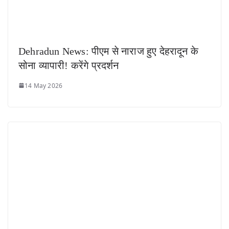
Dehradun News: पीएम से नाराज हुए देहरादून के
सोना व्यापारी! करेंगे प्रदर्शन
14 May 2026