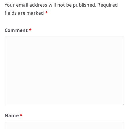
Your email address will not be published.
Required
fields are marked
*
Comment
*
Name
*