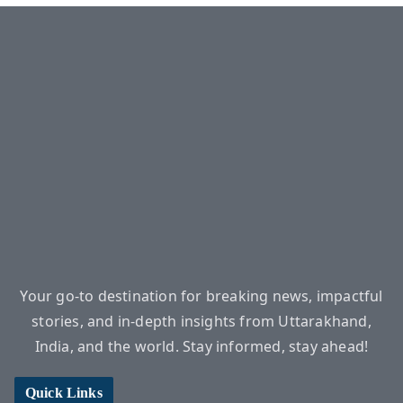
Your go-to destination for breaking news, impactful
stories, and in-depth insights from Uttarakhand,
India, and the world. Stay informed, stay ahead!
Quick Links