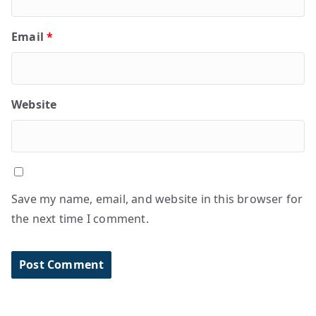
Email
*
Website
Save my name, email, and website in this browser for
the next time I comment.