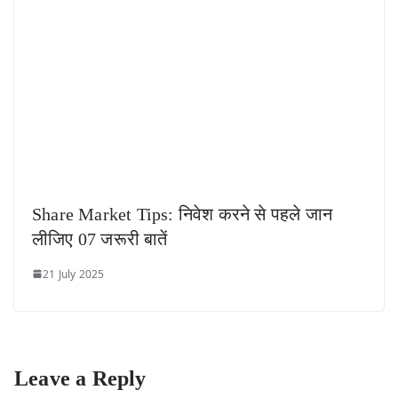
Share Market Tips: निवेश करने से पहले जान
लीजिए 07 जरूरी बातें
21 July 2025
Leave a Reply