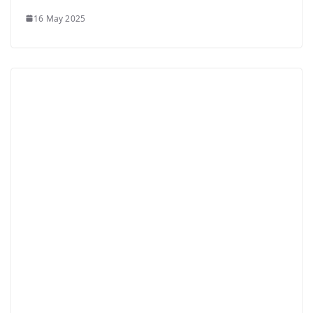
16 May 2025