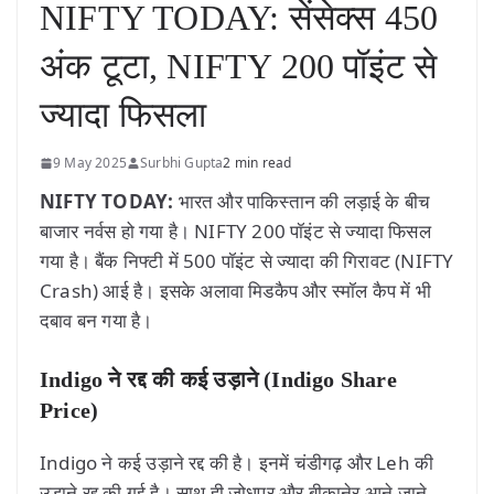
NIFTY TODAY: सेंसेक्स 450
अंक टूटा, NIFTY 200 पॉइंट से
ज्यादा फिसला
9 May 2025
Surbhi Gupta
2 min read
NIFTY TODAY:
भारत और पाकिस्तान की लड़ाई के बीच
बाजार नर्वस हो गया है। NIFTY 200 पॉइंट से ज्यादा फिसल
गया है। बैंक निफ्टी में 500 पॉइंट से ज्यादा की गिरावट (NIFTY
Crash) आई है। इसके अलावा मिडकैप और स्मॉल कैप में भी
दबाव बन गया है।
Indigo ने रद्द की कई उड़ाने (Indigo Share
Price)
Indigo ने कई उड़ाने रद्द की है। इनमें चंडीगढ़ और Leh की
उड़ाने रद्द की गई है। साथ ही जोधपुर और बीकानेर आने-जाने