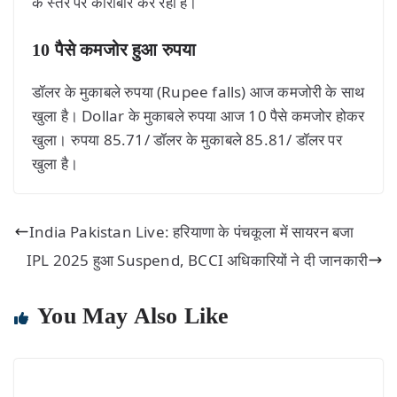
के स्तर पर कारोबार कर रहा है।
10 पैसे कमजोर हुआ रुपया
डॉलर के मुकाबले रुपया (Rupee falls) आज कमजोरी के साथ
खुला है। Dollar के मुकाबले रुपया आज 10 पैसे कमजोर होकर
खुला। रुपया 85.71/ डॉलर के मुकाबले 85.81/ डॉलर पर
खुला है।
India Pakistan Live: हरियाणा के पंचकूला में सायरन बजा
IPL 2025 हुआ Suspend, BCCI अधिकारियों ने दी जानकारी
You May Also Like