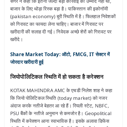
सेंगर ने कहा कि इतनी जल्दी बड़ी कार्रवाई की उम्मीद नहीं थी,
बाजार के लिए थोड़ा रिस्क बड़ा है। पाकिस्तान की इकोनॉमी
(pakistan economy) बुरी स्थिति में है। फिलहाल निवेशकों
को गिरावट का फायदा लेना चाहिए। बाजार में गिरावट पर
खरीदारी की सलाह दी गई। निवेदक अच्छे शेरों को गिरावट पर
खरीदे।
Share Market Today: ऑटो, FMCG, IT सेक्टर में
जोरदार खरीदारी हुई
जियोपोलिटिकल स्थिति में हो सकता है करेक्शन
KOTAK MAHINDRA AMC के एचडी निलेश शाह ने कहा
कि जियो पोलिटिकल स्थिति (today market) को नजर
अंदाज करके नतीजे बेहतर आ रहे हैं। रियली स्टेट, NBFC,
PSU बैंकों के नतीजे अनुमान से कमजोर है। Geopolitical
स्थिति में करेक्शन आना स्वाभाविक है। इसके अलावा डिफेंस