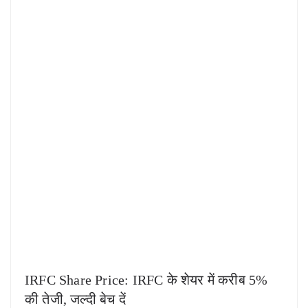
IRFC Share Price: IRFC के शेयर में करीब 5%
की तेजी, जल्दी बेच दें