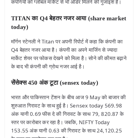
कंपनियों को ग्लोबल मार्केट से भी ऑर्डर मिलने की गुंजाइश है।
TITAN का Q4 बेहतर नजर आया (share market
today)
मॉर्गन स्टेनली ने Titan पर अपनी रिपोर्ट में कहा कि कंपनी का
Q4 बेहतर नजर आया है। कंपनी का अपने मार्जिन से ज्यादा
मार्केट शेयर पर फोकस देखने को मिला है। सोने की कीमत बढ़ाने
के बाद भी कंपनी की ग्रोथ नजर आई है।
सेंसेक्स 450 अंक टूटा (sensex today)
भारत और पाकिस्तान टेंशन के बीच आज 9 May को बाजार की
शुरुआत गिरावट के साथ हुई है। Sensex today 569.98
अंक यानी 0.69 फीस दे की गिरावट के साथ 79, 820.87 के
स्तर पर कारोबार कर रहा है। जबकि, NIFTY Today
153.55 अंक यानी 0.63 की गिरावट के साथ 24,120.25