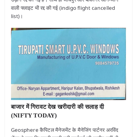
वाली फ्लाइट भी रद्द की गई (indigo flight cancelled
list)।
बाजार में गिरावट देख खरीदारी की सलाह दी
(NIFTY TODAY)
Geosphere कैपिटल मैनेजमेंट के मैनेजिंग पार्टनर अरविंद