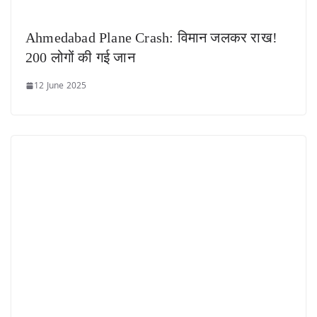
Ahmedabad Plane Crash: विमान जलकर राख!
200 लोगों की गई जान
12 June 2025