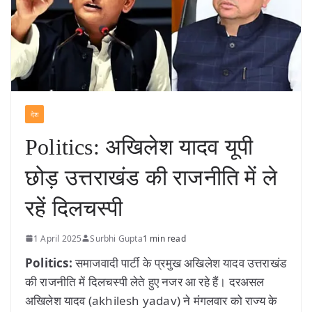
देश
Politics: अखिलेश यादव यूपी
छोड़ उत्तराखंड की राजनीति में ले
रहें दिलचस्पी
1 April 2025
Surbhi Gupta
1 min read
Politics:
समाजवादी पार्टी के प्रमुख अखिलेश यादव उत्तराखंड
की राजनीति में दिलचस्पी लेते हुए नजर आ रहे हैं। दरअसल
अखिलेश यादव (akhilesh yadav) ने मंगलवार को राज्य के