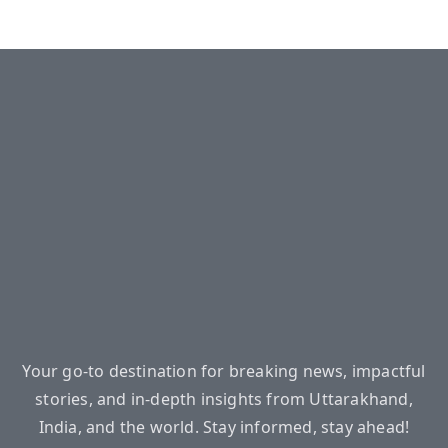
Your go-to destination for breaking news, impactful
stories, and in-depth insights from Uttarakhand,
India, and the world. Stay informed, stay ahead!