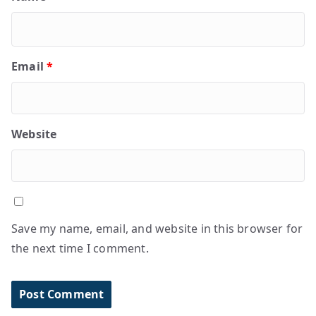
Email
*
Website
Save my name, email, and website in this browser for
the next time I comment.