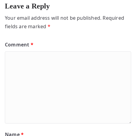
Leave a Reply
Your email address will not be published.
Required
fields are marked
*
Comment
*
Name
*