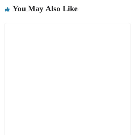
You May Also Like