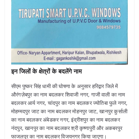
इन जिलों के क्षेत्रों के बदलेंगे नाम
सीएम पुष्कर सिंह धामी की घोषणा के अनुसार हरिद्वार जिले में
औरंगज़ेबपुर का नाम बदलकर शिवाजी नगर, गाजी वाली का नाम
बदलकर आर्य नगर, चांदपुर का नाम बदलकर ज्योतिबा फुले नगर,
मोहम्मदपुर जाट का नाम बदलकर मोहनपुर जाट, खानपुर कुर्साली
का नाम बदलकर अंबेडकर नगर, इंद्रीशपुर का नाम बदलकर
नंदपुर, खानपुर का नाम बदलकर श्री कृष्णापुरी और अकबरपुर
फाजलपुर का नाम बदलकर विजयनगर किया जाएगा।