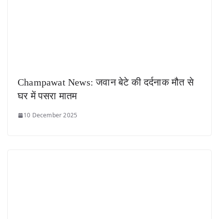
Champawat News: जवान बेटे की दर्दनाक मौत से
घर में पसरा मातम
10 December 2025