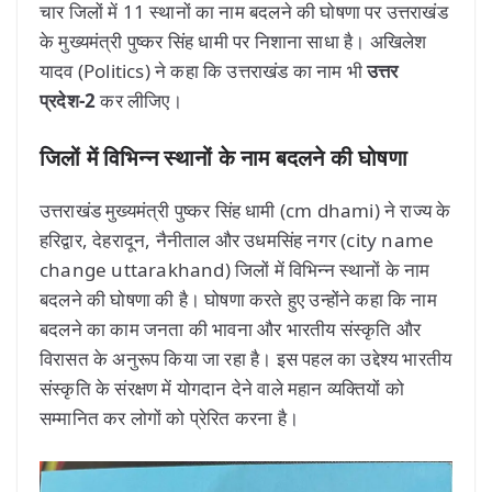
चार जिलों में 11 स्थानों का नाम बदलने की घोषणा पर उत्तराखंड
के मुख्यमंत्री पुष्कर सिंह धामी पर निशाना साधा है। अखिलेश
यादव (Politics) ने कहा कि उत्तराखंड का नाम भी
उत्तर
प्रदेश-2
कर लीजिए।
जिलों में विभिन्न स्थानों के नाम बदलने की घोषणा
उत्तराखंड मुख्यमंत्री पुष्कर सिंह धामी (cm dhami) ने राज्य के
हरिद्वार, देहरादून, नैनीताल और उधमसिंह नगर (city name
change uttarakhand) जिलों में विभिन्न स्थानों के नाम
बदलने की घोषणा की है। घोषणा करते हुए उन्होंने कहा कि नाम
बदलने का काम जनता की भावना और भारतीय संस्कृति और
विरासत के अनुरूप किया जा रहा है। इस पहल का उद्देश्य भारतीय
संस्कृति के संरक्षण में योगदान देने वाले महान व्यक्तियों को
सम्मानित कर लोगों को प्रेरित करना है।