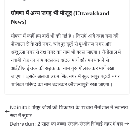
घोषणा में अन्य जगह भी मौजूद (Uttarakhand
News)
घोषणा में कहीं हम बातें भी की गई है। जिसमें आगे कहा गया की
पीरवाला से केसरी नगर, चांदपुर खुर्द से पृथ्वीराज नगर और
अब्दुल्ला नगर से दक्ष नगर का नाम भी बदल जाएगा। नैनीताल में
नवाबी रोड का नाम बदलकर अटल मार्ग और पनचक्की से
आईटीआई तक की सड़क का नाम गुरु गोलवलकर मार्ग रखा
जाएगा। इसके अलावा उधम सिंह नगर में सुल्तानपुर पट्टी नगर
पालिका परिषद का नाम बदलकर कौशल्यापुरी रखा जाएगा।
Nainital: पीयूष जोशी की शिकायत के पश्चात नैनीताल में स्वास्थ्य
सेवा में सुधार
Dehradun: 2 साल का बच्चा खेलते-खेलते सिंचाई नहर में बहा