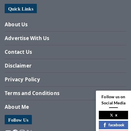
Quick Links
About Us
Advertise With Us
Contact Us
Disclaimer
Privacy Policy
Terms and Conditions
Follow us on
Social Media
About Me
x
Follow Us
facebook