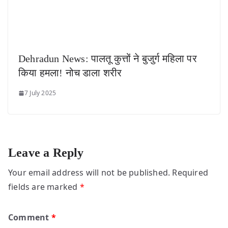
Dehradun News: पालतू कुत्तों ने बुजुर्ग महिला पर
किया हमला! नोच डाला शरीर
7 July 2025
Leave a Reply
Your email address will not be published.
Required
fields are marked
*
Comment
*