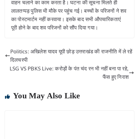
वाहन चलाने का काम करता है। घटना की सूचना मिलते ही
लालतप्पड़ पुलिस भी मौके पर पहुंच गई। बच्चों के परिजनों ने शव
का पोस्टमार्टम नहीं करवाया। इसके बाद सभी औपचारिकताएं
पूरी होने के बाद शव परिजनों को सौंप दिया गया।
Politics: अखिलेश यादव यूपी छोड़ उत्तराखंड की राजनीति में ले रहें
दिलचस्पी
LSG VS PBKS Live: करोड़ों के पंत चंद रन भी नहीं बना पा रहे,
फैंस हुए निराश
You May Also Like