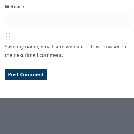
Website
Save my name, email, and website in this browser for
the next time I comment.