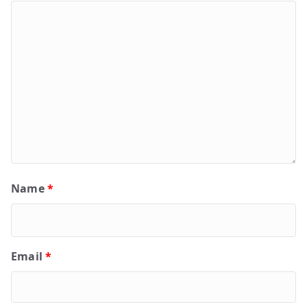
Name
*
Email
*