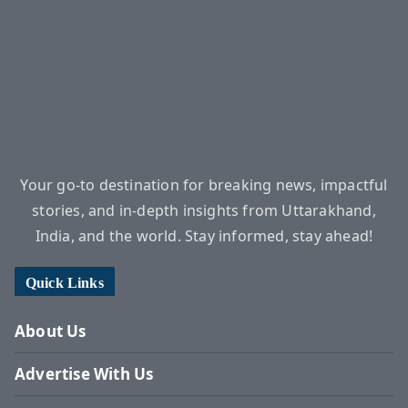
Your go-to destination for breaking news, impactful
stories, and in-depth insights from Uttarakhand,
India, and the world. Stay informed, stay ahead!
Quick Links
About Us
Advertise With Us