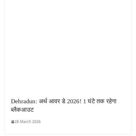
Dehradun: अर्थ आवर डे 2026! 1 घंटे तक रहेगा
ब्लैकआउट
28 March 2026