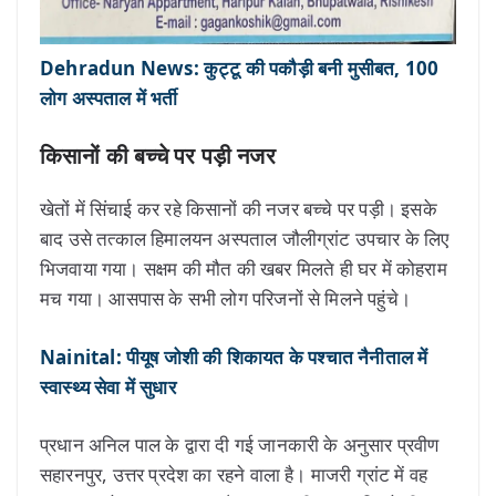
Dehradun News: कुट्टू की पकौड़ी बनी मुसीबत, 100
लोग अस्पताल में भर्ती
किसानों की बच्चे पर पड़ी नजर
खेतों में सिंचाई कर रहे किसानों की नजर बच्चे पर पड़ी। इसके
बाद उसे तत्काल हिमालयन अस्पताल जौलीग्रांट उपचार के लिए
भिजवाया गया। सक्षम की मौत की खबर मिलते ही घर में कोहराम
मच गया। आसपास के सभी लोग परिजनों से मिलने पहुंचे।
Nainital: पीयूष जोशी की शिकायत के पश्चात नैनीताल में
स्वास्थ्य सेवा में सुधार
प्रधान अनिल पाल के द्वारा दी गई जानकारी के अनुसार प्रवीण
सहारनपुर, उत्तर प्रदेश का रहने वाला है। माजरी ग्रांट में वह