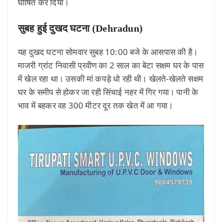
घोषित कर दिया।
सुबह हुई दुखद घटना (Dehradun)
यह दुखद घटना सोमवार सुबह 10:00 बजे के आसपास की है।
माजरी ग्रांट निवासी प्रवीण का 2 साल का बेटा सक्षम घर के पास
में खेल रहा था। उसकी मां कपड़े धो रही थी। खेलते-खेलते सक्षम
घर के समीप से होकर जा रही सिंचाई नहर में गिर गया। पानी के
भाव में बहकर वह 300 मीटर दूर तक खेत में आ गया।