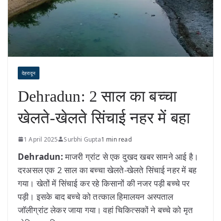
देहरादून
Dehradun: 2 साल का बच्चा
खेलते-खेलते सिंचाई नहर में बहा
1 April 2025
Surbhi Gupta
1 min read
Dehradun:
माजरी ग्रांट से एक दुखद खबर सामने आई है।
दरअसल एक 2 साल का बच्चा खेलते-खेलते सिंचाई नहर में बह
गया। खेतों में सिंचाई कर रहे किसानों की नजर पड़ी बच्चे पर
पड़ी। इसके बाद बच्चे को तत्काल हिमालयन अस्पताल
जॉलीग्रांट लेकर जाया गया। वहां चिकित्सकों ने बच्चे को मृत