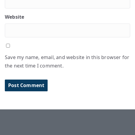
Website
Save my name, email, and website in this browser for
the next time I comment.