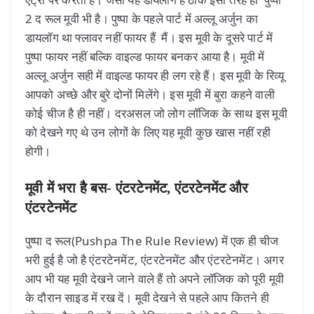
2 द रूल मूवी भी है। पुष्पा के पहले पार्ट में अल्लू अर्जुन का
डायलॉग था फ्लावर नहीं फायर हैं मैं। इस मूवी के दूसरे पार्ट में
पुष्पा फायर नहीं बल्कि वाइल्ड फायर बनकर आया है। मूवी में
अल्लू अर्जुन सही में वाइल्ड फायर ही लग रहे हैं। इस मूवी के रिव्यू
आपको अच्छे और बुरे दोनों मिलेंगे। इस मूवी में बुरा कहने वाली
कोई चीज है ही नहीं। दरअसल जो लोग लॉजिक के साथ इस मूवी
को देखने गए थे उन लोगों के लिए यह मूवी कुछ खास नहीं रही
होगी।
मूवी में भरा है बस- एंटरटेनमेंट, एंटरटेनमेंट और
एंटरटेनमेंट
पुष्पा द रूल(Pushpa The Rule Review) में एक ही चीज
भरी हुई है जो है एंटरटेनमेंट, एंटरटेनमेंट और एंटरटेनमेंट। अगर
आप भी यह मूवी देखने जाने वाले हैं तो अपने लॉजिक को पूरी मूवी
के दौरान साइड में रख दें। मूवी देखने से पहले आप कितने ही