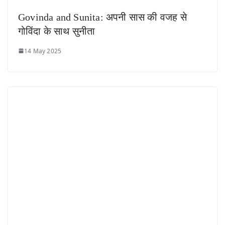
Govinda and Sunita: अपनी सास की वजह से
गोविंदा के साथ सुनीता
14 May 2025