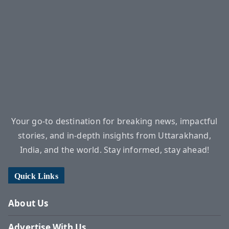
Your go-to destination for breaking news, impactful
stories, and in-depth insights from Uttarakhand,
India, and the world. Stay informed, stay ahead!
Quick Links
About Us
Advertise With Us