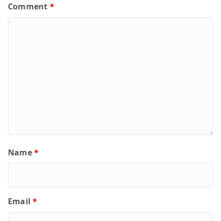
Comment
*
Name
*
Email
*