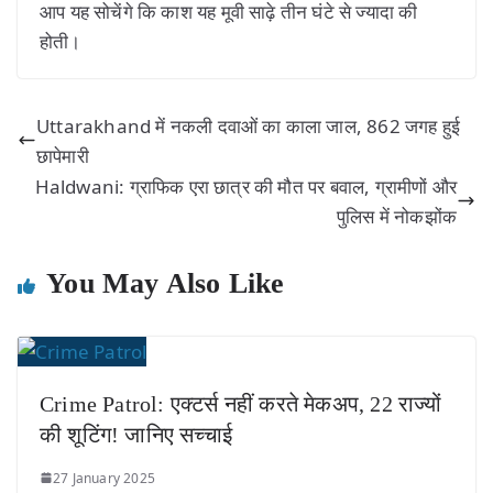
आप यह सोचेंगे कि काश यह मूवी साढ़े तीन घंटे से ज्यादा की
होती।
Uttarakhand में नकली दवाओं का काला जाल, 862 जगह हुई
छापेमारी
Haldwani: ग्राफिक एरा छात्र की मौत पर बवाल, ग्रामीणों और
पुलिस में नोकझोंक
You May Also Like
Crime Patrol: एक्टर्स नहीं करते मेकअप, 22 राज्यों
की शूटिंग! जानिए सच्चाई
27 January 2025