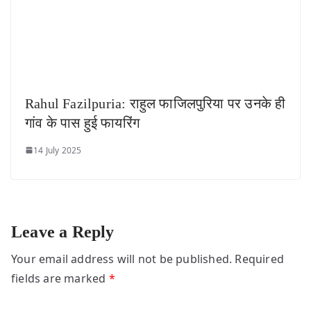
Rahul Fazilpuria: राहुल फाजिलपुरिया पर उनके ही
गांव के पास हुई फायरिंग
14 July 2025
Leave a Reply
Your email address will not be published.
Required
fields are marked
*