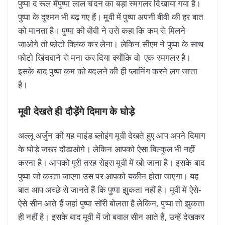
पुष्पा द रूल मेंपुष्पा लाल चंदन का बड़ा स्मगलर दिखाया गया है।
पुष्पा के दुश्मन भी बढ़ गए हैं। मूवी में पुष्पा अपनी बीवी की हर बात
को मानता है। पुष्पा की बीवी ने उसे कहा कि कम से मिलने
जाओगे तो फोटो क्लिक कर लेना। लेकिन सीएम ने पुष्पा के साथ
फोटो खिंचवाने से मना कर दिया क्योंकि वो एक स्मगलर है।
इसके बाद पुष्पा कम को बदलने की ही प्लानिंग करने लग जाता
है।
मूवी देखते ही दौड़ेंगे दिमाग के घोड़े
अल्लू अर्जुन की यह माइंड ब्लोइंग मूवी देखते हुए आप अपने दिमाग
के घोड़े जरूर दौडाओगे। लेकिन आपको ऐसा बिल्कुल भी नहीं
करना है। आपको पूरी तरह सेइस मूवी में खो जाना है। इसके बाद
पुष्पा जो करता जाएगा उस पर आपको यकीन होता जाएगा। यह
बात आप अच्छे से जानते हैं कि पुष्पा झुकता नहीं है। मूवी में ऐसे-
ऐसे सीन आते हैं जहां पुष्पा सॉरी बोलता है लेकिन, पुष्पा तो झुकता
ही नहीं है। इसके बाद मूवी में जो बवाल सीन आते हैं, उन्हें देखकर