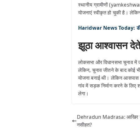
स्थानीय ग्रामीणों (yamkeshwar) क
योजनाएं स्वीकृत हो चुकी है। लेक
Haridwar News Today: डीजे को
झूठा आश्वासन देत
लोकसभा और विधानसभा चुनाव में जन
लेकिन, चुनाव जीतने के बाद कोई भी
योजना बनाई थी। लेकिन आसपास अन्य
गांव में सड़क निर्माण करने के लिए
लेगा।
Dehradun Madrasa: आखिर क्य
नसीहत?