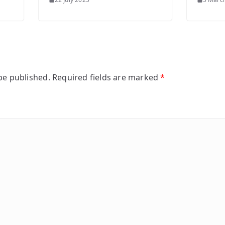
be published.
Required fields are marked
*