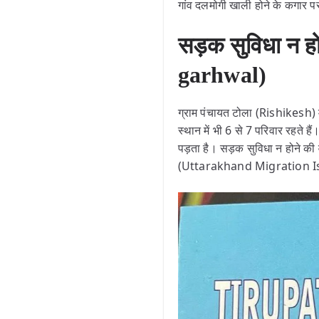
गांव दलमोगी खाली होने के कगार पर
सड़क सुविधा न ह
garhwal)
ग्राम पंचायत टोला (Rishikesh) मे
स्थान में भी 6 से 7 परिवार रहते 
पड़ता है। सड़क सुविधा न होने की व
(Uttarakhand Migration Iss