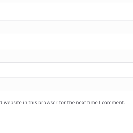
 website in this browser for the next time I comment.