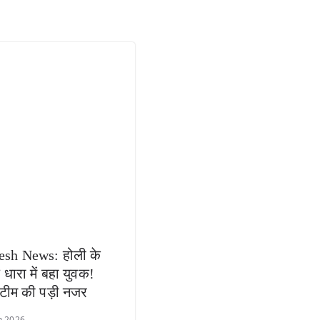
esh News: होली के
 धारा में बहा युवक!
टीम की पड़ी नजर
h 2026