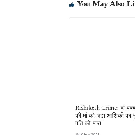
You May Also Li
Rishikesh Crime: दो बच्चो
की मां को चढ़ा आशिकी का भ
पति को मारा
10 July 2025