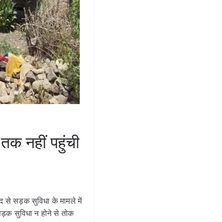
क नहीं पहुंची
से सड़क सुविधा के मामले में
सड़क सुविधा न होने से तोक