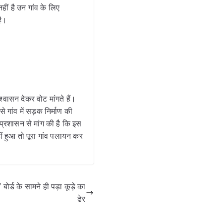
ीं है उन गांव के लिए
है।
ासन देकर वोट मांगते हैं।
 गांव में सड़क निर्माण की
प्रशासन से मांग की है कि इस
ीं हुआ तो पूरा गांव पलायन कर
र्ड के सामने ही पड़ा कूड़े का
ढेर