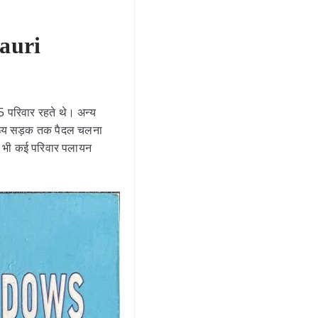
pauri
25 परिवार रहते थे। अन्य
 मुख्य सड़क तक पैदल चलना
में भी कई परिवार पलायन