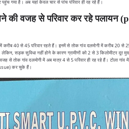
 पहुंच गया है। अब यहां केवल चार से पांच परिवार ही रह रहे हैं।
ोने की वजह से परिवार कर रहे पलायन (
ं करीब 40 से 45 परिवार रहते हैं। इनमें से तोक गांव दलमोगी में करीब 20 से 
हैं। लेकिन, सड़क सुविधा नहीं होने के कारण ग्रामीणों को 2 से 3 किलोमीटर दूर
जह से तोक गांव दलमोगी में अब मात्र 4 से 5 परिवार ही रह रहे हैं। टोला गांव 
ue) कर चुके हैं।