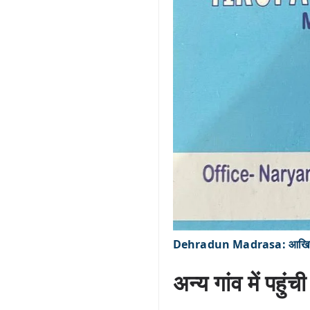
Dehradun Madrasa: आखिर क्
अन्य गांव में पहुं