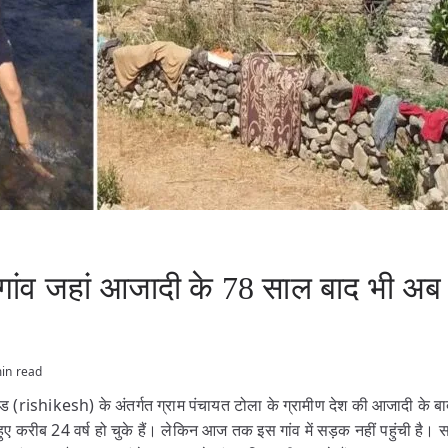
गांव जहां आजादी के 78 साल बाद भी अब त
in read
 (rishikesh) के अंतर्गत ग्राम पंचायत टोला के ग्रामीण देश की आजादी के बाद 
हुए करीब 24 वर्ष हो चुके हैं। लेकिन आज तक इस गांव में सड़क नहीं पहुंची है। 