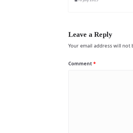
Leave a Reply
Your email address will not 
Comment
*