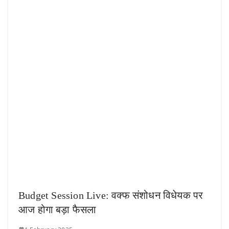
Budget Session Live: वक्फ संशोधन विधेयक पर
आज होगा बड़ा फैसला