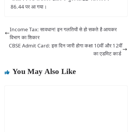
86.44 पर आ गया।
Income Tax: सावधान! इन गलतियों से हो सकते है आयकर
विभाग का शिकार
CBSE Admit Card: इस दिन जारी होगा कक्षा 10वीं और 12वीं
का एडमिट कार्ड
You May Also Like