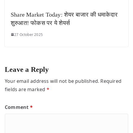
Share Market Today: शेयर बाजार की धमाकेदार
शुरुआत! फोकस पर ये शेयर्स
27 October 2025
Leave a Reply
Your email address will not be published.
Required
fields are marked
*
Comment
*