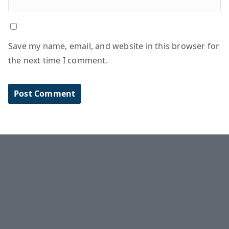
Save my name, email, and website in this browser for
the next time I comment.