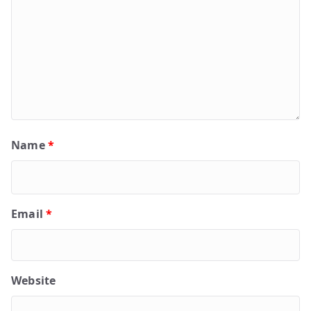
Name
*
Email
*
Website