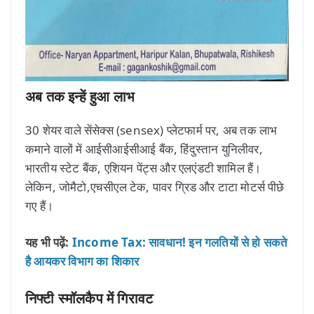
अब तक इन्हें हुआ लाभ
30 शेयर वाले सेंसेक्स (sensex) प्लेटफार्म पर, अब तक लाभ
कमाने वालों में आईसीआईसीआई बैंक, हिंदुस्तान युनिलीवर,
भारतीय स्टेट बैंक, एशियन पेंट्स और एलएंडटी शामिल हैं।
लेकिन, जोमैटो,एचसीएल टेक, पावर ग्रिड और टाटा मोटर्स पीछे
गए हैं।
यह भी पढ़ें:
Income Tax: सावधान! इन गलतियों से हो सकते
है आयकर विभाग का शिकार
निफ्टी स्मॉलकैप में गिरावट