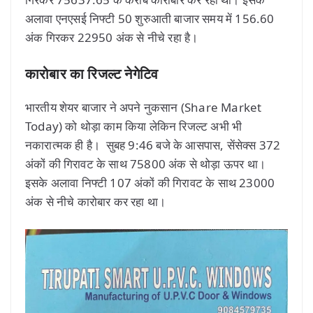
अलावा एनएसई निफ्टी 50 शुरुआती बाजार समय में 156.60
अंक गिरकर 22950 अंक से नीचे रहा है।
कारोबार का रिजल्ट नेगेटिव
भारतीय शेयर बाजार ने अपने नुकसान (Share Market
Today) को थोड़ा काम किया लेकिन रिजल्ट अभी भी
नकारात्मक ही है। सुबह 9:46 बजे के आसपास, सेंसेक्स 372
अंकों की गिरावट के साथ 75800 अंक से थोड़ा ऊपर था।
इसके अलावा निफ्टी 107 अंकों की गिरावट के साथ 23000
अंक से नीचे कारोबार कर रहा था।