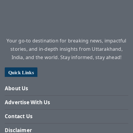
Your go-to destination for breaking news, impactful
stories, and in-depth insights from Uttarakhand,
India, and the world. Stay informed, stay ahead!
Quick Links
About Us
Advertise With Us
Contact Us
Disclaimer