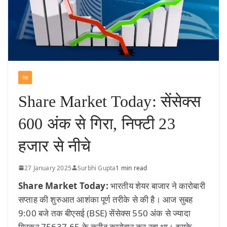
देश
Share Market Today: सेंसेक्स
600 अंक से गिरा, निफ्टी 23
हजार से नीचे
27 January 2025
Surbhi Gupta
1 min read
Share Market Today:
भारतीय शेयर बाजार ने कारोबारी
सप्ताह की शुरुआत आशंका पूर्ण तरीके से की है। आज सुबह
9:00 बजे तक बीएसई (BSE) सेंसेक्स 550 अंक से ज्यादा
गिरकर 75637.65 के करीब कारोबार कर रहा था। इसके