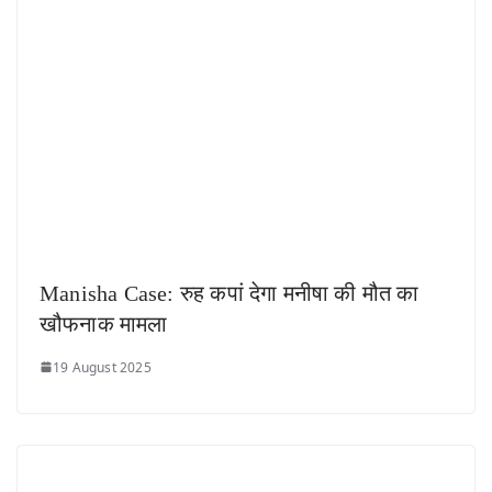
Manisha Case: रुह कपां देगा मनीषा की मौत का
खौफनाक मामला
19 August 2025