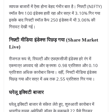
व्यापक बाजारों में ऐसा होना बेहद गंभीर बात है। निफ़्टी (NIFTY)
स्मॉल कैप 100 इंडेक्स हावी रहा और सत्र में 3.10% गिर गया
इसके बाद निफ़्टी स्मॉल कैप 250 इंडेक्स में भी 3.06% की
गिरावट देखी गई।
निफ़्टी मीडिया इंडेक्स पिछड़ गया
(Share Market
Live)
रीजनल रूप से, रियल्टी और एफएमसीजी इंडेक्स हरे रंग में
एकमात्र अपवाद रहे और क्रमशः 0.98 प्रतिशत और 0.10
प्रतिशत अधिक कारोबार किया। वहीं, निफ्टी मीडिया इंडेक्स
पिछड़ गया और सत्र में अब तक 2.55 प्रतिशत गिर गया।
घरेलू इक्विटी बाजार
घरेलू इक्विटी बाजार से संकेत लेते हुए, शुरुआती कारोबार में
भारतीय रुपया अमेरिकी डॉलर के मुकाबले 22 पैसे गिरकर