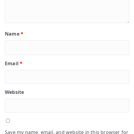
Name
*
Email
*
Website
Save my name, email, and website in this browser for