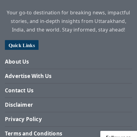
Your go-to destination for breaking news, impactful
stories, and in-depth insights from Uttarakhand,
India, and the world. Stay informed, stay ahead!
Quick Links
About Us
Advertise With Us
Contact Us
Disclaimer
Privacy Policy
Terms and Conditions