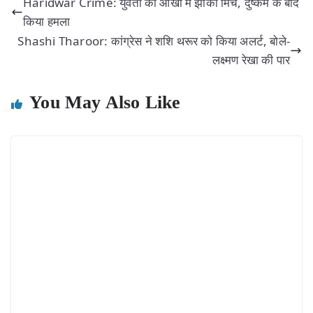
Haridwar Crime: युवती की आँखों में झोंकी मिर्च, दुष्कर्म के बाद
किया हमला
Shashi Tharoor: कांग्रेस ने शशि थरूर को किया अलर्ट, बोले-
लक्ष्मण रेखा की पार
You May Also Like