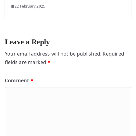
22 February 2025
Leave a Reply
Your email address will not be published.
Required
fields are marked
*
Comment
*