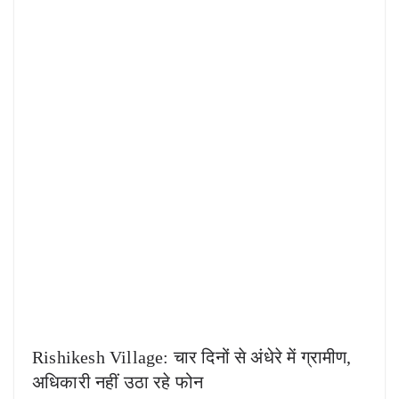
Rishikesh Village: चार दिनों से अंधेरे में ग्रामीण,
अधिकारी नहीं उठा रहे फोन