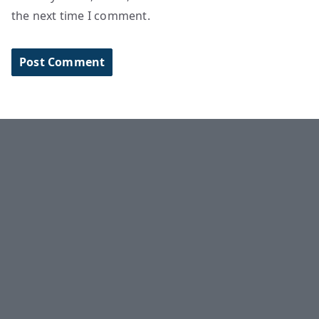
the next time I comment.