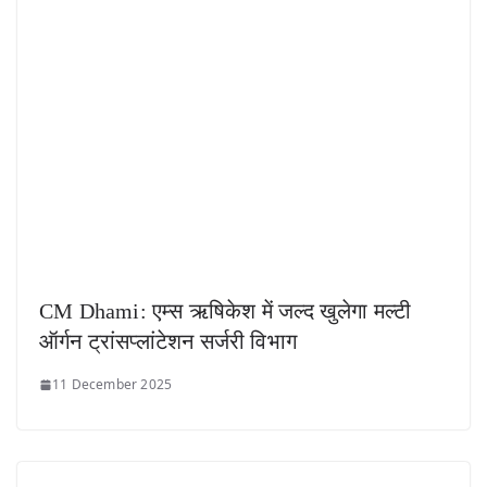
CM Dhami: एम्स ऋषिकेश में जल्द खुलेगा मल्टी
ऑर्गन ट्रांसप्लांटेशन सर्जरी विभाग
11 December 2025