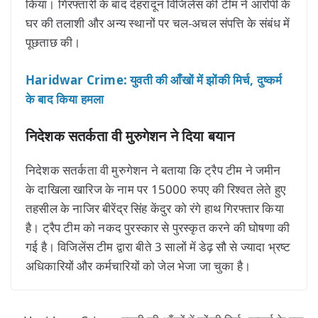
किया। गिरफ्तारी के बाद देहरादून विजिलेंस की टीम ने आरोपी के
घर की तलाशी और अन्य स्थानों पर चल-अचल संपत्ति के संबंध में
पूछताछ की।
Haridwar Crime: युवती की आँखों में झोंकी मिर्च, दुष्कर्म
के बाद किया हमला
निदेशक सतर्कता वी मुरुगेशन ने दिया बयान
निदेशक सतर्कता वी मुरुगेशन ने बताया कि ट्रैप टीम ने जमीन
के दाखिला खारिज के नाम पर 15000 रुपए की रिश्वत लेते हुए
तहसील के नाजिर बीरेंद्र सिंह केंदुर को रंगे हाथ गिरफ्तार किया
है। ट्रैप टीम को नकद पुरस्कार से पुरस्कृत करने की घोषणा की
गई है। विजिलेंस टीम द्वारा बीते 3 सालों में डेढ़ सौ से ज्यादा भ्रष्ट
अधिकारियों और कर्मचारियों को जेल भेजा जा चुका है।