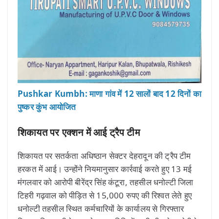
Pushkar Kumbh: माणा गांव में 12 सालों बाद 12 दिनों का
पुष्कर कुंभ आयोजित
शिकायत पर एक्शन में आई ट्रैप टीम
शिकायत पर सतर्कता अधिष्ठान सेक्टर देहरादून की ट्रैप टीम
हरकत में आई। उन्होंने नियमानुसार कार्रवाई करते हुए 13 मई
मंगलवार को आरोपी बीरेंद्र सिंह कंटूरा, तहसील धनोल्टी जिला
टिहरी गढ़वाल को पीड़ित से 15,000 रुपए की रिश्वत लेते हुए
धनोल्टी तहसील स्थित कर्मचारियों के कार्यालय से गिरफ्तार