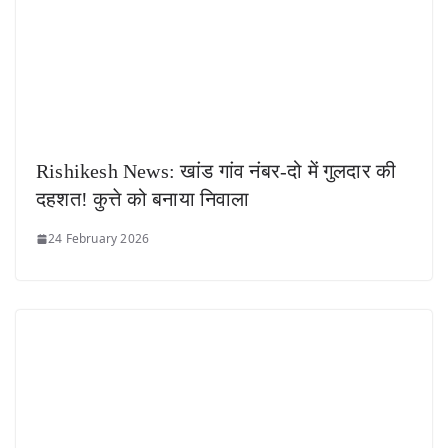
Rishikesh News: खांड गांव नंबर-दो में गुलदार की
दहशत! कुत्ते को बनाया निवाला
24 February 2026