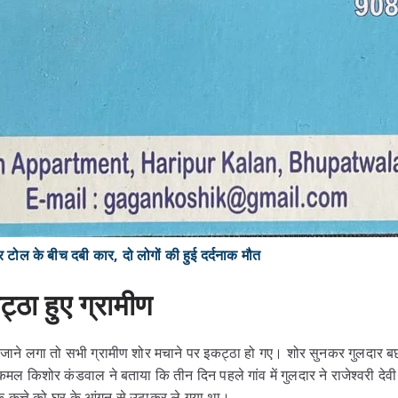
 के बीच दबी कार, दो लोगों की हुई दर्दनाक मौत
्ठा हुए ग्रामीण
 जाने लगा तो सभी ग्रामीण शोर मचाने पर इकट्ठा हो गए। शोर सुनकर गुलदार ब
 कमल किशोर कंडवाल ने बताया कि तीन दिन पहले गांव में गुलदार ने राजेश्वरी देवी
े कुत्ते को घर के आंगन से उठाकर ले गया था।