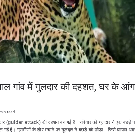
ल गांव में गुलदार की दहशत, घर के आंगन
min read
गुलदार (guldar attack) की दहशत बन गई है। रविवार को गुलदार ने एक बछड़े 
फैल गई है। ग्रामीणों के शोर मचाने पर गुलदार ने बछड़े को छोड़ा। जिसे घायल अव