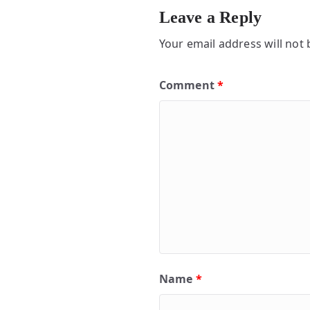
Leave a Reply
Your email address will not 
Comment
*
Name
*