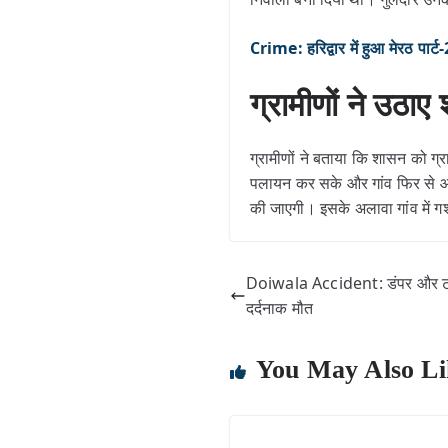
Crime: हरिद्वार में हुआ मेरठ पार्ट-2
ग्रामीणों ने उठ
ग्रामीणों ने बताया कि शासन को ग्र
पलायन कर सके और गांव फिर से आबा
की जाएगी। इसके अलावा गांव में
Doiwala Accident: डंपर और टोल 
दर्दनाक मौत
You May Also Li