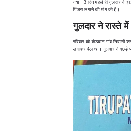
गया। 3 दिन पहले ही गुलदार ने एक
पिंजरा लगाने की मांग की है।
गुलदार ने रास्ते
रविवार को कंडवाल गांव निवासी कन
लगाकर बैठा था। गुलदार ने बछड़