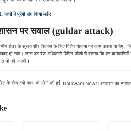
, पत्नी ने प्रेमी संग किया मर्डर
ाए शासन पर सवाल (guldar attack)
ामीण क्षेत्र के सुरक्षा और विकास के लिए विशेष योजना पर काम करना चाहिए। जिसस
द हो सके। लाल ढंग रेंज अधिकारी विपिन जोशी ने बताया कि वन कर्मचारियों क
 गशत भी की जाएगी।
के बीच दबी कार, दो लोगों की हुई
Haldwani News: अपहरण का नाटक कर, 
ke