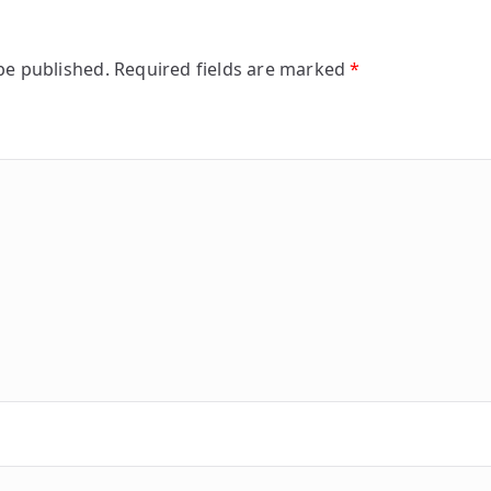
be published.
Required fields are marked
*