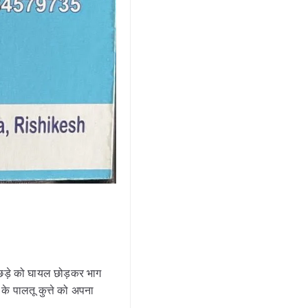
छड़े को घायल छोड़कर भाग
 के पालतू कुत्ते को अपना