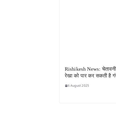
Rishikesh News: चेतावन
रेखा को पार कर सकती है गं
6 August 2025