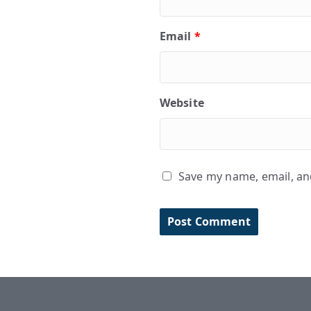
Email
*
Website
Save my name, email, and