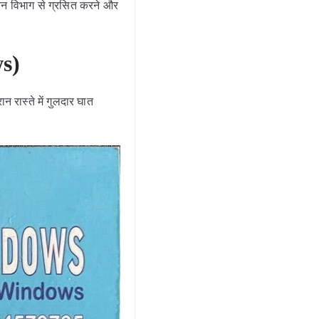
 वन विभाग से ग्रसित करने और
ws)
रास्ते में गुलदार घात