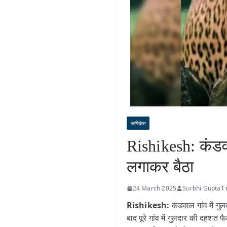
ऋषिकेश
Rishikesh: कंडवा
लगाकर बैठा
24 March 2025
Surbhi Gupta
1 
Rishikesh:
कंडवाल गांव में 
बाद पूरे गांव में गुलदार की दहशत 