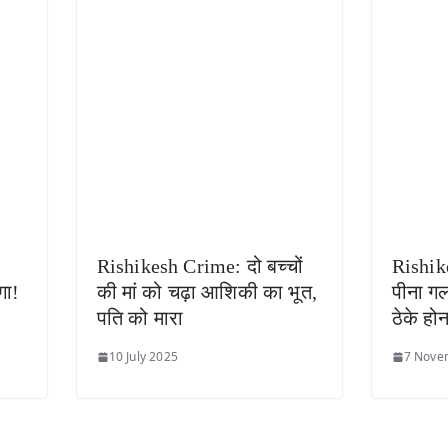
ी
Rishikesh Crime: दो बच्चों
Rishike
गा!
की मां को चढ़ा आशिकी का भूत,
पीना गल
पति को मारा
ठेके हो
10 July 2025
7 Nove