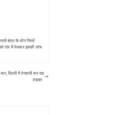
े क्षेत्र के लोग रिवर्स
ो गांव में भेजकर इसकी जांच
दिल्ली में रंगबाजी कर रहा
लड़का