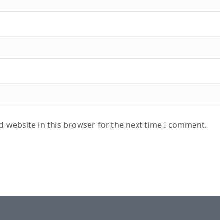
 website in this browser for the next time I comment.