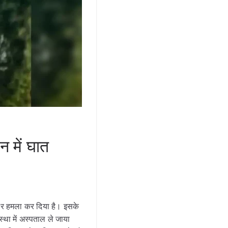
 में घात
पर हमला कर दिया है। इसके
स्था में अस्पताल ले जाया