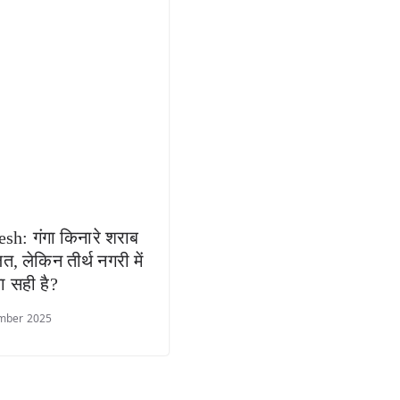
sh: गंगा किनारे शराब
त, लेकिन तीर्थ नगरी में
ना सही है?
mber 2025