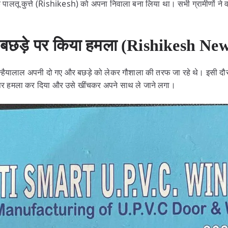
 पालतू कुत्ते (Rishikesh) को अपना निवाला बना लिया था। सभी ग्रामीणों ने
 में बछड़े पर किया हमला (Rishikesh Ne
्हैयालाल अपनी दो गए और बछड़े को लेकर गौशाला की तरफ जा रहे थे। इसी दौरान 
े पर हमला कर दिया और उसे खींचकर अपने साथ ले जाने लगा।