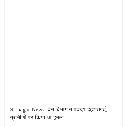
Srinagar News: वन विभाग ने पकड़ा दहशतगर्द,
ग्रामीणों पर किया था हमला