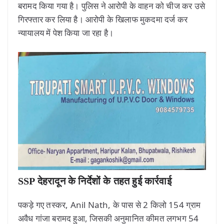
बरामद किया गया है। पुलिस ने आरोपी के वाहन को चीज कर उसे
गिरफ्तार कर लिया है। आरोपी के खिलाफ मुकदमा दर्ज कर
न्यायालय में पेश किया जा रहा है।
SSP देहरादून के निर्देशों के तहत हुई कार्रवाई
पकड़े गए तस्कर, Anil Nath, के पास से 2 किलो 154 ग्राम
अवैध गांजा बरामद हुआ, जिसकी अनुमानित कीमत लगभग 54