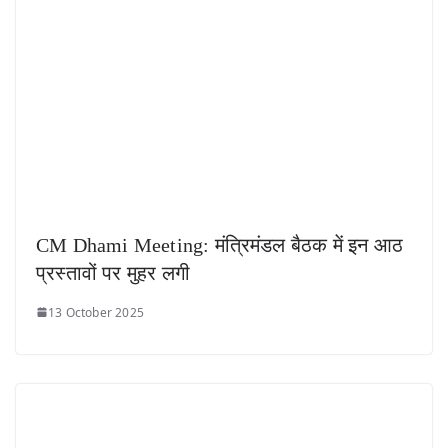
CM Dhami Meeting: मंत्रिमंडल बैठक में इन आठ
प्रस्तावों पर मुहर लगी
13 October 2025