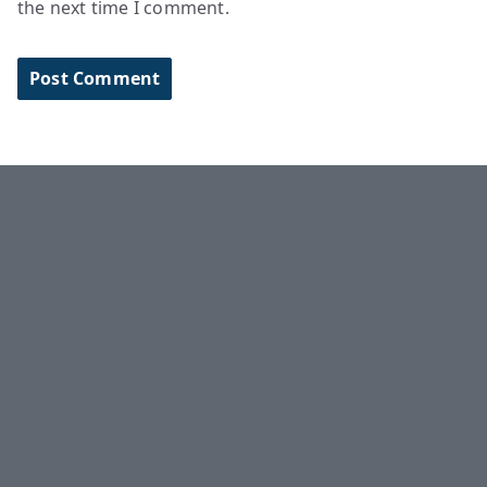
the next time I comment.