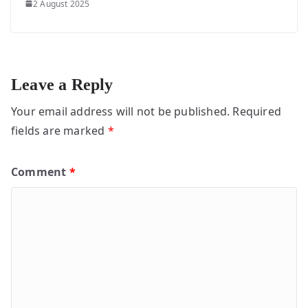
2 August 2025
Leave a Reply
Your email address will not be published.
Required
fields are marked
*
Comment
*