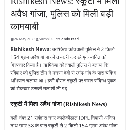
Rishikesh News: स्कूटी में मिला
अवैध गांजा, पुलिस को मिली बड़ी
कामयाबी
26 May 2025
Surbhi Gupta
2 min read
Rishikesh News:
ऋषिकेश कोतवाली पुलिस ने 2 किलो
154 ग्राम अवैध गांजा की तस्करी कर रहे एक व्यक्ति को
गिरफ्तार किया है। ऋषिकेश कोतवाली पुलिस ने बताया कि
रविवार को पुलिस टीम ने मनसा देवी से खांड गांव के पास चेकिंग
अभियान चलाया था। इसी दौरान स्कूटी पर सवार संदिग्ध युवक
को रोककर उसकी तलाशी ली गई।
स्कूटी में मिला अवैध गांजा (Rishikesh News)
गली नंबर 21 सर्वहारा नगर कालेकीढाल IDPL निवासी अनिल
नाथ उम्र 38 के पास स्कूटी से 2 किलो 154 ग्राम अवैध गांजा