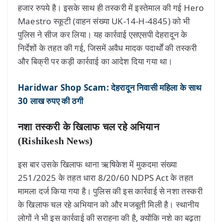
हजार रुपये है। इसके साथ ही तस्करी में इस्तेमाल की गई Hero
Maestro स्कूटी (वाहन संख्या UK-14-H-4845) को भी
पुलिस ने सीज कर लिया। यह कार्रवाई एसएसपी देहरादून के
निर्देशों के तहत की गई, जिसमें अवैध मादक पदार्थों की तस्करी
और बिक्री पर कड़ी कार्रवाई का आदेश दिया गया था।
Haridwar Shop Scam: देहरादून निवासी महिला के साथ
30 लाख रुपए की ठगी
नशा तस्करी के खिलाफ चल रहे अभियान
(Rishikesh News)
इस बार उसके खिलाफ थाना ऋषिकेश में मुकदमा संख्या
251/2025 के तहत धारा 8/20/60 NDPS Act के तहत
मामला दर्ज किया गया है। पुलिस की इस कार्रवाई से नशा तस्करी
के खिलाफ चल रहे अभियान को और मजबूती मिली है। स्थानीय
लोगों ने भी इस कार्रवाई की सराहना की है, क्योंकि नशे का बढ़ता