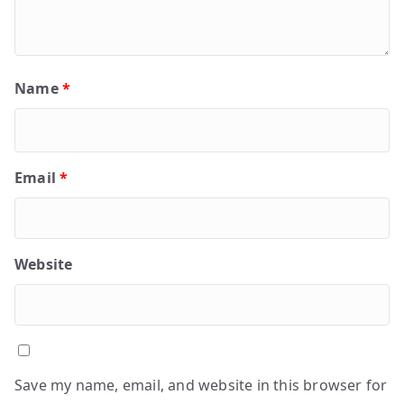
Name
*
Email
*
Website
Save my name, email, and website in this browser for