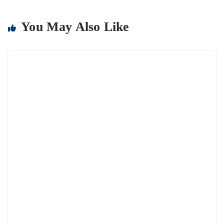
You May Also Like