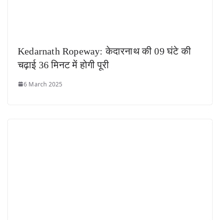
Kedarnath Ropeway: केदारनाथ की 09 घंटे की
चढ़ाई 36 मिनट में होगी पूरी
6 March 2025