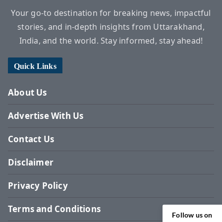
Your go-to destination for breaking news, impactful
stories, and in-depth insights from Uttarakhand,
India, and the world. Stay informed, stay ahead!
Quick Links
About Us
Advertise With Us
Contact Us
Disclaimer
Privacy Policy
Terms and Conditions
Follow us on