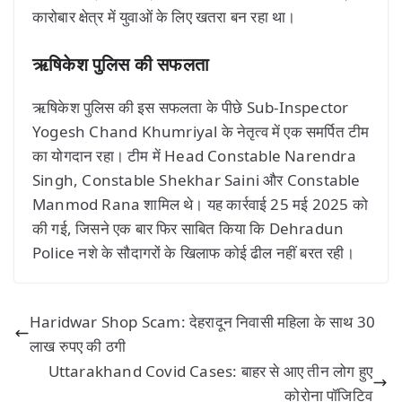
कारोबार क्षेत्र में युवाओं के लिए खतरा बन रहा था।
ऋषिकेश पुलिस की सफलता
ऋषिकेश पुलिस की इस सफलता के पीछे Sub-Inspector
Yogesh Chand Khumriyal के नेतृत्व में एक समर्पित टीम
का योगदान रहा। टीम में Head Constable Narendra
Singh, Constable Shekhar Saini और Constable
Manmod Rana शामिल थे। यह कार्रवाई 25 मई 2025 को
की गई, जिसने एक बार फिर साबित किया कि Dehradun
Police नशे के सौदागरों के खिलाफ कोई ढील नहीं बरत रही।
Haridwar Shop Scam: देहरादून निवासी महिला के साथ 30
लाख रुपए की ठगी
Uttarakhand Covid Cases: बाहर से आए तीन लोग हुए
कोरोना पॉजिटिव