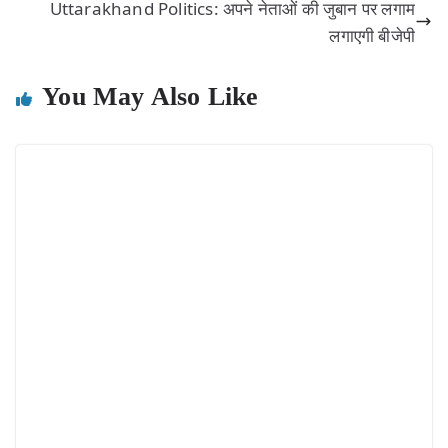
Uttarakhand Politics: अपने नेताओं की जुबान पर लगाम
लगाएगी बीजेपी
You May Also Like