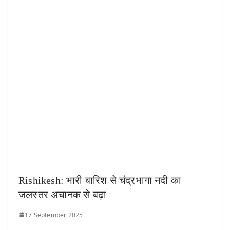
Rishikesh: भारी बारिश से चंद्रभागा नदी का
जलस्तर अचानक से बढ़ा
17 September 2025