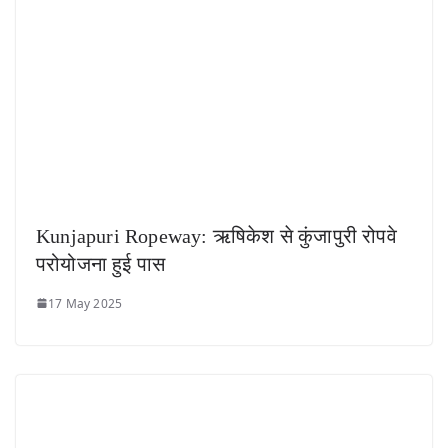
Kunjapuri Ropeway: ऋषिकेश से कुंजापुरी रोपवे
परोयोजना हुई पास
17 May 2025