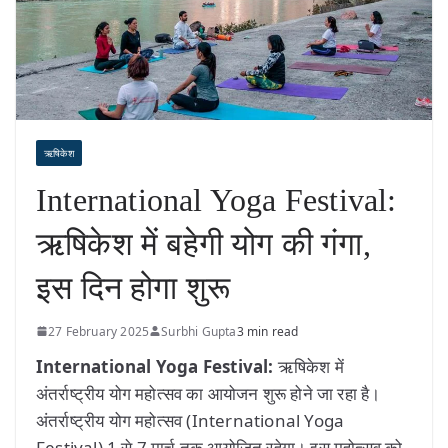
ऋषिकेश
International Yoga Festival:
ऋषिकेश में बहेगी योग की गंगा,
इस दिन होगा शुरू
27 February 2025
Surbhi Gupta
3 min read
International Yoga Festival:
ऋषिकेश में
अंतर्राष्ट्रीय योग महोत्सव का आयोजन शुरू होने जा रहा है।
अंतर्राष्ट्रीय योग महोत्सव (International Yoga
Festival) 1 से 7 मार्च तक आयोजित रहेगा। इस महोत्सव को