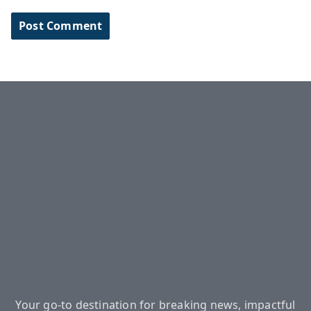
Your go-to destination for breaking news, impactful