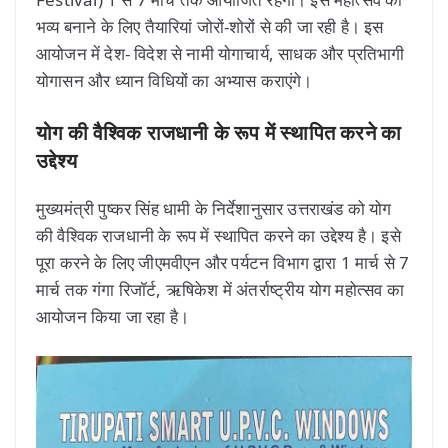
भव्य बनाने के लिए तैयारियां जोरों-शोरों से की जा रही है। इस
आयोजन में देश- विदेश से नामी योगाचार्य, साधक और प्रतिभागी
योगासन और ध्यान विधियों का अभ्यास कराएंगे।
योग की वैश्विक राजधानी के रूप में स्थापित करने का
उद्देश्य
मुख्यमंत्री पुष्कर सिंह धामी के निर्देशानुसार उत्तराखंड को योग
की वैश्विक राजधानी के रूप में स्थापित करने का उद्देश्य है। इसे
पूरा करने के लिए जीएमवीएन और पर्यटन विभाग द्वारा 1 मार्च से 7
मार्च तक गंगा रिजॉर्ट, ऋषिकेश में अंतर्राष्ट्रीय योग महोत्सव का
आयोजन किया जा रहा है।