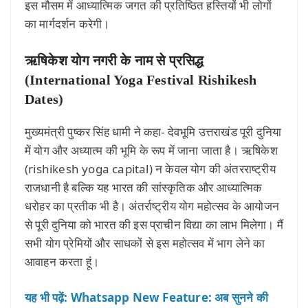
इस मौसम में आध्यात्मिक जगत की प्रतिष्ठित हस्तियों भी लोगों
का मार्गदर्शन करेगी।
ऋषिकेश योग नगरी के नाम से प्रसिद्ध
(International Yoga Festival Rishikesh
Dates)
मुख्यमंत्री पुष्कर सिंह धामी ने कहा- देवभूमि उत्तराखंड पूरी दुनिया
में योग और अध्यात्म की भूमि के रूप में जाना जाता है। ऋषिकेश
(rishikesh yoga capital) न केवल योग की अंतरराष्ट्रीय
राजधानी है बल्कि यह भारत की सांस्कृतिक और आध्यात्मिक
धरोहर का प्रतीक भी है। अंतर्राष्ट्रीय योग महोत्सव के आयोजन
से पूरी दुनिया को भारत की इस प्राचीन विद्या का लाभ मिलेगा। मैं
सभी योग प्रेमियों और साधकों से इस महोत्सव में भाग लेने का
आवाहन करता हूं।
यह भी पढ़ें: Whatsapp New Feature: अब सुनने की