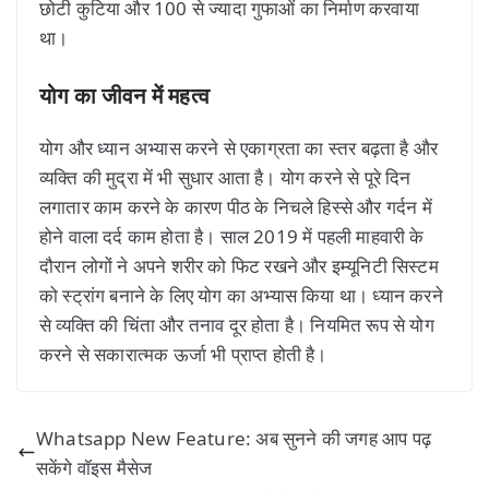
छोटी कुटिया और 100 से ज्यादा गुफाओं का निर्माण करवाया
था।
योग का जीवन में महत्व
योग और ध्यान अभ्यास करने से एकाग्रता का स्तर बढ़ता है और
व्यक्ति की मुद्रा में भी सुधार आता है। योग करने से पूरे दिन
लगातार काम करने के कारण पीठ के निचले हिस्से और गर्दन में
होने वाला दर्द काम होता है। साल 2019 में पहली माहवारी के
दौरान लोगों ने अपने शरीर को फिट रखने और इम्यूनिटी सिस्टम
को स्ट्रांग बनाने के लिए योग का अभ्यास किया था। ध्यान करने
से व्यक्ति की चिंता और तनाव दूर होता है। नियमित रूप से योग
करने से सकारात्मक ऊर्जा भी प्राप्त होती है।
Whatsapp New Feature: अब सुनने की जगह आप पढ़
सकेंगे वॉइस मैसेज