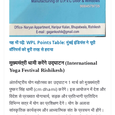
यह भी पढ़ें: WPL Points Table: मुंबई इंडियंस ने यूपी
वॉरियर्स को बुरी तरह से हराया
मुख्यमंत्री धामी करेंगे उद्घाटन (International
Yoga Festival Rishikesh)
अंतर्राष्ट्रीय योग महोत्सव का उद्घाटन 1 मार्च को मुख्यमंत्री
पुष्कर सिंह धामी (cm dhami) करेंगे। इस आयोजन में देश और
विदेश से प्रख्यात योगाचार्य, सड़क और प्रतिभागी प्रतिदिन
विभिन्न सत्र में योग का प्रशिक्षण देंगे। योग के अलावा
सांस्कृतिक कार्यक्रम और आध्यात्मिक संत के प्रवचन भी होंगे।