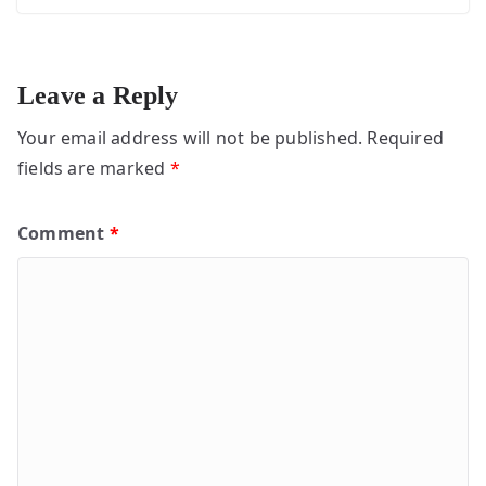
Leave a Reply
Your email address will not be published.
Required
fields are marked
*
Comment
*