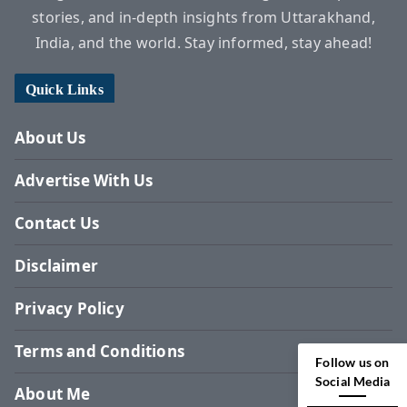
stories, and in-depth insights from Uttarakhand,
India, and the world. Stay informed, stay ahead!
Quick Links
About Us
Advertise With Us
Contact Us
Disclaimer
Privacy Policy
Terms and Conditions
Follow us on
Social Media
About Me