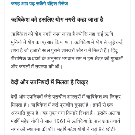
जगह आप पढ़ सकेंगे वॉइस मैसेज
ऋषिकेश को इसलिए योग नगरी कहा जाता है
ऋषिकेश को योग नगरी कहा जाता है क्योंकि यहां कई ऋषि
मुनियों ने योग का प्रसार किया था। ऋषिकेश में योग से जुड़े कई
तथ्य है जो हजारों साल पुराने शास्त्रों और ग में मिलते हैं। हिंदू
पौराणिक कथाओं के अनुसार भगवान राम ने इस क्षेत्र की गुफाओं
और जंगलों में तपस्या की थी।
वेदों और उपनिषदों में मिलता है जिक्र
वेदों और उपनिषदों जैसे प्राचीन शास्त्रों में ऋषिकेश का जिक्र
मिलता है। ऋषिकेश में कई प्राचीन गुफाएं हैं। इनमें से एक
अरुंधति गुफा है। यह गुफा गंगा किनारे स्थित है। इसके अलावा
महर्षि महेश योगी ने साल 1961 में ऋषिकेश के पास शंकराचार्य
नगर की स्थापना की थी। महर्षि महेश योगी ने यहां 84 छोटी-