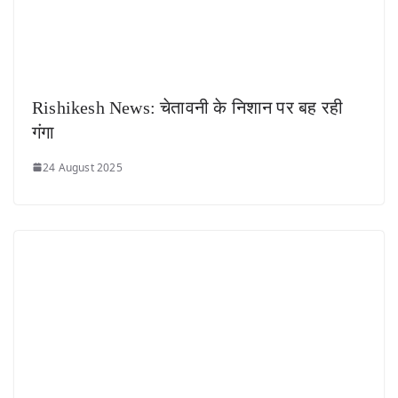
Rishikesh News: चेतावनी के निशान पर बह रही
गंगा
24 August 2025