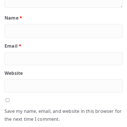
Name
*
Email
*
Website
Save my name, email, and website in this browser for
the next time I comment.