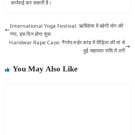
कार्रवाई कर सकती है।
International Yoga Festival: ऋषिकेश में बहेगी योग की
गंगा, इस दिन होगा शुरू
Haridwar Rape Case: गैंगरेप-मर्डर कांड में पीड़िता की मां से
हुई सहायता राशि में ठगी
You May Also Like