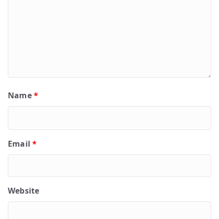
Name
*
Email
*
Website