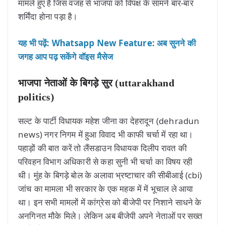
मामले हुए हैं जिस वजह से भाजपा को विपक्ष के सामने बार-बार
शर्मिंदा होना पड़ा है।
यह भी पढ़ें: Whatsapp New Feature: अब सुनने की
जगह आप पढ़ सकेंगे वॉइस मैसेज
भाजपा नेताओं के बिगड़े सुर (uttarakhand
politics)
सल्ट के पार्टी विधायक महेश जीना का देहरादून (dehradun
news) नगर निगम में हुआ विवाद भी काफी चर्चा में रहा था।
पहाड़ों की बात करें तो लैंसडाउन विधायक दिलीप रावत की
परिवहन विभाग अधिकारी से कहा सुनी भी चर्चा का विषय रही
थी। मुंह के बिगड़े बोल के अलावा भ्रष्टाचार की सीबीआई (cbi)
जांच का मामला भी सरकार के एक महक में में भूचाल ले आया
था। इन सभी मामलों में कांग्रेस को बीजेपी पर निशाने साधने के
अनगिनत मौके मिले। लेकिन अब बीजेपी अपने नेताओं पर सख्त