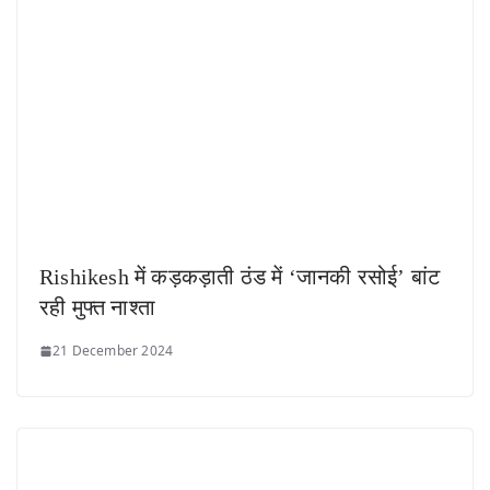
Rishikesh में कड़कड़ाती ठंड में ‘जानकी रसोई’ बांट
रही मुफ्त नाश्ता
21 December 2024