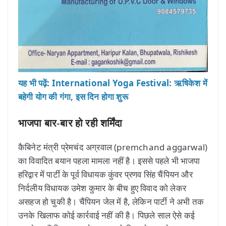
यह भी पढ़ें: International Yoga Festival: ऋषिकेश में
बहेगी योग की गंगा, इस दिन होगा शुरू
भाजपा बार-बार हो रही शर्मिंदा
कैबिनेट मंत्री प्रेमचंद अग्रवाल (premchand aggarwal)
का विवादित बयान पहला मामला नहीं है। इससे पहले भी भाजपा
हरिद्वार में पार्टी के पूर्व विधायक कुंवर प्रणव सिंह चैंपियन और
निर्दलीय विधायक उमेश कुमार के बीच हुए विवाद को लेकर
असहज हो चुकी है। चैंपियन जेल में है, लेकिन पार्टी ने अभी तक
उनके खिलाफ कोई कार्रवाई नहीं की है। पिछले साल ऐसे कई