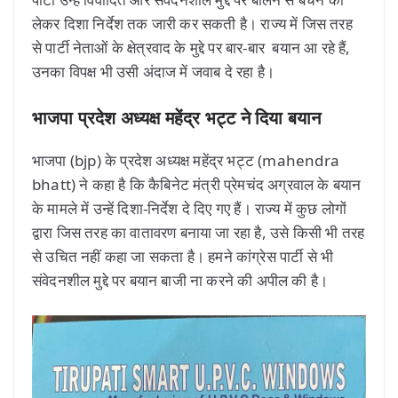
लेकर दिशा निर्देश तक जारी कर सकती है। राज्य में जिस तरह
से पार्टी नेताओं के क्षेत्रवाद के मुद्दे पर बार-बार बयान आ रहे हैं,
उनका विपक्ष भी उसी अंदाज में जवाब दे रहा है।
भाजपा प्रदेश अध्यक्ष महेंद्र भट्ट ने दिया बयान
भाजपा (bjp) के प्रदेश अध्यक्ष महेंद्र भट्ट (mahendra
bhatt) ने कहा है कि कैबिनेट मंत्री प्रेमचंद अग्रवाल के बयान
के मामले में उन्हें दिशा-निर्देश दे दिए गए हैं। राज्य में कुछ लोगों
द्वारा जिस तरह का वातावरण बनाया जा रहा है, उसे किसी भी तरह
से उचित नहीं कहा जा सकता है। हमने कांग्रेस पार्टी से भी
संवेदनशील मुद्दे पर बयान बाजी ना करने की अपील की है।