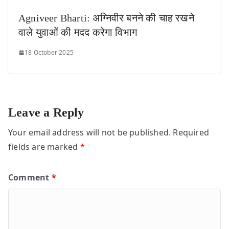
Agniveer Bharti: अग्निवीर बनने की चाह रखने
वाले युवाओं की मदद करेगा विभाग
18 October 2025
Leave a Reply
Your email address will not be published.
Required
fields are marked
*
Comment
*