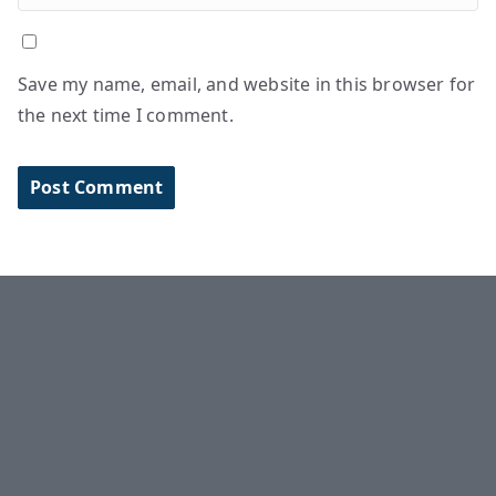
Save my name, email, and website in this browser for
the next time I comment.