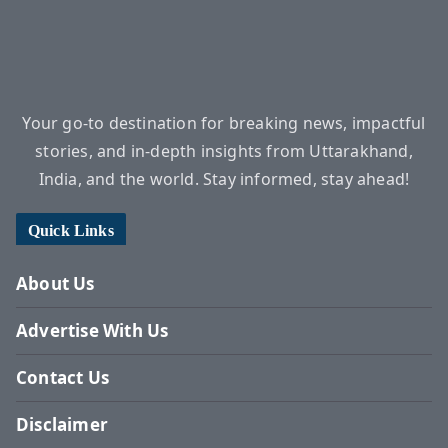
Your go-to destination for breaking news, impactful
stories, and in-depth insights from Uttarakhand,
India, and the world. Stay informed, stay ahead!
Quick Links
About Us
Advertise With Us
Contact Us
Disclaimer