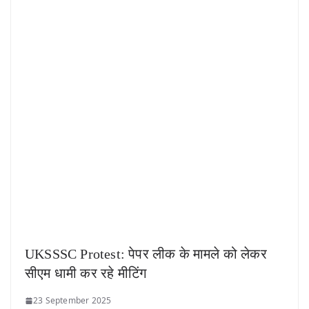
UKSSSC Protest: पेपर लीक के मामले को लेकर
सीएम धामी कर रहे मीटिंग
23 September 2025