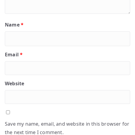
Name
*
Email
*
Website
Save my name, email, and website in this browser for
the next time I comment.