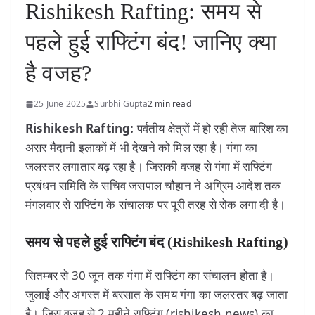
Rishikesh Rafting: समय से
पहले हुई राफ्टिंग बंद! जानिए क्या
है वजह?
25 June 2025
Surbhi Gupta
2 min read
Rishikesh Rafting:
पर्वतीय क्षेत्रों में हो रही तेज बारिश का
असर मैदानी इलाकों में भी देखने को मिल रहा है। गंगा का
जलस्तर लगातार बढ़ रहा है। जिसकी वजह से गंगा में राफ्टिंग
प्रबंधन समिति के सचिव जसपाल चौहान ने अग्रिम आदेश तक
मंगलवार से राफ्टिंग के संचालक पर पूरी तरह से रोक लगा दी है।
समय से पहले हुई राफ्टिंग बंद (Rishikesh Rafting)
सितम्बर से 30 जून तक गंगा में राफ्टिंग का संचालन होता है।
जुलाई और अगस्त में बरसात के समय गंगा का जलस्तर बढ़ जाता
है। जिस वजह से 2 महीने राफ्टिंग (rishikesh news) का