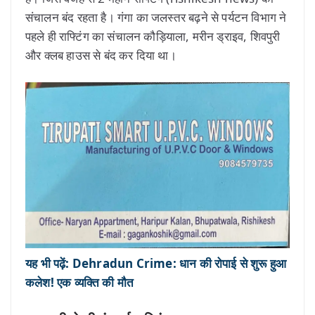
संचालन बंद रहता है। गंगा का जलस्तर बढ़ने से पर्यटन विभाग ने
पहले ही राफ्टिंग का संचालन कौड़ियाला, मरीन ड्राइव, शिवपुरी
और क्लब हाउस से बंद कर दिया था।
यह भी पढ़ें: Dehradun Crime: धान की रोपाई से शुरू हुआ
कलेश! एक व्यक्ति की मौत