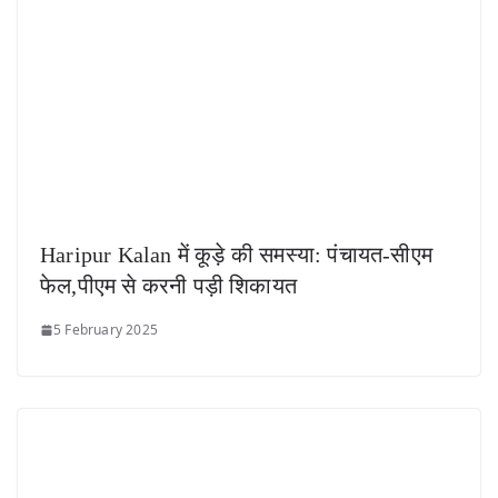
Haripur Kalan में कूड़े की समस्या: पंचायत-सीएम
फेल,पीएम से करनी पड़ी शिकायत
5 February 2025