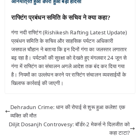
अनियंत्रित हुआ डंपर! हुआ बड़ा हादसा
राफ्टिंग प्रबंधन समिति के सचिव ने क्या कहा?
गंगा नदी राफ्टिंग (Rishikesh Rafting Latest Update)
प्रबंधन समिति के सचिव और साहसिक पर्यटन अधिकारी
जसपाल चौहान ने बताया कि इन दिनों गंगा का जलस्तर लगातार
बढ़ रहा है। पर्यटकों की सुरक्षा को देखते हुए मंगलवार 24 जून से
गंगा में राफ्टिंग का संचालन अगले आदेश तक बंद कर दिया गया
है। नियमों का उल्लंघन करने पर राफ्टिंग संचालन व्यवसाईयों के
खिलाफ कार्रवाई की जाएगी।
Dehradun Crime: धान की रोपाई से शुरू हुआ कलेश! एक
व्यक्ति की मौत
Diljit Dosanjh Controvesy: बॉर्डर-2 मेकर्स ने दिलजीत को
कहा टाटा?