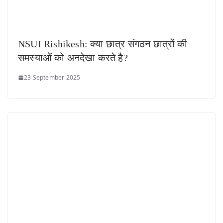
NSUI Rishikesh: क्या छात्र संगठन छात्रों की
समस्याओं को अनदेखा करते है?
23 September 2025