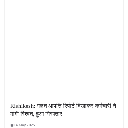
Rishikesh: गलत आपत्ति रिपोर्ट दिखाकर कर्मचारी ने
मांगी रिश्वत, हुआ गिरफ्तार
14 May 2025