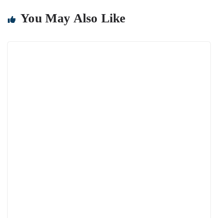
You May Also Like