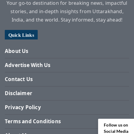
Your go-to destination for breaking news, impactful
stories, and in-depth insights from Uttarakhand,
India, and the world. Stay informed, stay ahead!
Quick Links
About Us
Advertise With Us
Contact Us
Disclaimer
Privacy Policy
Terms and Conditions
Follow us on
Social Media