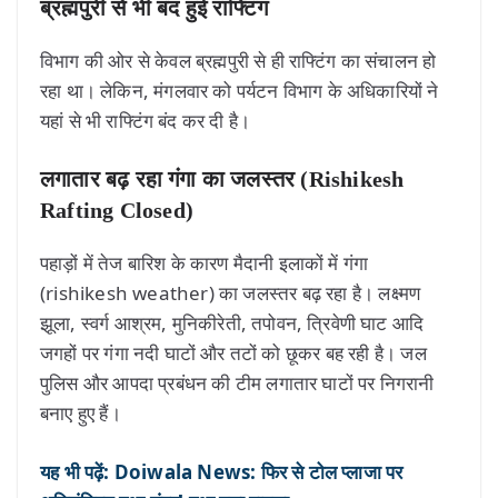
ब्रह्मपुरी से भी बंद हुई राफ्टिंग
विभाग की ओर से केवल ब्रह्मपुरी से ही राफ्टिंग का संचालन हो
रहा था। लेकिन, मंगलवार को पर्यटन विभाग के अधिकारियों ने
यहां से भी राफ्टिंग बंद कर दी है।
लगातार बढ़ रहा गंगा का जलस्तर (Rishikesh
Rafting Closed)
पहाड़ों में तेज बारिश के कारण मैदानी इलाकों में गंगा
(rishikesh weather) का जलस्तर बढ़ रहा है। लक्ष्मण
झूला, स्वर्ग आश्रम, मुनिकीरेती, तपोवन, त्रिवेणी घाट आदि
जगहों पर गंगा नदी घाटों और तटों को छूकर बह रही है। जल
पुलिस और आपदा प्रबंधन की टीम लगातार घाटों पर निगरानी
बनाए हुए हैं।
यह भी पढ़ें: Doiwala News: फिर से टोल प्लाजा पर