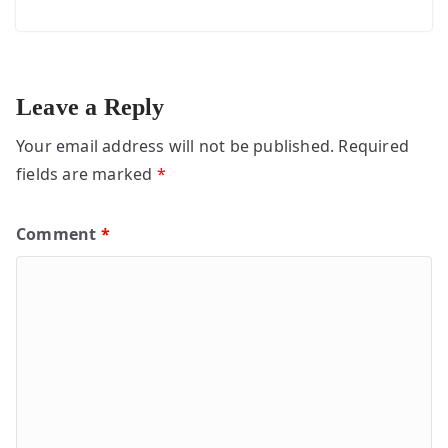
Leave a Reply
Your email address will not be published.
Required
fields are marked
*
Comment
*